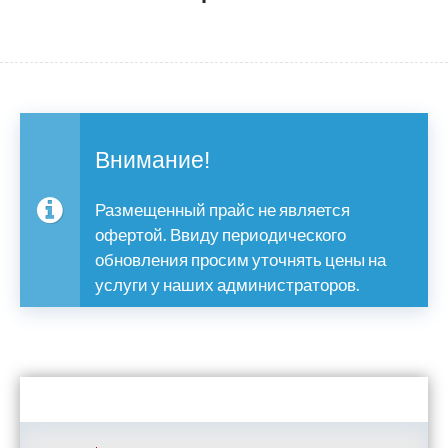
Внимание!
Размещенный прайс не является
офертой. Ввиду периодического
обновления просим уточнять цены на
услуги у наших администраторов.