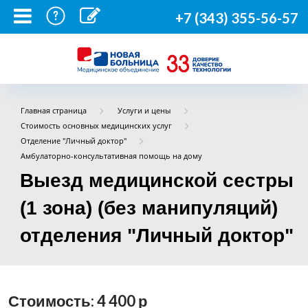
+7 (343) 355-56-57
Главная страница
Услуги и цены
Стоимость основных медицинских услуг
Отделение "Личный доктор"
Амбулаторно-консультативная помощь на дому
Выезд медицинской сестры
(1 зона) (без манипуляций)
отделения "Личный доктор"
Стоимость: 4 400
р