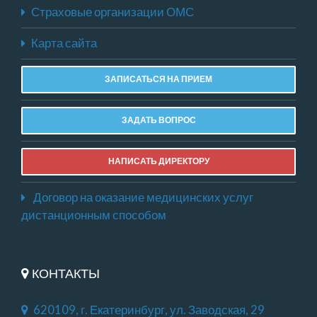
Страховые организации ОМС
Карта сайта
ЗАПИСАТЬСЯ НА ПРИЕМ
ЗАДАТЬ ВОПРОС
НАПИСАТЬ ДИРЕКТОРУ
Договор на оказание медицинских услуг
дистанционным способом
КОНТАКТЫ
620109, г. Екатеринбург, ул. Заводская, 29