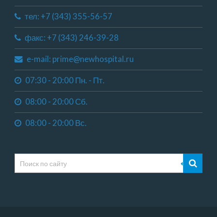
тел: +7 (343) 355-56-57
факс: +7 (343) 246-39-28
e-mail: prime@newhospital.ru
07:30 - 20:00 Пн. - Пт.
08:00 - 20:00 Сб.
08:00 - 20:00 Вс.