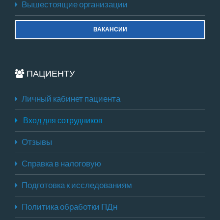
Вышестоящие организации
ВАКАНСИИ
ПАЦИЕНТУ
Личный кабинет пациента
Вход для сотрудников
Отзывы
Справка в налоговую
Подготовка к исследованиям
Политика обработки ПДн