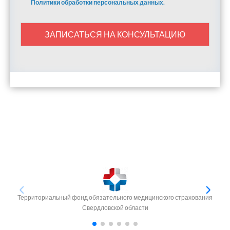
Политики обработки персональных данных.
ЗАПИСАТЬСЯ НА КОНСУЛЬТАЦИЮ
Территориальный фонд обязательного медицинского страхования
Свердловской области