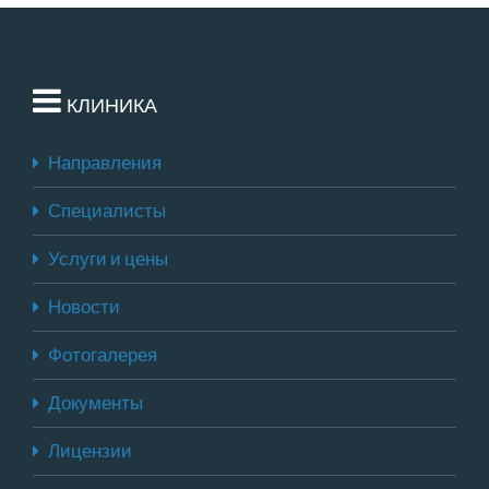
КЛИНИКА
Направления
Специалисты
Услуги и цены
Новости
Фотогалерея
Документы
Лицензии