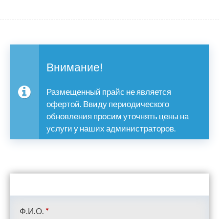
Внимание!
Размещенный прайс не является
офертой. Ввиду периодического
обновления просим уточнять цены на
услуги у наших администраторов.
Ф.И.О.
*