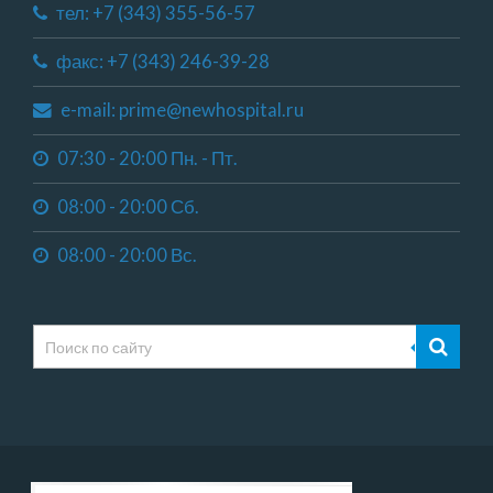
тел: +7 (343) 355-56-57
факс: +7 (343) 246-39-28
e-mail: prime@newhospital.ru
07:30 - 20:00 Пн. - Пт.
08:00 - 20:00 Сб.
08:00 - 20:00 Вс.