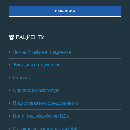
ВАКАНСИИ
ПАЦИЕНТУ
Личный кабинет пациента
Вход для сотрудников
Отзывы
Справка в налоговую
Подготовка к исследованиям
Политика обработки ПДн
Страховые организации ОМС