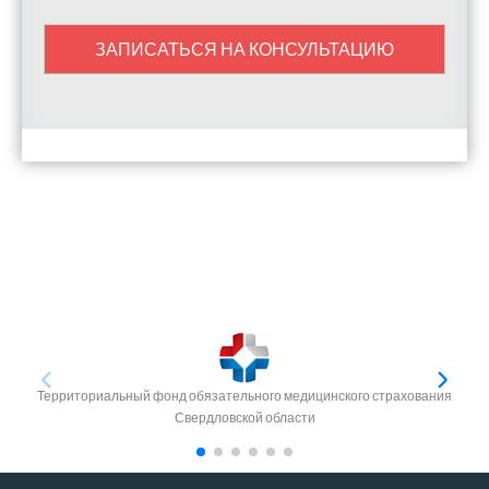
ЗАПИСАТЬСЯ НА КОНСУЛЬТАЦИЮ
Территориальный фонд обязательного медицинского страхования
Свердловской области