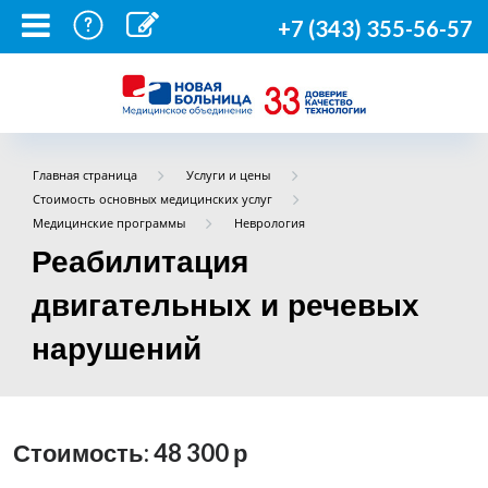
+7 (343) 355-56-57
Главная страница
Услуги и цены
Стоимость основных медицинских услуг
Медицинские программы
Неврология
Реабилитация
двигательных и речевых
нарушений
Стоимость: 48 300
р