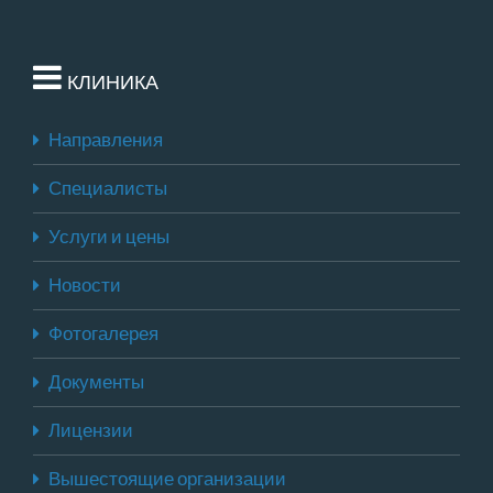
КЛИНИКА
Направления
Специалисты
Услуги и цены
Новости
Фотогалерея
Документы
Лицензии
Вышестоящие организации