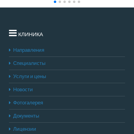
КЛИНИКА
Направления
Специалисты
Услуги и цены
Новости
Фотогалерея
Документы
Лицензии