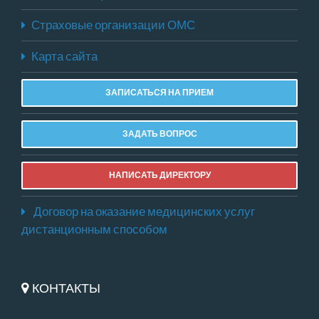
Страховые организации ОМС
Карта сайта
ЗАПИСАТЬСЯ НА ПРИЕМ
ЗАДАТЬ ВОПРОС
НАПИСАТЬ ДИРЕКТОРУ
Договор на оказание медицинских услуг
дистанционным способом
КОНТАКТЫ