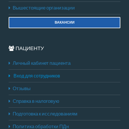
Вышестоящие организации
ВАКАНСИИ
ПАЦИЕНТУ
Личный кабинет пациента
Вход для сотрудников
Отзывы
Справка в налоговую
Подготовка к исследованиям
Политика обработки ПДн