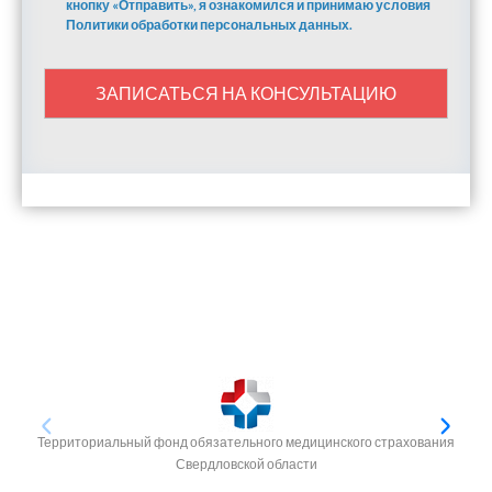
кнопку «Отправить», я ознакомился и принимаю условия
Политики обработки персональных данных.
ЗАПИСАТЬСЯ НА КОНСУЛЬТАЦИЮ
Территориальный фонд обязательного медицинского страхования
Свердловской области