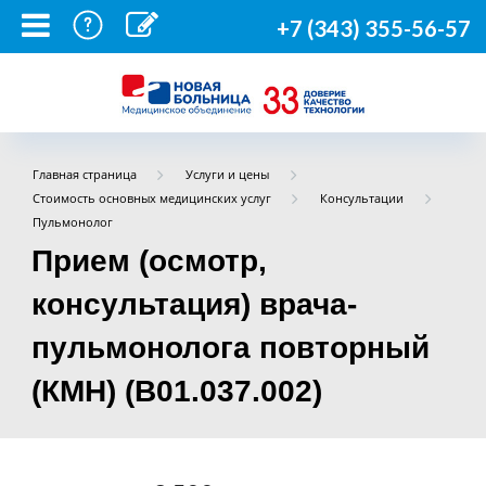
+7 (343) 355-56-57
Главная страница
Услуги и цены
Стоимость основных медицинских услуг
Консультации
Пульмонолог
Прием (осмотр,
консультация) врача-
пульмонолога повторный
(КМН) (B01.037.002)