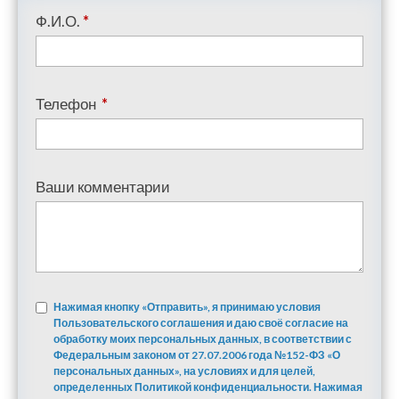
Ф.И.О.
*
Телефон
*
Ваши комментарии
Нажимая кнопку «Отправить», я принимаю условия
Пользовательского соглашения и даю своё согласие на
обработку моих персональных данных, в соответствии с
Федеральным законом от 27.07.2006 года №152-ФЗ «О
персональных данных», на условиях и для целей,
определенных Политикой конфиденциальности. Нажимая