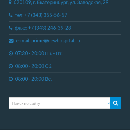
620109, г. Екатеринбург, ул. Заводская, 29
тел: +7 (343) 355-56-57
факс: +7 (343) 246-39-28
e-mail: prime@newhospital.ru
07:30 - 20:00 Пн. - Пт.
08:00 - 20:00 Сб.
08:00 - 20:00 Вс.