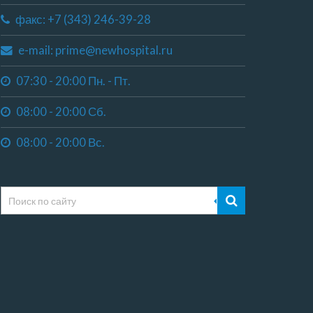
факс: +7 (343) 246-39-28
e-mail: prime@newhospital.ru
07:30 - 20:00 Пн. - Пт.
08:00 - 20:00 Сб.
08:00 - 20:00 Вс.