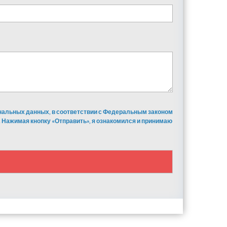
ональных данных, в соответствии с Федеральным законом
 Нажимая кнопку «Отправить», я ознакомился и принимаю