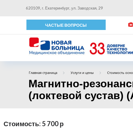
620109, г. Екатеринбург, ул. Заводская, 29
ЧАСТЫЕ ВОПРОСЫ
Главная страница
Услуги и цены
Стоимость осно
Магнитно-резонанс
(локтевой сустав) (
Стоимость: 5 700
р