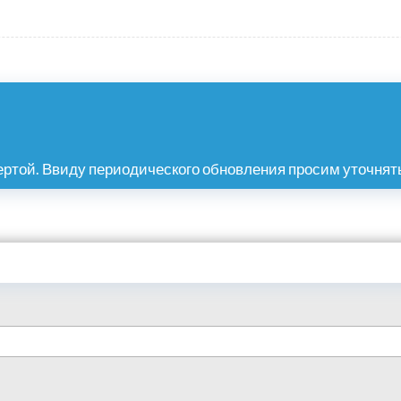
ртой. Ввиду периодического обновления просим уточнять