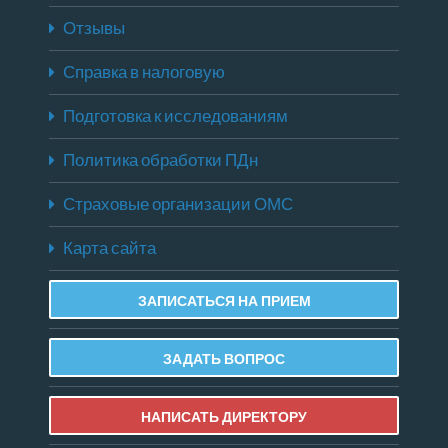
Отзывы
Справка в налоговую
Подготовка к исследованиям
Политика обработки ПДн
Страховые организации ОМС
Карта сайта
ЗАПИСАТЬСЯ НА ПРИЕМ
ЗАДАТЬ ВОПРОС
НАПИСАТЬ ДИРЕКТОРУ