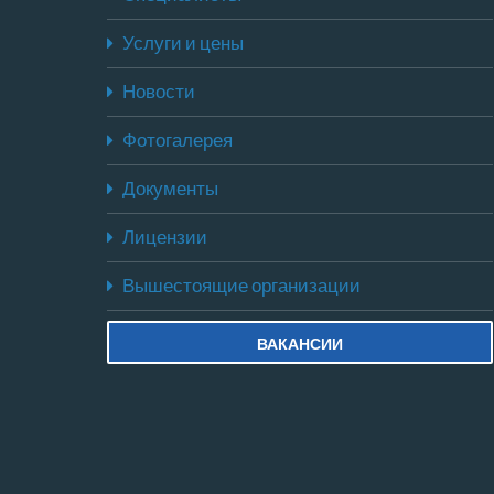
Услуги и цены
Новости
Фотогалерея
Документы
Лицензии
Вышестоящие организации
ВАКАНСИИ