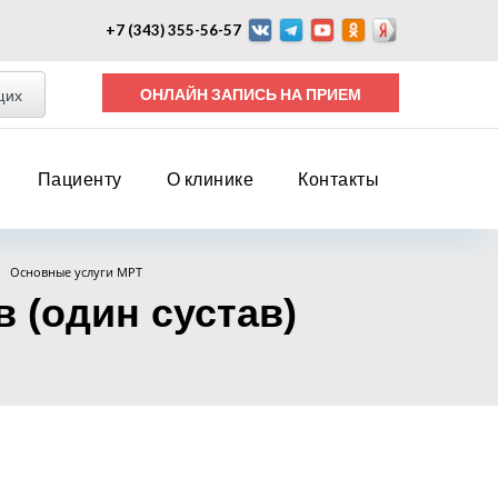
+7 (343) 355-56-57
ОНЛАЙН ЗАПИСЬ НА ПРИЕМ
щих
Пациенту
О клинике
Контакты
Основные услуги МРТ
 (один сустав)