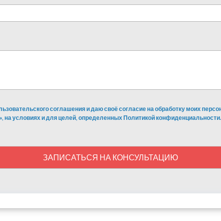
льзовательского соглашения и даю своё согласие на обработку моих перс
», на условиях и для целей, определенных Политикой конфиденциальности.
ЗАПИСАТЬСЯ НА КОНСУЛЬТАЦИЮ