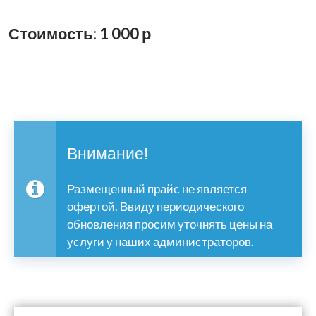
Стоимость: 1 000
р
Внимание!
Размещенный прайс не является
офертой. Ввиду периодического
обновления просим уточнять цены на
услуги у наших администраторов.