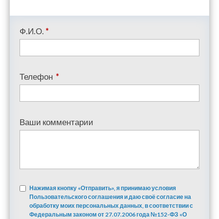
Ф.И.О.
*
Телефон
*
Ваши комментарии
Нажимая кнопку «Отправить», я принимаю условия
Пользовательского соглашения и даю своё согласие на
обработку моих персональных данных, в соответствии с
Федеральным законом от 27.07.2006 года №152-ФЗ «О