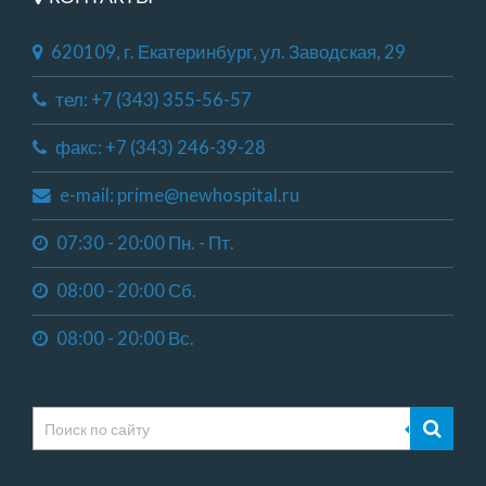
620109, г. Екатеринбург, ул. Заводская, 29
тел: +7 (343) 355-56-57
факс: +7 (343) 246-39-28
e-mail: prime@newhospital.ru
07:30 - 20:00 Пн. - Пт.
08:00 - 20:00 Сб.
08:00 - 20:00 Вс.