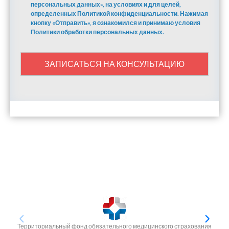
персональных данных», на условиях и для целей,
определенных Политикой конфиденциальности. Нажимая
кнопку «Отправить», я ознакомился и принимаю условия
Политики обработки персональных данных.
ЗАПИСАТЬСЯ НА КОНСУЛЬТАЦИЮ
Территориальный фонд обязательного медицинского страхования