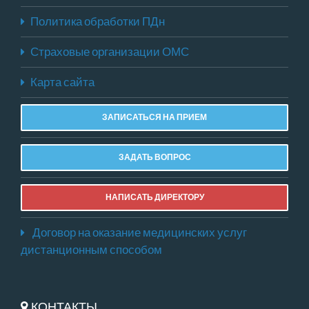
Политика обработки ПДн
Страховые организации ОМС
Карта сайта
ЗАПИСАТЬСЯ НА ПРИЕМ
ЗАДАТЬ ВОПРОС
НАПИСАТЬ ДИРЕКТОРУ
Договор на оказание медицинских услуг
дистанционным способом
КОНТАКТЫ