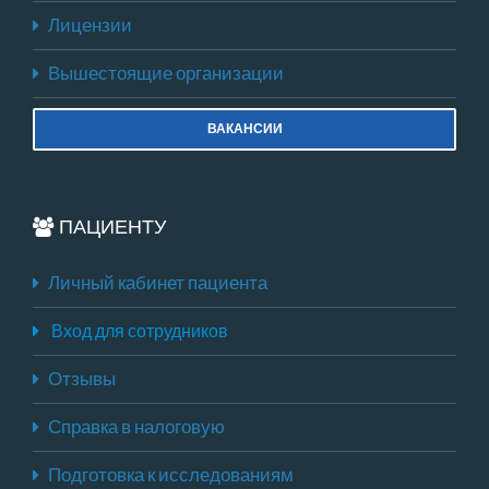
Лицензии
Вышестоящие организации
ВАКАНСИИ
ПАЦИЕНТУ
Личный кабинет пациента
Вход для сотрудников
Отзывы
Справка в налоговую
Подготовка к исследованиям