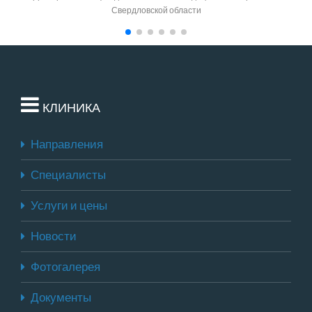
Свердловской области
КЛИНИКА
Направления
Специалисты
Услуги и цены
Новости
Фотогалерея
Документы