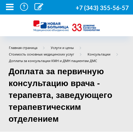
+7 (343) 355-56-57
Главная страница
Услуги и цены
Стоимость основных медицинских услуг
Консультации
Доплаты за консультации КМН и ДМН пациентам ДМС
Доплата за первичную
консультацию врача -
терапевта, заведующего
терапевтическим
отделением