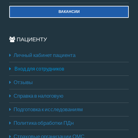
ВАКАНСИИ
ПАЦИЕНТУ
Личный кабинет пациента
Вход для сотрудников
Отзывы
Справка в налоговую
Подготовка к исследованиям
Политика обработки ПДн
Страховые организации ОМС