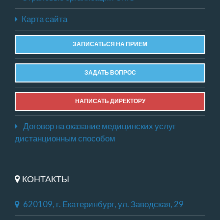
Карта сайта
ЗАПИСАТЬСЯ НА ПРИЕМ
ЗАДАТЬ ВОПРОС
НАПИСАТЬ ДИРЕКТОРУ
Договор на оказание медицинских услуг
дистанционным способом
КОНТАКТЫ
620109, г. Екатеринбург, ул. Заводская, 29