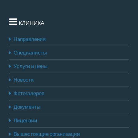
КЛИНИКА
Направления
Специалисты
Услуги и цены
Новости
Фотогалерея
Документы
Лицензии
Вышестоящие организации