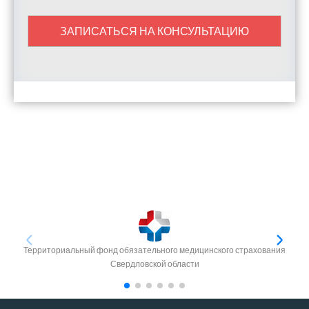
ЗАПИСАТЬСЯ НА КОНСУЛЬТАЦИЮ
Территориальный фонд обязательного медицинского страхования
Свердловской области