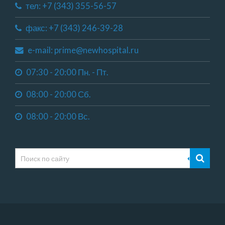
тел: +7 (343) 355-56-57
факс: +7 (343) 246-39-28
e-mail: prime@newhospital.ru
07:30 - 20:00 Пн. - Пт.
08:00 - 20:00 Сб.
08:00 - 20:00 Вс.