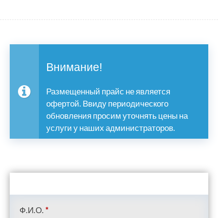
Внимание!
Размещенный прайс не является
офертой. Ввиду периодического
обновления просим уточнять цены на
услуги у наших администраторов.
Ф.И.О.
*