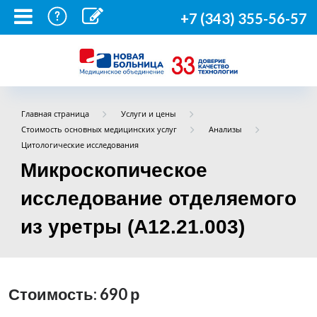
+7 (343) 355-56-57
Главная страница
Услуги и цены
Стоимость основных медицинских услуг
Анализы
Цитологические исследования
Микроскопическое
исследование отделяемого
из уретры (А12.21.003)
Стоимость: 690
р