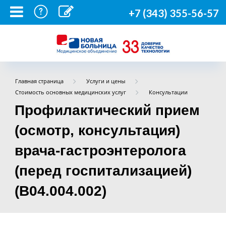
+7 (343) 355-56-57
Главная страница
Услуги и цены
Стоимость основных медицинских услуг
Консультации
Профилактический прием
(осмотр, консультация)
врача-гастроэнтеролога
(перед госпитализацией)
(B04.004.002)