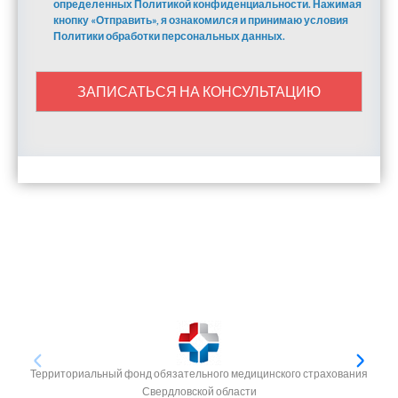
определенных Политикой конфиденциальности. Нажимая
кнопку «Отправить», я ознакомился и принимаю условия
Политики обработки персональных данных.
ЗАПИСАТЬСЯ НА КОНСУЛЬТАЦИЮ
Территориальный фонд обязательного медицинского страхования
Свердловской области