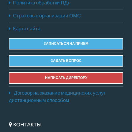
Политика обработки ПДн
Страховые организации ОМС
Карта сайта
ЗАПИСАТЬСЯ НА ПРИЕМ
ЗАДАТЬ ВОПРОС
НАПИСАТЬ ДИРЕКТОРУ
Договор на оказание медицинских услуг
дистанционным способом
КОНТАКТЫ