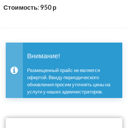
Стоимость: 950
р
Внимание!
Размещенный прайс не является
офертой. Ввиду периодического
обновления просим уточнять цены на
услуги у наших администраторов.