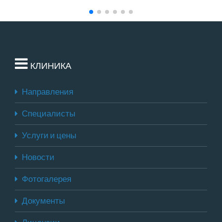
КЛИНИКА
Направления
Специалисты
Услуги и цены
Новости
Фотогалерея
Документы