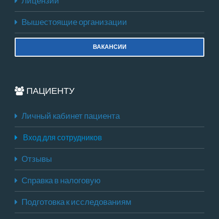
Лицензии
Вышестоящие организации
ВАКАНСИИ
ПАЦИЕНТУ
Личный кабинет пациента
Вход для сотрудников
Отзывы
Справка в налоговую
Подготовка к исследованиям