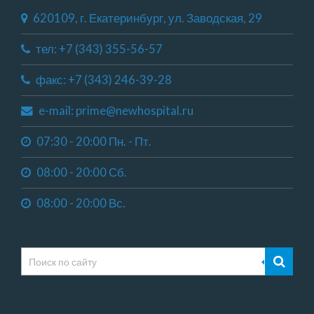
620109, г. Екатеринбург, ул. Заводская, 29
тел: +7 (343) 355-56-57
факс: +7 (343) 246-39-28
e-mail: prime@newhospital.ru
07:30 - 20:00 Пн. - Пт.
08:00 - 20:00 Сб.
08:00 - 20:00 Вс.