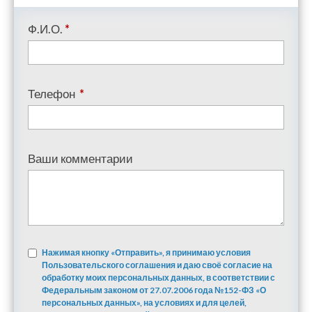
Ф.И.О.
*
Телефон
*
Ваши комментарии
Нажимая кнопку «Отправить», я принимаю условия
Пользовательского соглашения и даю своё согласие на
обработку моих персональных данных, в соответствии с
Федеральным законом от 27.07.2006 года №152-ФЗ «О
персональных данных», на условиях и для целей,