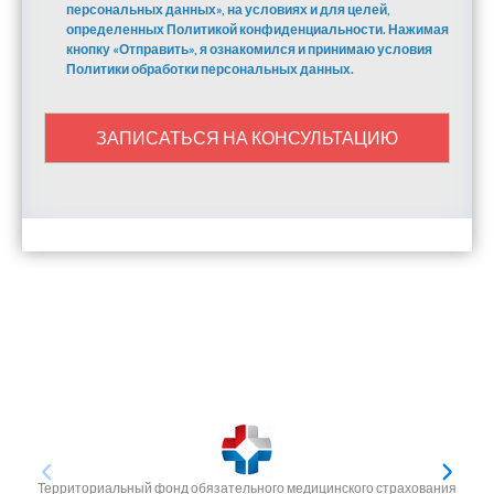
персональных данных», на условиях и для целей,
определенных Политикой конфиденциальности. Нажимая
кнопку «Отправить», я ознакомился и принимаю условия
Политики обработки персональных данных.
ЗАПИСАТЬСЯ НА КОНСУЛЬТАЦИЮ
Территориальный фонд обязательного медицинского страхования