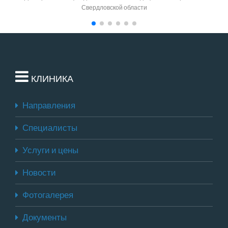
Свердловской области
КЛИНИКА
Направления
Специалисты
Услуги и цены
Новости
Фотогалерея
Документы