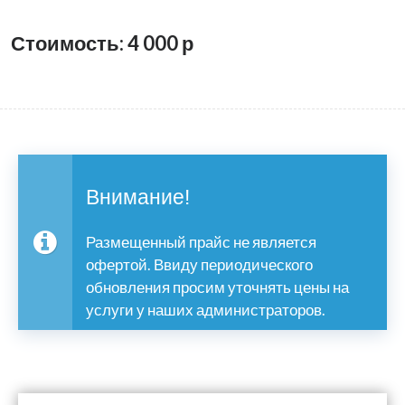
Стоимость: 4 000
р
Внимание!
Размещенный прайс не является
офертой. Ввиду периодического
обновления просим уточнять цены на
услуги у наших администраторов.