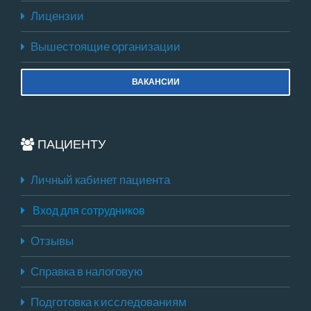
Лицензии
Вышестоящие организации
ВАКАНСИИ
ПАЦИЕНТУ
Личный кабинет пациента
Вход для сотрудников
Отзывы
Справка в налоговую
Подготовка к исследованиям