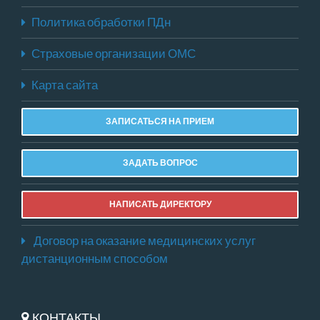
Политика обработки ПДн
Страховые организации ОМС
Карта сайта
ЗАПИСАТЬСЯ НА ПРИЕМ
ЗАДАТЬ ВОПРОС
НАПИСАТЬ ДИРЕКТОРУ
Договор на оказание медицинских услуг
дистанционным способом
КОНТАКТЫ