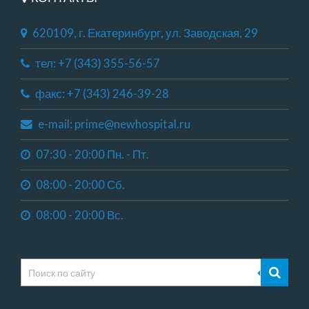
620109, г. Екатеринбург, ул. Заводская, 29
тел: +7 (343) 355-56-57
факс: +7 (343) 246-39-28
e-mail: prime@newhospital.ru
07:30 - 20:00 Пн. - Пт.
08:00 - 20:00 Сб.
08:00 - 20:00 Вс.