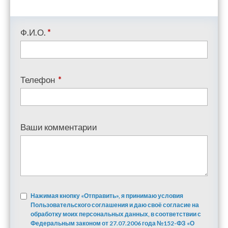
Ф.И.О.
*
Телефон
*
Ваши комментарии
Нажимая кнопку «Отправить», я принимаю условия
Пользовательского соглашения и даю своё согласие на
обработку моих персональных данных, в соответствии с
Федеральным законом от 27.07.2006 года №152-ФЗ «О