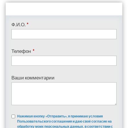
Ф.И.О.
*
Телефон
*
Ваши комментарии
Нажимая кнопку «Отправить», я принимаю условия
Пользовательского соглашения и даю своё согласие на
обработку моих персональных данных, в соответствии с