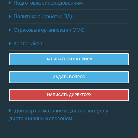
Подготовка к исследованиям
Политика обработки ПДн
Страховые организации ОМС
Карта сайта
ЗАПИСАТЬСЯ НА ПРИЕМ
ЗАДАТЬ ВОПРОС
НАПИСАТЬ ДИРЕКТОРУ
Договор на оказание медицинских услуг
дистанционным способом