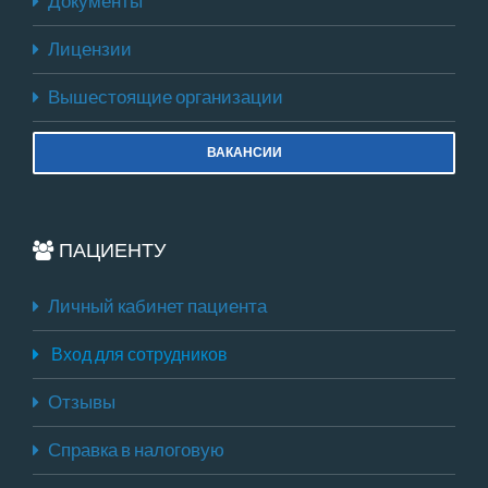
Документы
Лицензии
Вышестоящие организации
ВАКАНСИИ
ПАЦИЕНТУ
Личный кабинет пациента
Вход для сотрудников
Отзывы
Справка в налоговую