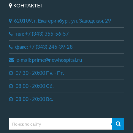
КОНТАКТЫ
620109, г. Екатеринбург, ул. Заводская, 29
тел: +7 (343) 355-56-57
факс: +7 (343) 246-39-28
e-mail: prime@newhospital.ru
07:30 - 20:00 Пн. - Пт.
08:00 - 20:00 Сб.
08:00 - 20:00 Вс.