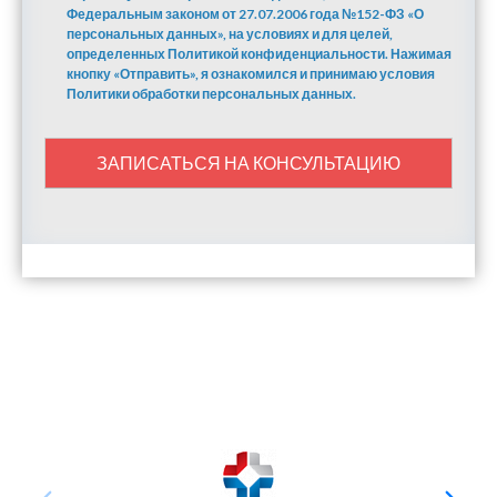
Федеральным законом от 27.07.2006 года №152-ФЗ «О
персональных данных», на условиях и для целей,
определенных Политикой конфиденциальности. Нажимая
кнопку «Отправить», я ознакомился и принимаю условия
Политики обработки персональных данных.
ЗАПИСАТЬСЯ НА КОНСУЛЬТАЦИЮ