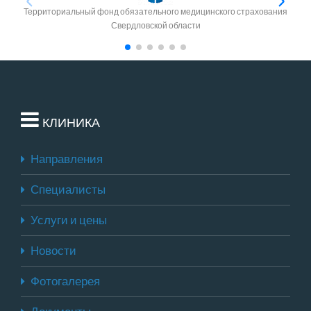
Территориальный фонд обязательного медицинского страхования
Свердловской области
КЛИНИКА
Направления
Специалисты
Услуги и цены
Новости
Фотогалерея