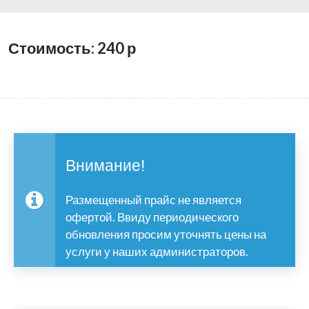
Стоимость: 240
р
Внимание!
Размещенный прайс не является
офертой. Ввиду периодического
обновления просим уточнять цены на
услуги у наших администраторов.