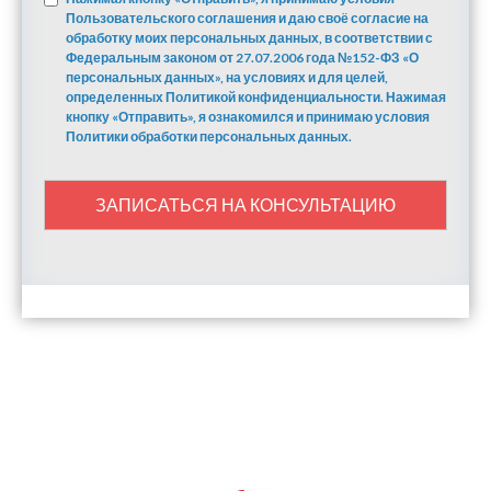
Пользовательского соглашения и даю своё согласие на
обработку моих персональных данных, в соответствии с
Федеральным законом от 27.07.2006 года №152-ФЗ «О
персональных данных», на условиях и для целей,
определенных Политикой конфиденциальности. Нажимая
кнопку «Отправить», я ознакомился и принимаю условия
Политики обработки персональных данных.
ЗАПИСАТЬСЯ НА КОНСУЛЬТАЦИЮ