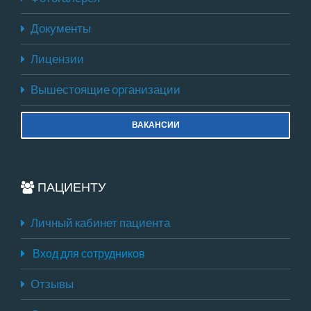
Документы
Лицензии
Вышестоящие организации
ВАКАНСИИ
ПАЦИЕНТУ
Личный кабинет пациента
Вход для сотрудников
Отзывы