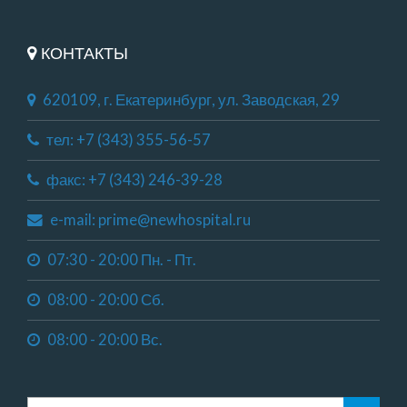
КОНТАКТЫ
620109, г. Екатеринбург, ул. Заводская, 29
тел: +7 (343) 355-56-57
факс: +7 (343) 246-39-28
e-mail: prime@newhospital.ru
07:30 - 20:00 Пн. - Пт.
08:00 - 20:00 Сб.
08:00 - 20:00 Вс.