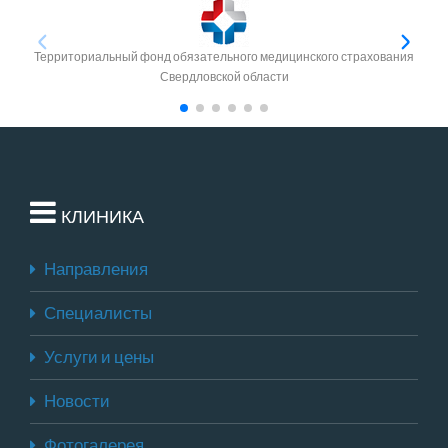
Территориальный фонд обязательного медицинского страхования
Свердловской области
КЛИНИКА
Направления
Специалисты
Услуги и цены
Новости
Фотогалерея