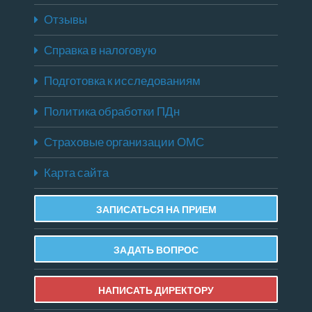
Отзывы
Справка в налоговую
Подготовка к исследованиям
Политика обработки ПДн
Страховые организации ОМС
Карта сайта
ЗАПИСАТЬСЯ НА ПРИЕМ
ЗАДАТЬ ВОПРОС
НАПИСАТЬ ДИРЕКТОРУ