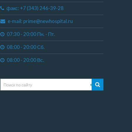
факс: +7 (343) 246-39-28
e-mail: prime@newhospital.ru
07:30 - 20:00 Пн. - Пт.
08:00 - 20:00 Сб.
08:00 - 20:00 Вс.