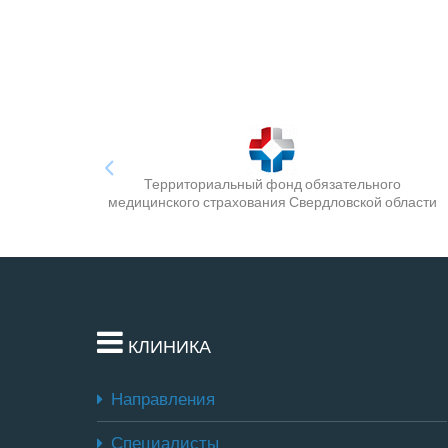
Территориальный фонд обязательного
медицинского страхования Свердловской области
КЛИНИКА
Направления
Специалисты