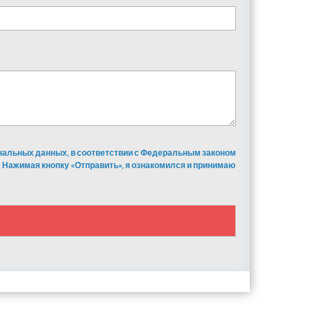
ональных данных, в соответствии с Федеральным законом
 Нажимая кнопку «Отправить», я ознакомился и принимаю