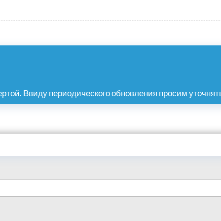
ртой. Ввиду периодического обновления просим уточнять