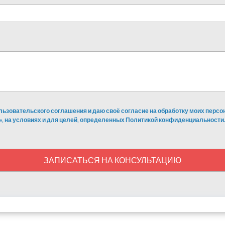
льзовательского соглашения и даю своё согласие на обработку моих перс
», на условиях и для целей, определенных Политикой конфиденциальности.
ЗАПИСАТЬСЯ НА КОНСУЛЬТАЦИЮ