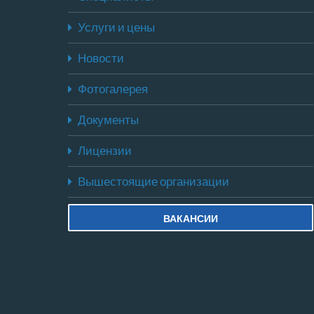
Услуги и цены
Новости
Фотогалерея
Документы
Лицензии
Вышестоящие организации
ВАКАНСИИ