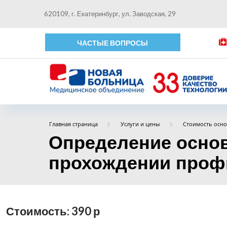
620109, г. Екатеринбург, ул. Заводская, 29
ЧАСТЫЕ ВОПРОСЫ
Главная страница
Услуги и цены
Стоимость осно
Определение основ
прохождении профи
Стоимость: 390
р