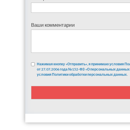
Ваши комментарии
Нажимая кнопку «Отправить», я принимаю условия По
от 27.07.2006 года №152-ФЗ «О персональных данных
условия Политики обработки персональных данных.