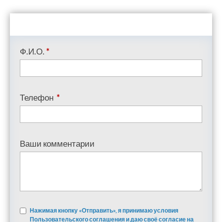
Ф.И.О.
*
Телефон
*
Ваши комментарии
Нажимая кнопку «Отправить», я принимаю условия
Пользовательского соглашения и даю своё согласие на