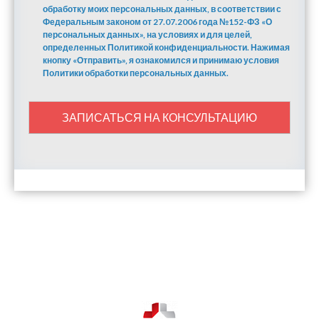
обработку моих персональных данных, в соответствии с
Федеральным законом от 27.07.2006 года №152-ФЗ «О
персональных данных», на условиях и для целей,
определенных Политикой конфиденциальности. Нажимая
кнопку «Отправить», я ознакомился и принимаю условия
Политики обработки персональных данных.
ЗАПИСАТЬСЯ НА КОНСУЛЬТАЦИЮ