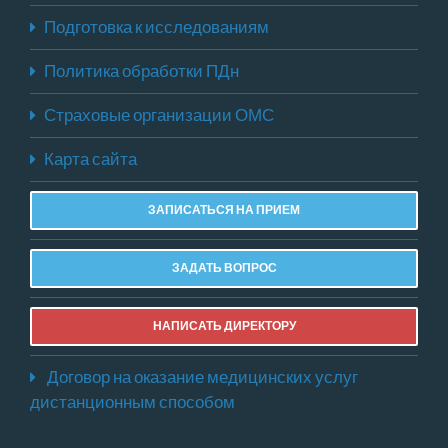
Подготовка к исследованиям
Политика обработки ПДн
Страховые организации ОМС
Карта сайта
ЗАПИСАТЬСЯ НА ПРИЕМ
ЗАДАТЬ ВОПРОС
НАПИСАТЬ ДИРЕКТОРУ
Договор на оказание медицинских услуг
дистанционным способом