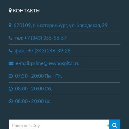
КОНТАКТЫ
620109, г. Екатеринбург, ул. Заводская, 29
тел: +7 (343) 355-56-57
факс: +7 (343) 246-39-28
e-mail: prime@newhospital.ru
07:30 - 20:00 Пн. - Пт.
08:00 - 20:00 Сб.
08:00 - 20:00 Вс.