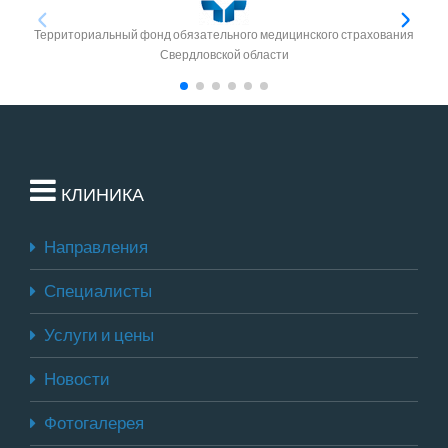
Территориальный фонд обязательного медицинского страхования
Свердловской области
КЛИНИКА
Направления
Специалисты
Услуги и цены
Новости
Фотогалерея