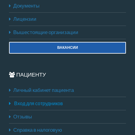
Документы
Лицензии
Вышестоящие организации
ВАКАНСИИ
ПАЦИЕНТУ
Личный кабинет пациента
Вход для сотрудников
Отзывы
Справка в налоговую