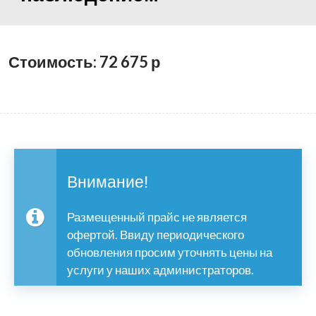
Стоимость: 72 675
р
Внимание!
Размещенный прайс не является
офертой. Ввиду периодического
обновления просим уточнять цены на
услуги у наших администраторов.