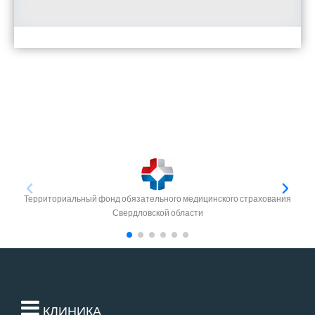
Территориальный фонд обязательного медицинского страхования
Свердловской области
КЛИНИКА