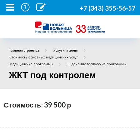
+7 (343) 355-56-57
Главная страница
Услуги и цены
Стоимость основных медицинских услуг
Медицинские программы
Эндокринологические программы
ЖКТ под контролем
Стоимость: 39 500
р