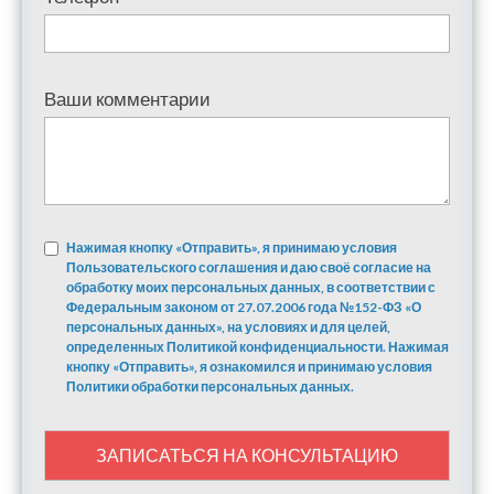
Ваши комментарии
Нажимая кнопку «Отправить», я принимаю условия
Пользовательского соглашения и даю своё согласие на
обработку моих персональных данных, в соответствии с
Федеральным законом от 27.07.2006 года №152-ФЗ «О
персональных данных», на условиях и для целей,
определенных Политикой конфиденциальности. Нажимая
кнопку «Отправить», я ознакомился и принимаю условия
Политики обработки персональных данных.
ЗАПИСАТЬСЯ НА КОНСУЛЬТАЦИЮ