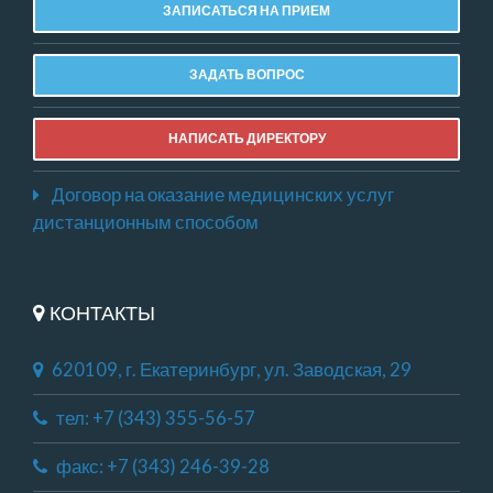
ЗАПИСАТЬСЯ НА ПРИЕМ
ЗАДАТЬ ВОПРОС
НАПИСАТЬ ДИРЕКТОРУ
Договор на оказание медицинских услуг
дистанционным способом
КОНТАКТЫ
620109, г. Екатеринбург, ул. Заводская, 29
тел: +7 (343) 355-56-57
факс: +7 (343) 246-39-28