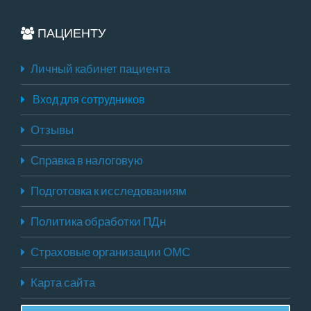
ПАЦИЕНТУ
Личный кабинет пациента
Вход для сотрудников
Отзывы
Справка в налоговую
Подготовка к исследованиям
Политика обработки ПДн
Страховые организации ОМС
Карта сайта