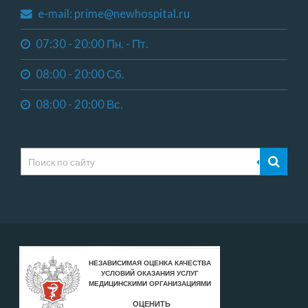
e-mail: prime@newhospital.ru
07:30 - 20:00 Пн. - Пт.
08:00 - 20:00 Сб.
08:00 - 20:00 Вс.