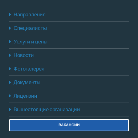
Направления
Специалисты
Услуги и цены
Новости
Фотогалерея
Документы
Лицензии
Вышестоящие организации
ВАКАНСИИ