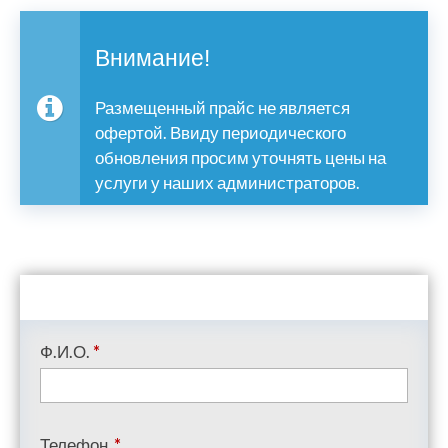
Внимание!
Размещенный прайс не является
офертой. Ввиду периодического
обновления просим уточнять цены на
услуги у наших администраторов.
Ф.И.О.
*
Телефон
*