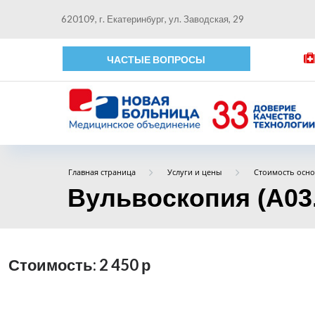
620109, г. Екатеринбург, ул. Заводская, 29
ЧАСТЫЕ ВОПРОСЫ
Главная страница
Услуги и цены
Стоимость осно
Вульвоскопия (А03.
Стоимость: 2 450
р