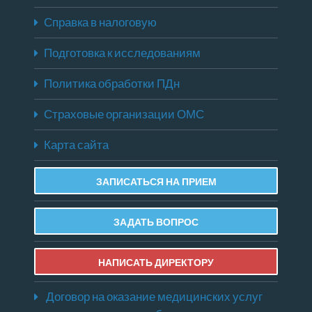
Справка в налоговую
Подготовка к исследованиям
Политика обработки ПДн
Страховые организации ОМС
Карта сайта
ЗАПИСАТЬСЯ НА ПРИЕМ
ЗАДАТЬ ВОПРОС
НАПИСАТЬ ДИРЕКТОРУ
Договор на оказание медицинских услуг