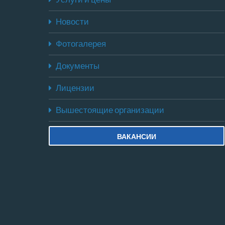
Новости
Фотогалерея
Документы
Лицензии
Вышестоящие организации
ВАКАНСИИ