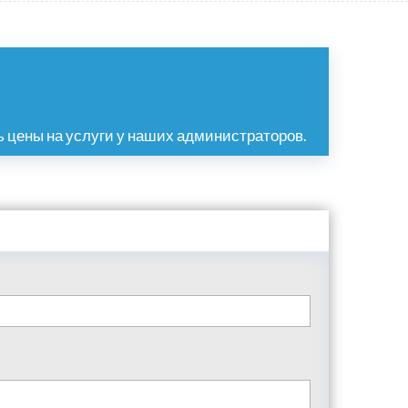
 цены на услуги у наших администраторов.