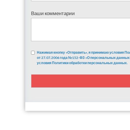
Ваши комментарии
Нажимая кнопку «Отправить», я принимаю условия По
от 27.07.2006 года №152-ФЗ «О персональных данных
условия Политики обработки персональных данных.