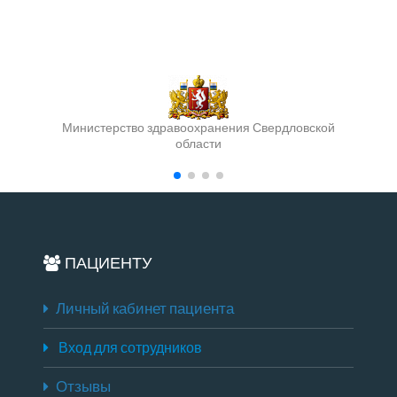
Министерство здравоохранения Свердловской
области
ПАЦИЕНТУ
Личный кабинет пациента
Вход для сотрудников
Отзывы