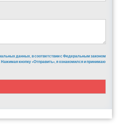
ональных данных, в соответствии с Федеральным законом
 Нажимая кнопку «Отправить», я ознакомился и принимаю