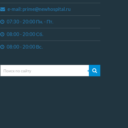
e-mail: prime@newhospital.ru
07:30 - 20:00 Пн. - Пт.
08:00 - 20:00 Сб.
08:00 - 20:00 Вс.