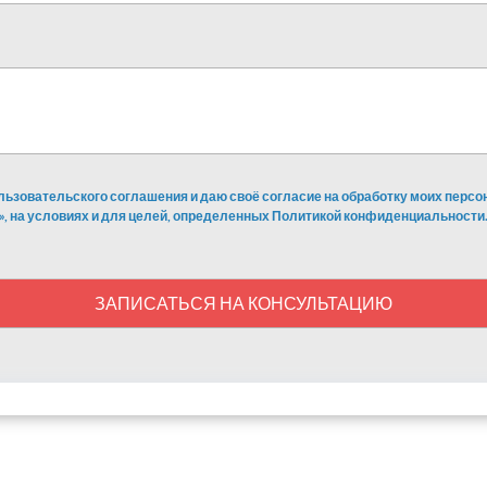
льзовательского соглашения и даю своё согласие на обработку моих перс
», на условиях и для целей, определенных Политикой конфиденциальности.
ЗАПИСАТЬСЯ НА КОНСУЛЬТАЦИЮ