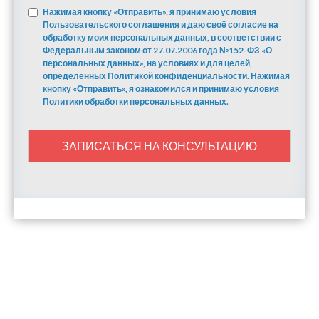
Нажимая кнопку «Отправить», я принимаю условия
Пользовательского соглашения и даю своё согласие на
обработку моих персональных данных, в соответствии с
Федеральным законом от 27.07.2006 года №152-ФЗ «О
персональных данных», на условиях и для целей,
определенных Политикой конфиденциальности. Нажимая
кнопку «Отправить», я ознакомился и принимаю условия
Политики обработки персональных данных.
ЗАПИСАТЬСЯ НА КОНСУЛЬТАЦИЮ