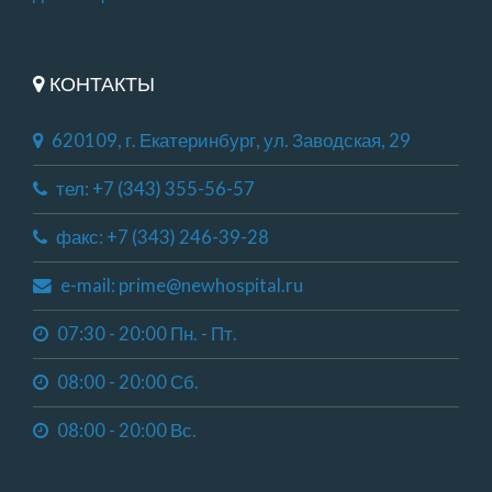
КОНТАКТЫ
620109, г. Екатеринбург, ул. Заводская, 29
тел: +7 (343) 355-56-57
факс: +7 (343) 246-39-28
e-mail: prime@newhospital.ru
07:30 - 20:00 Пн. - Пт.
08:00 - 20:00 Сб.
08:00 - 20:00 Вс.