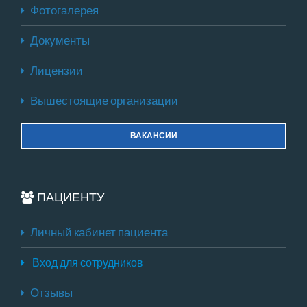
Фотогалерея
Документы
Лицензии
Вышестоящие организации
ВАКАНСИИ
ПАЦИЕНТУ
Личный кабинет пациента
Вход для сотрудников
Отзывы