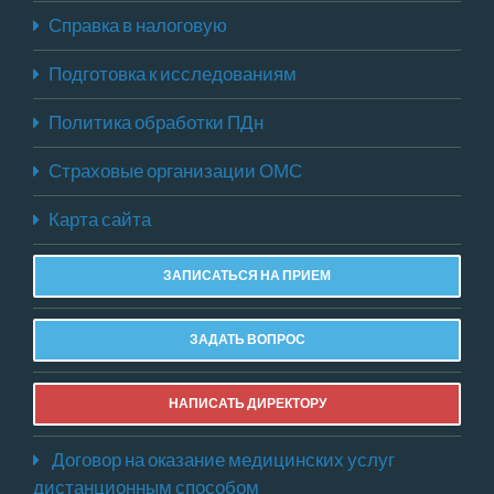
Справка в налоговую
Подготовка к исследованиям
Политика обработки ПДн
Страховые организации ОМС
Карта сайта
ЗАПИСАТЬСЯ НА ПРИЕМ
ЗАДАТЬ ВОПРОС
НАПИСАТЬ ДИРЕКТОРУ
Договор на оказание медицинских услуг
дистанционным способом