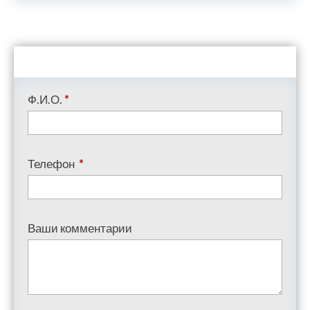
Ф.И.О.
*
Телефон
*
Ваши комментарии