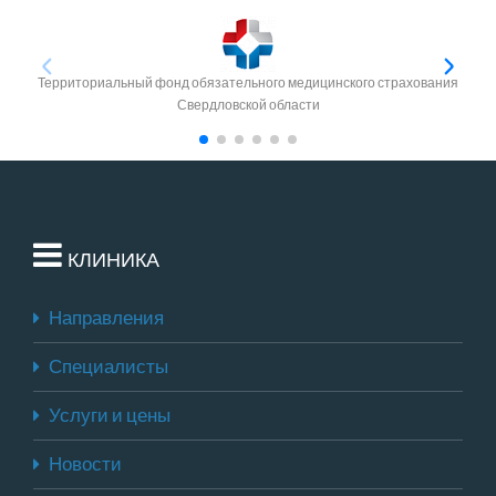
Территориальный фонд обязательного медицинского страхования
Свердловской области
КЛИНИКА
Направления
Специалисты
Услуги и цены
Новости