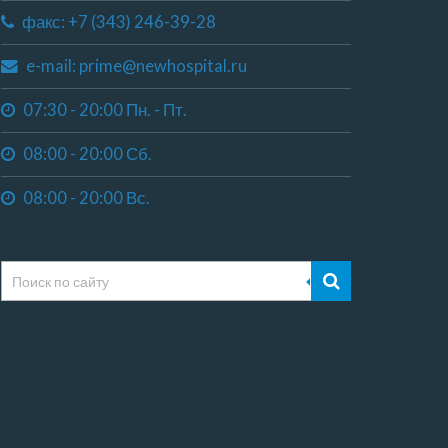
факс: +7 (343) 246-39-28
e-mail: prime@newhospital.ru
07:30 - 20:00 Пн. - Пт.
08:00 - 20:00 Сб.
08:00 - 20:00 Вс.