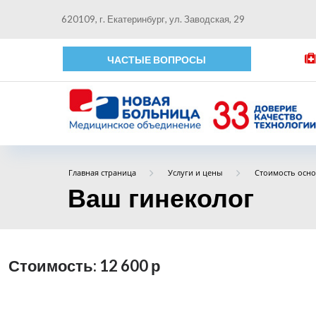
620109, г. Екатеринбург, ул. Заводская, 29
ЧАСТЫЕ ВОПРОСЫ
Главная страница
Услуги и цены
Стоимость осно
Ваш гинеколог
Стоимость: 12 600
р