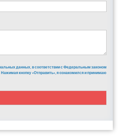
ональных данных, в соответствии с Федеральным законом
 Нажимая кнопку «Отправить», я ознакомился и принимаю