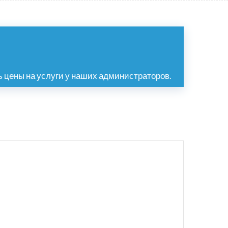
 цены на услуги у наших администраторов.