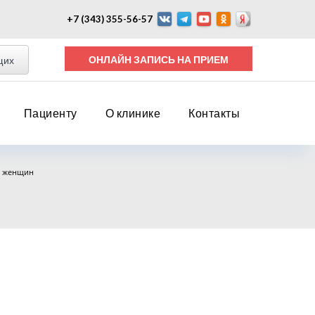
+7 (343) 355-56-57
ОНЛАЙН ЗАПИСЬ НА ПРИЕМ
щих
Пациенту
О клинике
Контакты
я женщин