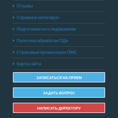
Отзывы
Справка в налоговую
Подготовка к исследованиям
Политика обработки ПДн
Страховые организации ОМС
Карта сайта
ЗАПИСАТЬСЯ НА ПРИЕМ
ЗАДАТЬ ВОПРОС
НАПИСАТЬ ДИРЕКТОРУ