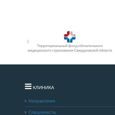
Территориальный фонд обязательного
медицинского страхования Свердловской области
КЛИНИКА
Направления
Специалисты