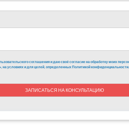
льзовательского соглашения и даю своё согласие на обработку моих перс
», на условиях и для целей, определенных Политикой конфиденциальности.
ЗАПИСАТЬСЯ НА КОНСУЛЬТАЦИЮ