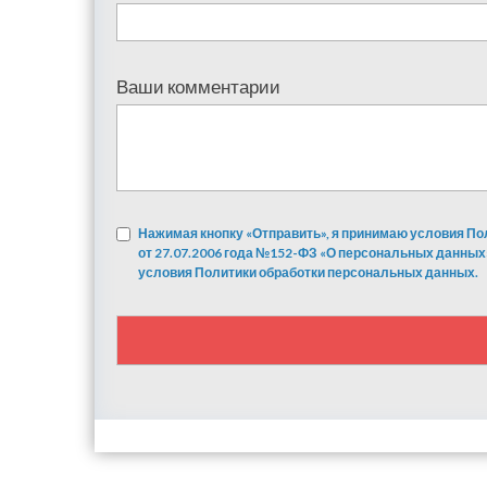
Ваши комментарии
Нажимая кнопку «Отправить», я принимаю условия По
от 27.07.2006 года №152-ФЗ «О персональных данных
условия Политики обработки персональных данных.