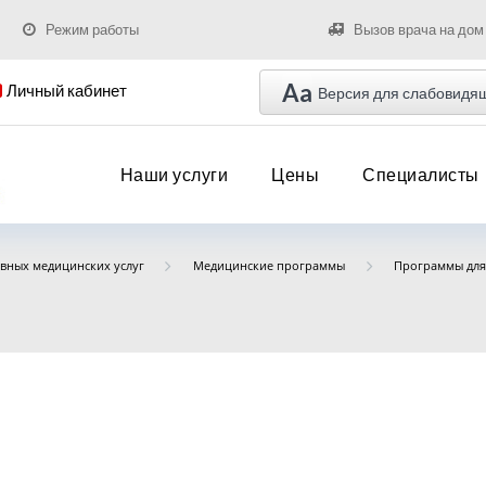
Режим работы
Вызов врача на дом
Aa
Личный кабинет
Версия для слабовидя
Наши услуги
Цены
Специалисты
вных медицинских услуг
Медицинские программы
Программы дл