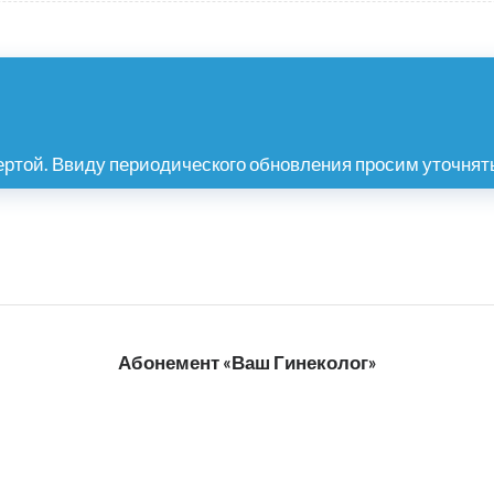
ртой. Ввиду периодического обновления просим уточнять
Абонемент «Ваш Гинеколог»