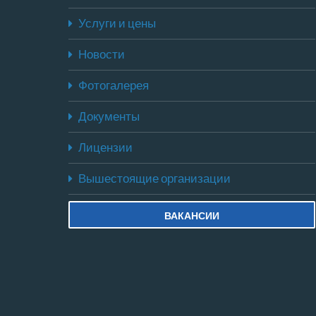
Услуги и цены
Новости
Фотогалерея
Документы
Лицензии
Вышестоящие организации
ВАКАНСИИ