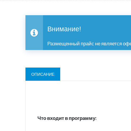
Внимание!
Размещенный прайс не является офе
ОПИСАНИЕ
Что входит в программу: