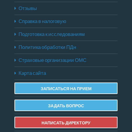
Отзывы
Справка в налоговую
Подготовка к исследованиям
Политика обработки ПДн
Страховые организации ОМС
Карта сайта
ЗАПИСАТЬСЯ НА ПРИЕМ
ЗАДАТЬ ВОПРОС
НАПИСАТЬ ДИРЕКТОРУ