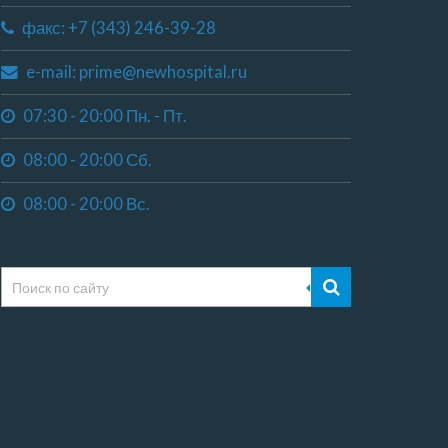
факс: +7 (343) 246-39-28
e-mail: prime@newhospital.ru
07:30 - 20:00 Пн. - Пт.
08:00 - 20:00 Сб.
08:00 - 20:00 Вс.