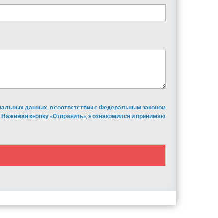
ональных данных, в соответствии с Федеральным законом
 Нажимая кнопку «Отправить», я ознакомился и принимаю