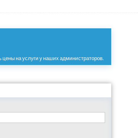
 цены на услуги у наших администраторов.