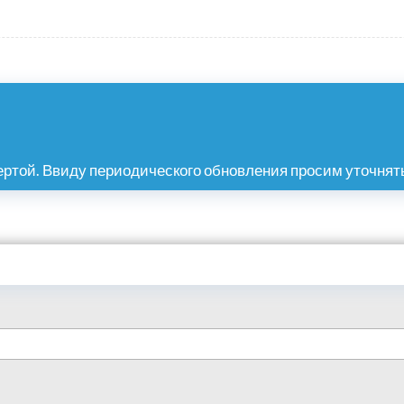
ртой. Ввиду периодического обновления просим уточнять