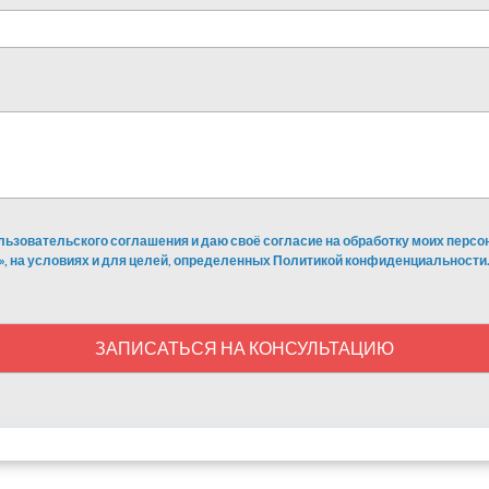
льзовательского соглашения и даю своё согласие на обработку моих перс
», на условиях и для целей, определенных Политикой конфиденциальности.
ЗАПИСАТЬСЯ НА КОНСУЛЬТАЦИЮ