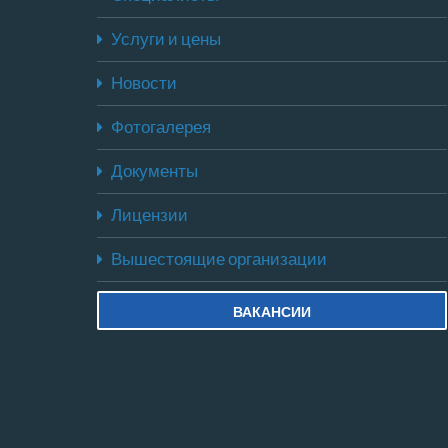
Услуги и цены
Новости
Фотогалерея
Документы
Лицензии
Вышестоящие организации
ВАКАНСИИ