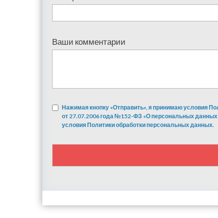
Ваши комментарии
Нажимая кнопку «Отправить», я принимаю условия По
от 27.07.2006 года №152-ФЗ «О персональных данных
условия Политики обработки персональных данных.