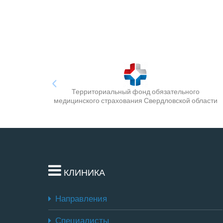
Территориальный фонд обязательного
медицинского страхования Свердловской области
КЛИНИКА
Направления
Специалисты