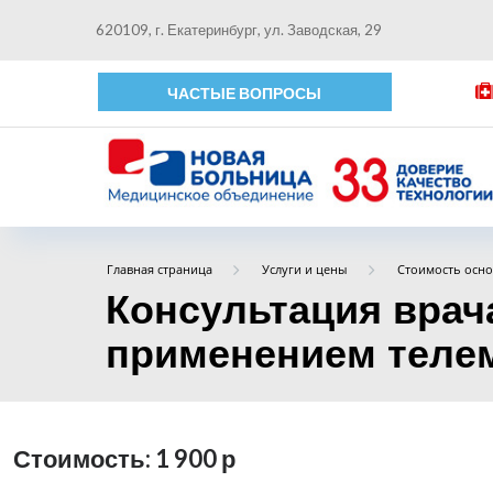
620109, г. Екатеринбург, ул. Заводская, 29
ЧАСТЫЕ ВОПРОСЫ
Главная страница
Услуги и цены
Стоимость осно
Консультация врача
применением телем
Стоимость: 1 900
р