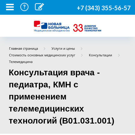
+7 (343) 355-56-57
Главная страница
Услуги и цены
Стоимость основных медицинских услуг
Консультации
Телемедицина
Консультация врача -
педиатра, КМН с
применением
телемедицинских
технологий (B01.031.001)