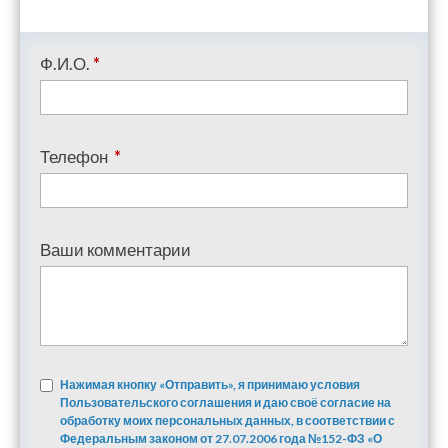
Ф.И.О.
*
Телефон
*
Ваши комментарии
Нажимая кнопку «Отправить», я принимаю условия
Пользовательского соглашения и даю своё согласие на
обработку моих персональных данных, в соответствии с
Федеральным законом от 27.07.2006 года №152-ФЗ «О