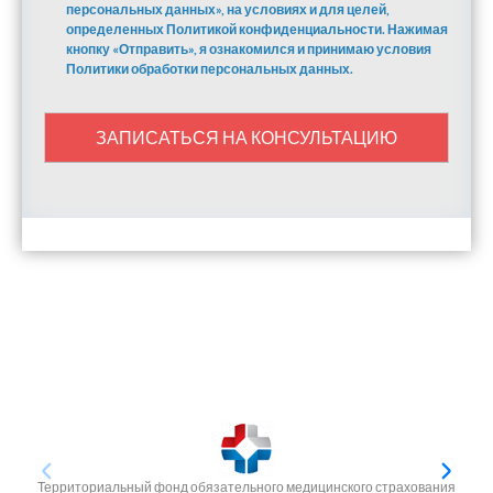
персональных данных», на условиях и для целей,
определенных Политикой конфиденциальности. Нажимая
кнопку «Отправить», я ознакомился и принимаю условия
Политики обработки персональных данных.
ЗАПИСАТЬСЯ НА КОНСУЛЬТАЦИЮ
Территориальный фонд обязательного медицинского страхования