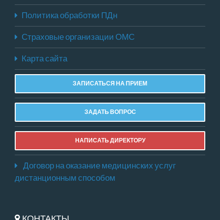
Политика обработки ПДн
Страховые организации ОМС
Карта сайта
ЗАПИСАТЬСЯ НА ПРИЕМ
ЗАДАТЬ ВОПРОС
НАПИСАТЬ ДИРЕКТОРУ
Договор на оказание медицинских услуг
дистанционным способом
КОНТАКТЫ