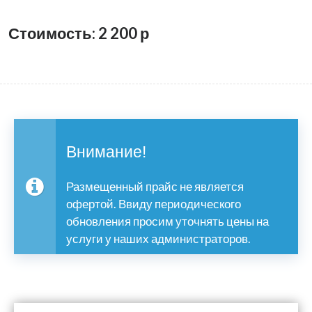
Стоимость: 2 200
р
Внимание!
Размещенный прайс не является
офертой. Ввиду периодического
обновления просим уточнять цены на
услуги у наших администраторов.