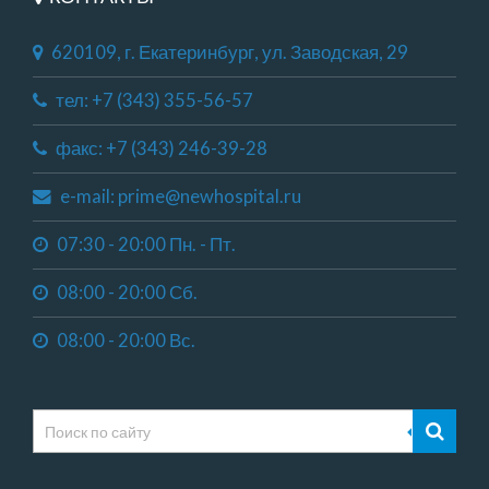
620109, г. Екатеринбург, ул. Заводская, 29
тел: +7 (343) 355-56-57
факс: +7 (343) 246-39-28
e-mail: prime@newhospital.ru
07:30 - 20:00 Пн. - Пт.
08:00 - 20:00 Сб.
08:00 - 20:00 Вс.