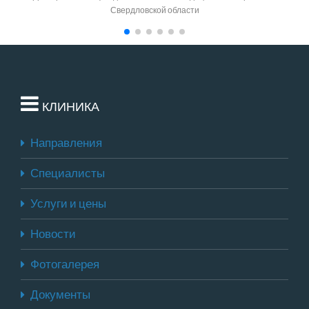
Свердловской области
КЛИНИКА
Направления
Специалисты
Услуги и цены
Новости
Фотогалерея
Документы