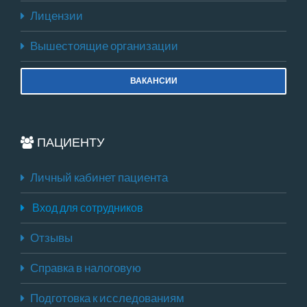
Лицензии
Вышестоящие организации
ВАКАНСИИ
ПАЦИЕНТУ
Личный кабинет пациента
Вход для сотрудников
Отзывы
Справка в налоговую
Подготовка к исследованиям