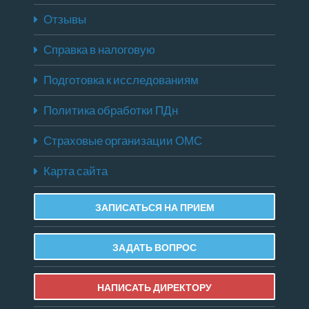
Отзывы
Справка в налоговую
Подготовка к исследованиям
Политика обработки ПДн
Страховые организации ОМС
Карта сайта
ЗАПИСАТЬСЯ НА ПРИЕМ
ЗАДАТЬ ВОПРОС
НАПИСАТЬ ДИРЕКТОРУ