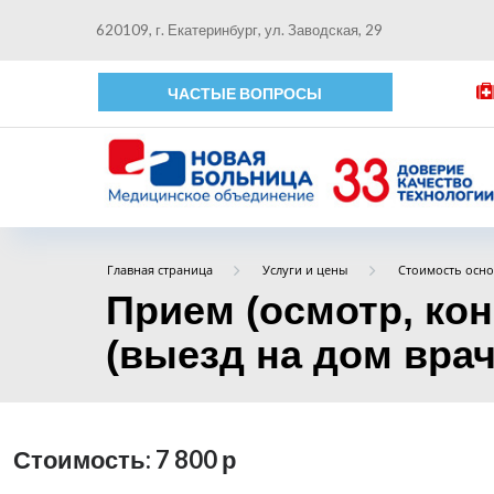
620109, г. Екатеринбург, ул. Заводская, 29
ЧАСТЫЕ ВОПРОСЫ
Главная страница
Услуги и цены
Стоимость осно
Прием (осмотр, ко
(выезд на дом врача
Стоимость: 7 800
р