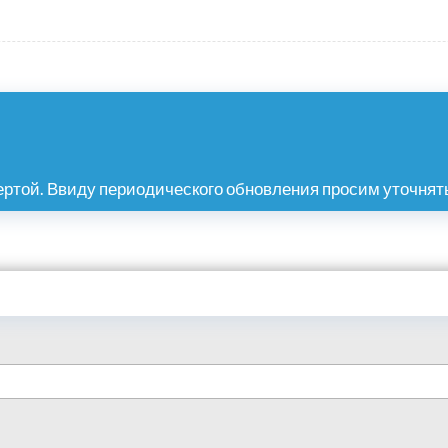
ртой. Ввиду периодического обновления просим уточнять