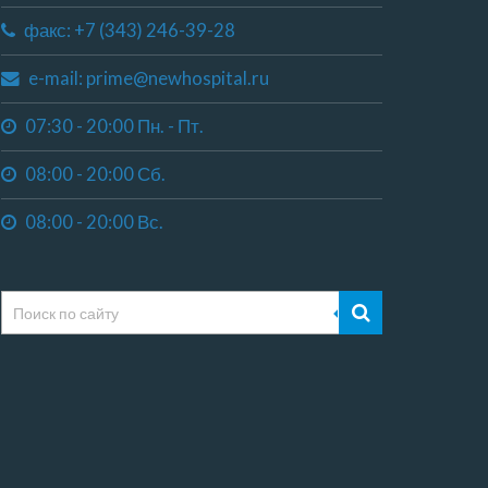
факс: +7 (343) 246-39-28
e-mail: prime@newhospital.ru
07:30 - 20:00 Пн. - Пт.
08:00 - 20:00 Сб.
08:00 - 20:00 Вс.