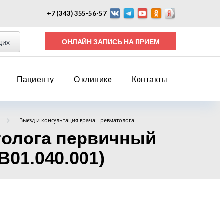
+7 (343) 355-56-57
ОНЛАЙН ЗАПИСЬ НА ПРИЕМ
щих
Пациенту
О клинике
Контакты
Выезд и консультация врача - ревматолога
толога первичный
B01.040.001)