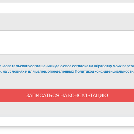
льзовательского соглашения и даю своё согласие на обработку моих перс
», на условиях и для целей, определенных Политикой конфиденциальности.
ЗАПИСАТЬСЯ НА КОНСУЛЬТАЦИЮ