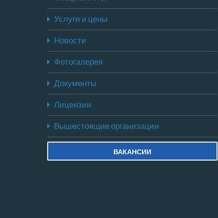
Услуги и цены
Новости
Фотогалерея
Документы
Лицензии
Вышестоящие организации
ВАКАНСИИ