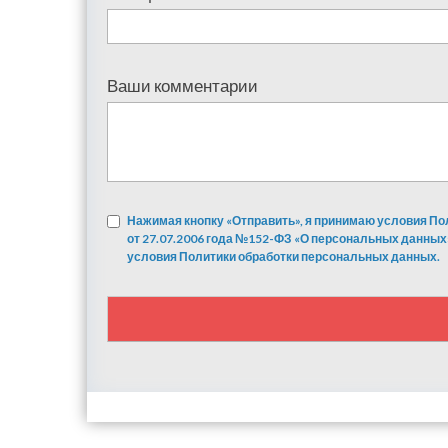
Ваши комментарии
Нажимая кнопку «Отправить», я принимаю условия По
от 27.07.2006 года №152-ФЗ «О персональных данных
условия Политики обработки персональных данных.