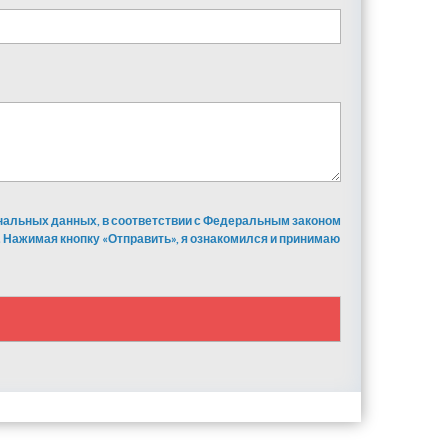
ональных данных, в соответствии с Федеральным законом
 Нажимая кнопку «Отправить», я ознакомился и принимаю