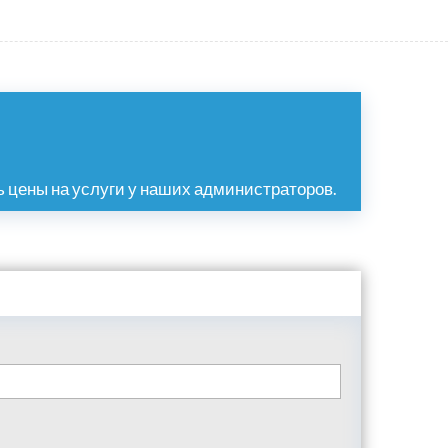
 цены на услуги у наших администраторов.