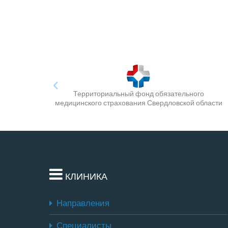
Территориальный фонд обязательного
медицинского страхования Свердловской области
КЛИНИКА
Направления
Специалисты