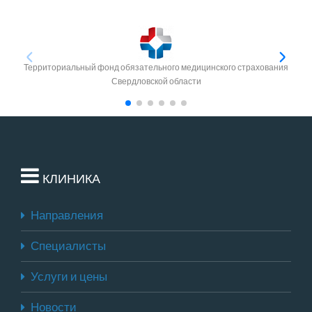
Территориальный фонд обязательного медицинского страхования
Свердловской области
КЛИНИКА
Направления
Специалисты
Услуги и цены
Новости