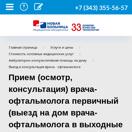
+7 (343) 355-56-57
Главная страница
Услуги и цены
Стоимость основных медицинских услуг
Амбулаторно-консультативная помощь на дому
Выезд и консультация врача - офтальмолога
Прием (осмотр,
консультация) врача-
офтальмолога первичный
(выезд на дом врача-
офтальмолога в выходные