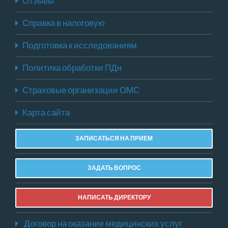
Отзывы
Справка в налоговую
Подготовка к исследованиям
Политика обработки ПДн
Страховые организации ОМС
Карта сайта
ЗАПИСАТЬСЯ НА ПРИЕМ
ЗАДАТЬ ВОПРОС
НАПИСАТЬ ДИРЕКТОРУ
Договор на оказание медицинских услуг