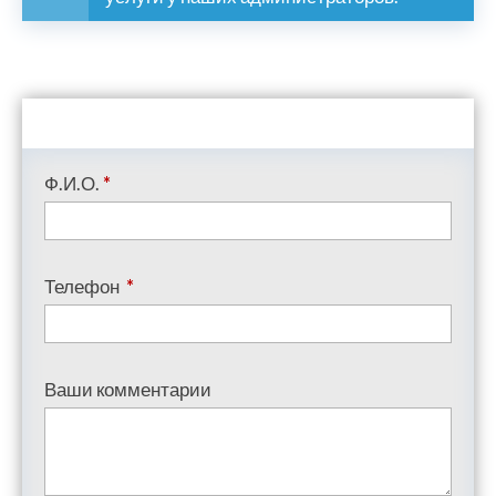
Ф.И.О.
*
Телефон
*
Ваши комментарии