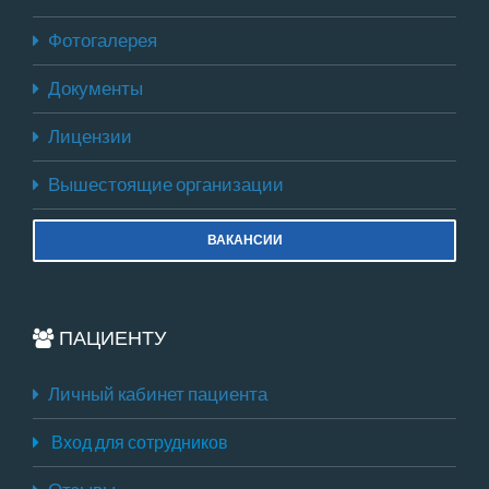
Фотогалерея
Документы
Лицензии
Вышестоящие организации
ВАКАНСИИ
ПАЦИЕНТУ
Личный кабинет пациента
Вход для сотрудников