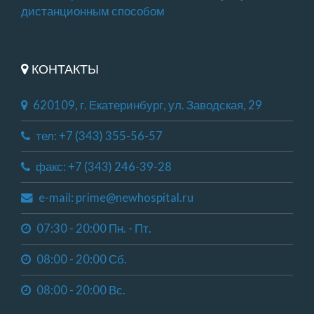
дистанционным способом
КОНТАКТЫ
620109, г. Екатеринбург, ул. Заводская, 29
тел: +7 (343) 355-56-57
факс: +7 (343) 246-39-28
e-mail: prime@newhospital.ru
07:30 - 20:00 Пн. - Пт.
08:00 - 20:00 Сб.
08:00 - 20:00 Вс.