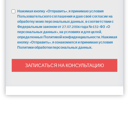
Нажимая кнопку «Отправить», я принимаю условия
Пользовательского соглашения и даю своё согласие на
обработку моих персональных данных, в соответствии с
Федеральным законом от 27.07.2006 года №152-ФЗ «О
персональных данных», на условиях и для целей,
определенных Политикой конфиденциальности. Нажимая
кнопку «Отправить», я ознакомился и принимаю условия
Политики обработки персональных данных.
ЗАПИСАТЬСЯ НА КОНСУЛЬТАЦИЮ