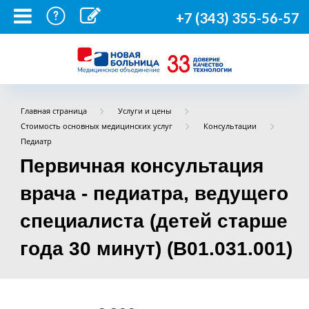
+7 (343) 355-56-57
Главная страница
Услуги и цены
Стоимость основных медицинских услуг
Консультации
Педиатр
Первичная консультация
врача - педиатра, ведущего
специалиста (детей старше
года 30 минут) (B01.031.001)