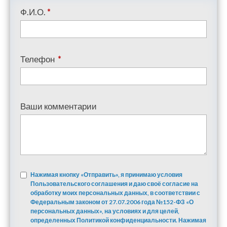
Ф.И.О.
*
Телефон
*
Ваши комментарии
Нажимая кнопку «Отправить», я принимаю условия
Пользовательского соглашения и даю своё согласие на
обработку моих персональных данных, в соответствии с
Федеральным законом от 27.07.2006 года №152-ФЗ «О
персональных данных», на условиях и для целей,
определенных Политикой конфиденциальности. Нажимая