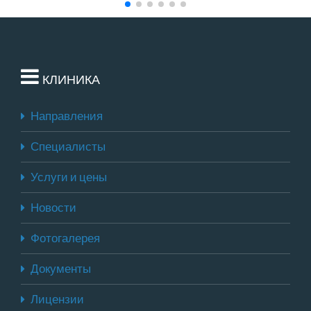
КЛИНИКА
Направления
Специалисты
Услуги и цены
Новости
Фотогалерея
Документы
Лицензии