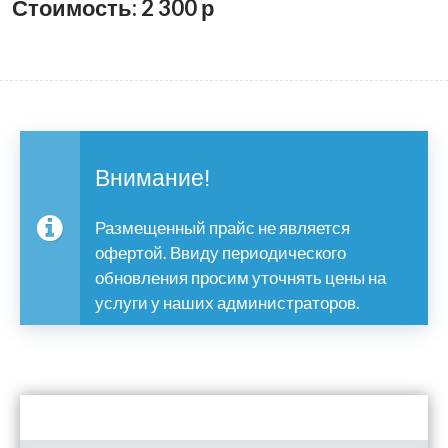
Стоимость: 2 300
р
Внимание!
Размещенный прайс не является
офертой. Ввиду периодического
обновления просим уточнять цены на
услуги у наших администраторов.