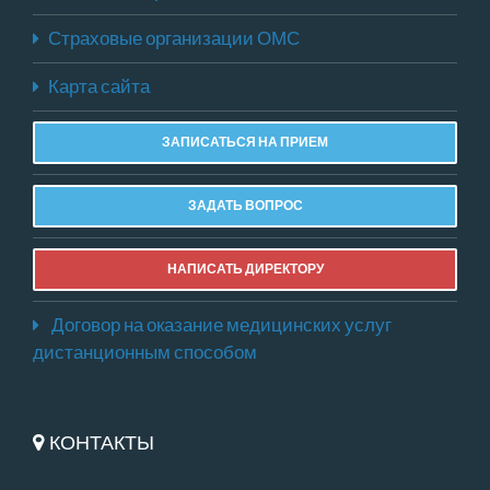
Страховые организации ОМС
Карта сайта
ЗАПИСАТЬСЯ НА ПРИЕМ
ЗАДАТЬ ВОПРОС
НАПИСАТЬ ДИРЕКТОРУ
Договор на оказание медицинских услуг
дистанционным способом
КОНТАКТЫ