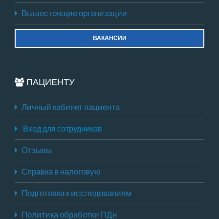
Вышестоящие организации
ВАКАНСИИ
ПАЦИЕНТУ
Личный кабинет пациента
Вход для сотрудников
Отзывы
Справка в налоговую
Подготовка к исследованиям
Политика обработки ПДн