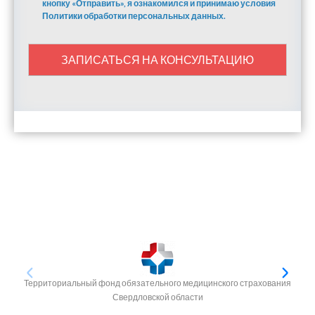
кнопку «Отправить», я ознакомился и принимаю условия
Политики обработки персональных данных.
ЗАПИСАТЬСЯ НА КОНСУЛЬТАЦИЮ
Территориальный фонд обязательного медицинского страхования
Свердловской области