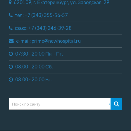
620109, г. Екатеринбург, ул. Заводская, 29
тел: +7 (343) 355-56-57
факс: +7 (343) 246-39-28
e-mail: prime@newhospital.ru
07:30 - 20:00 Пн. - Пт.
08:00 - 20:00 Сб.
08:00 - 20:00 Вс.