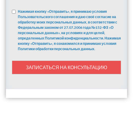
Нажимая кнопку «Отправить», я принимаю условия
Пользовательского соглашения и даю своё согласие на
обработку моих персональных данных, в соответствии с
Федеральным законом от 27.07.2006 года №152-ФЗ «О
персональных данных», на условиях и для целей,
определенных Политикой конфиденциальности. Нажимая
кнопку «Отправить», я ознакомился и принимаю условия
Политики обработки персональных данных.
ЗАПИСАТЬСЯ НА КОНСУЛЬТАЦИЮ