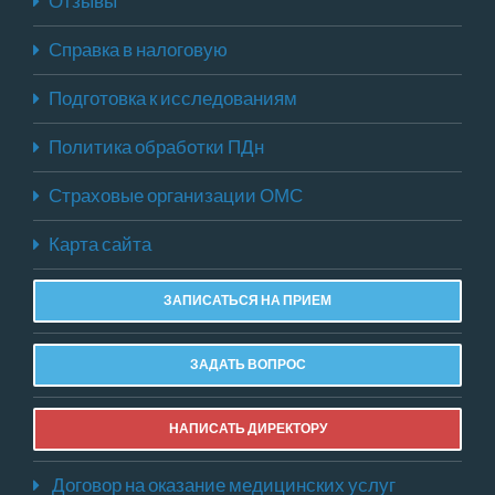
Отзывы
Справка в налоговую
Подготовка к исследованиям
Политика обработки ПДн
Страховые организации ОМС
Карта сайта
ЗАПИСАТЬСЯ НА ПРИЕМ
ЗАДАТЬ ВОПРОС
НАПИСАТЬ ДИРЕКТОРУ
Договор на оказание медицинских услуг