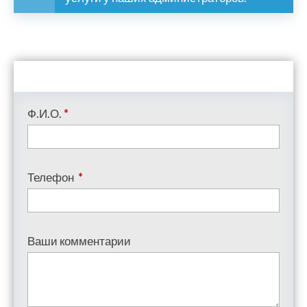
Ф.И.О.
*
Телефон
*
Ваши комментарии