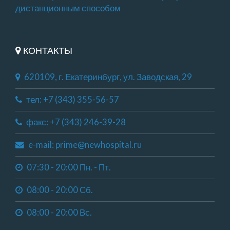
дистанционным способом
КОНТАКТЫ
620109, г. Екатеринбург, ул. Заводская, 29
тел: +7 (343) 355-56-57
факс: +7 (343) 246-39-28
e-mail: prime@newhospital.ru
07:30 - 20:00 Пн. - Пт.
08:00 - 20:00 Сб.
08:00 - 20:00 Вс.