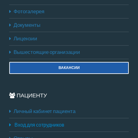
Фотогалерея
Документы
Лицензии
Вышестоящие организации
ВАКАНСИИ
ПАЦИЕНТУ
Личный кабинет пациента
Вход для сотрудников