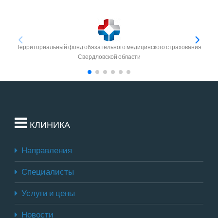
Территориальный фонд обязательного медицинского страхования
Свердловской области
КЛИНИКА
Направления
Специалисты
Услуги и цены
Новости