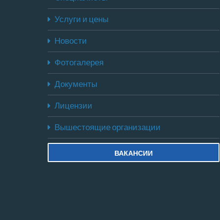
Услуги и цены
Новости
Фотогалерея
Документы
Лицензии
Вышестоящие организации
ВАКАНСИИ