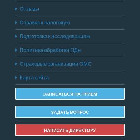
Отзывы
Справка в налоговую
Подготовка к исследованиям
Политика обработки ПДн
Страховые организации ОМС
Карта сайта
ЗАПИСАТЬСЯ НА ПРИЕМ
ЗАДАТЬ ВОПРОС
НАПИСАТЬ ДИРЕКТОРУ