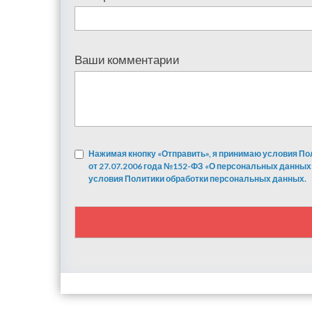
Ваши комментарии
Нажимая кнопку «Отправить», я принимаю условия По
от 27.07.2006 года №152-ФЗ «О персональных данных
условия Политики обработки персональных данных.