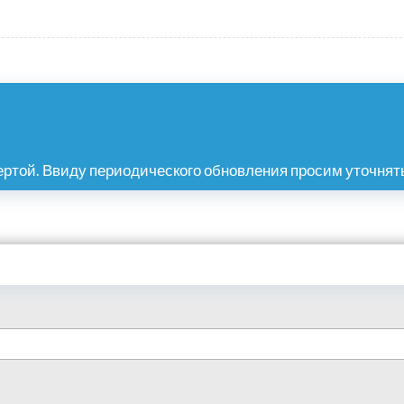
ртой. Ввиду периодического обновления просим уточнять