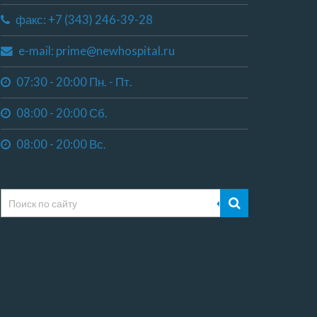
факс: +7 (343) 246-39-28
e-mail: prime@newhospital.ru
07:30 - 20:00 Пн. - Пт.
08:00 - 20:00 Сб.
08:00 - 20:00 Вс.