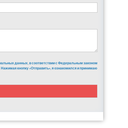
ональных данных, в соответствии с Федеральным законом
 Нажимая кнопку «Отправить», я ознакомился и принимаю