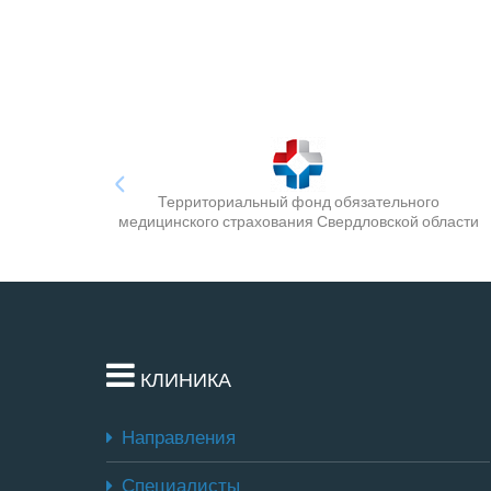
Территориальный фонд обязательного
медицинского страхования Свердловской области
КЛИНИКА
Направления
Специалисты