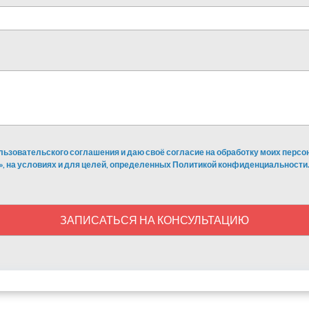
льзовательского соглашения и даю своё согласие на обработку моих перс
», на условиях и для целей, определенных Политикой конфиденциальности.
ЗАПИСАТЬСЯ НА КОНСУЛЬТАЦИЮ