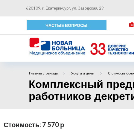
620109, г. Екатеринбург, ул. Заводская, 29
ЧАСТЫЕ ВОПРОСЫ
Главная страница
Услуги и цены
Стоимость осно
Комплексный пред
работников декрети
Стоимость: 7 570
р