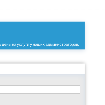
 цены на услуги у наших администраторов.