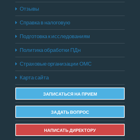
Отзывы
Справка в налоговую
Подготовка к исследованиям
Политика обработки ПДн
Страховые организации ОМС
Карта сайта
ЗАПИСАТЬСЯ НА ПРИЕМ
ЗАДАТЬ ВОПРОС
НАПИСАТЬ ДИРЕКТОРУ