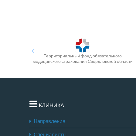
Территориальный фонд обязательного
медицинского страхования Свердловской области
КЛИНИКА
Направления
Специалисты