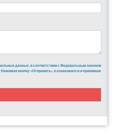
ональных данных, в соответствии с Федеральным законом
 Нажимая кнопку «Отправить», я ознакомился и принимаю