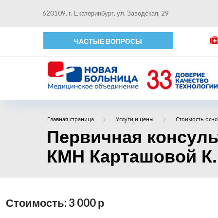
620109, г. Екатеринбург, ул. Заводская, 29
ЧАСТЫЕ ВОПРОСЫ
Главная страница
Услуги и цены
Стоимость осно
Первичная консульт
КМН Карташовой К.
Стоимость: 3 000
р