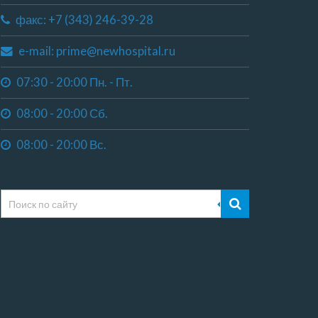
факс: +7 (343) 246-39-28
e-mail: prime@newhospital.ru
07:30 - 20:00 Пн. - Пт.
08:00 - 20:00 Сб.
08:00 - 20:00 Вс.