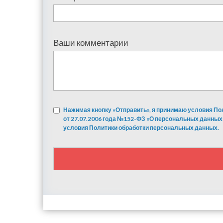
Ваши комментарии
Нажимая кнопку «Отправить», я принимаю условия По
от 27.07.2006 года №152-ФЗ «О персональных данных
условия Политики обработки персональных данных.