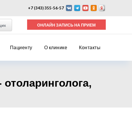
+7 (343) 355-56-57
ОНЛАЙН ЗАПИСЬ НА ПРИЕМ
щих
Пациенту
О клинике
Контакты
- отоларинголога,