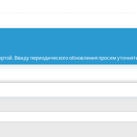
ртой. Ввиду периодического обновления просим уточнять