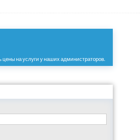
 цены на услуги у наших администраторов.