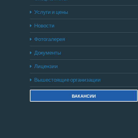
Услуги и цены
Новости
Фотогалерея
Документы
Лицензии
Вышестоящие организации
ВАКАНСИИ