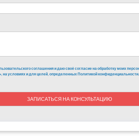
льзовательского соглашения и даю своё согласие на обработку моих перс
», на условиях и для целей, определенных Политикой конфиденциальности.
ЗАПИСАТЬСЯ НА КОНСУЛЬТАЦИЮ