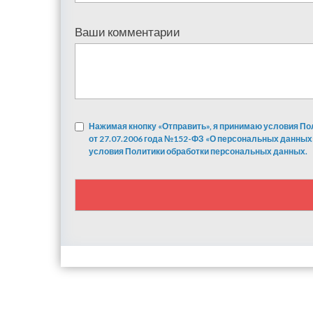
Ваши комментарии
Нажимая кнопку «Отправить», я принимаю условия По
от 27.07.2006 года №152-ФЗ «О персональных данных
условия Политики обработки персональных данных.