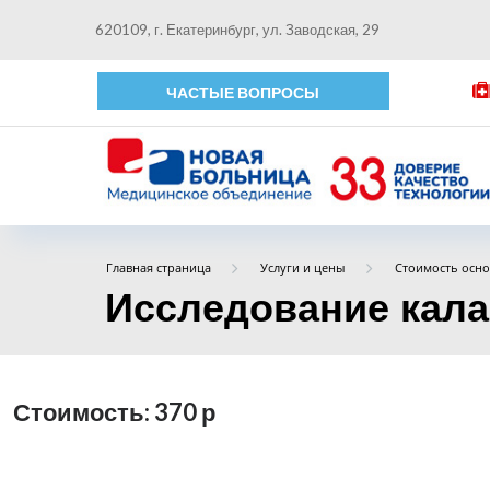
620109, г. Екатеринбург, ул. Заводская, 29
ЧАСТЫЕ ВОПРОСЫ
Главная страница
Услуги и цены
Стоимость осно
Исследование кала
Стоимость: 370
р