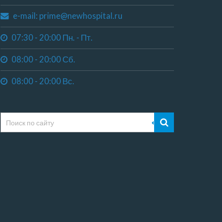
e-mail: prime@newhospital.ru
07:30 - 20:00 Пн. - Пт.
08:00 - 20:00 Сб.
08:00 - 20:00 Вс.