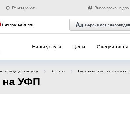
Режим работы
Вызов врача на дом
Aa
Личный кабинет
Версия для слабовидя
Наши услуги
Цены
Специалисты
вных медицинских услуг
Анализы
Бактериологические исследован
 на УФП