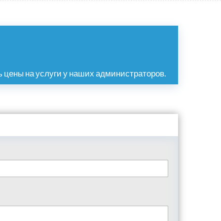
 цены на услуги у наших администраторов.