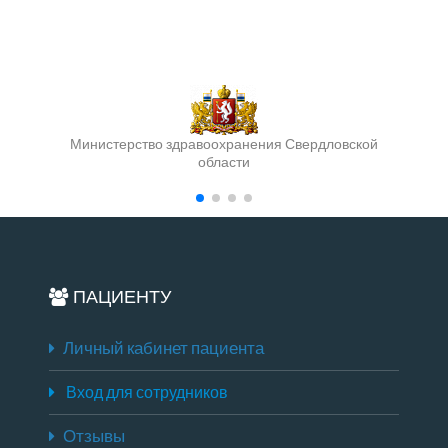
Министерство здравоохранения Свердловской
области
ПАЦИЕНТУ
Личный кабинет пациента
Вход для сотрудников
Отзывы