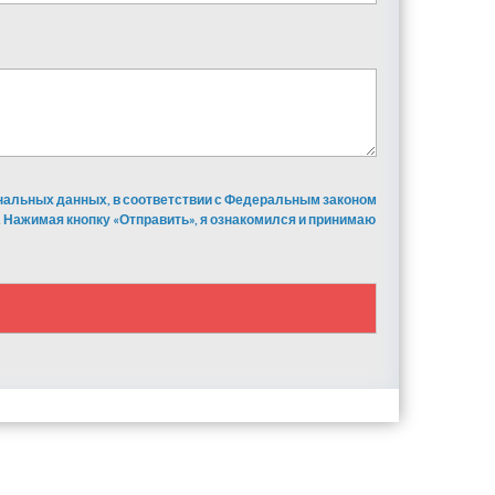
ональных данных, в соответствии с Федеральным законом
 Нажимая кнопку «Отправить», я ознакомился и принимаю