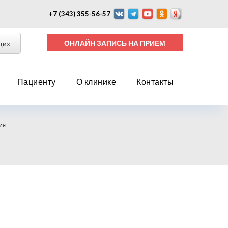
+7 (343) 355-56-57
ОНЛАЙН ЗАПИСЬ НА ПРИЕМ
щих
Пациенту
О клинике
Контакты
ия