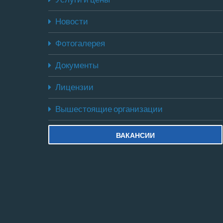
Новости
Фотогалерея
Документы
Лицензии
Вышестоящие организации
ВАКАНСИИ