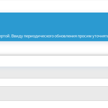
ртой. Ввиду периодического обновления просим уточнять