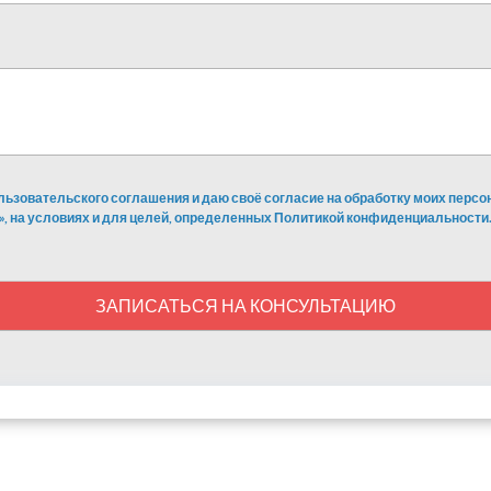
льзовательского соглашения и даю своё согласие на обработку моих перс
», на условиях и для целей, определенных Политикой конфиденциальности.
ЗАПИСАТЬСЯ НА КОНСУЛЬТАЦИЮ