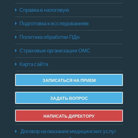
Справка в налоговую
Подготовка к исследованиям
Политика обработки ПДн
Страховые организации ОМС
Карта сайта
ЗАПИСАТЬСЯ НА ПРИЕМ
ЗАДАТЬ ВОПРОС
НАПИСАТЬ ДИРЕКТОРУ
Договор на оказание медицинских услуг