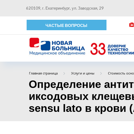
620109, г. Екатеринбург, ул. Заводская, 29
ЧАСТЫЕ ВОПРОСЫ
Главная страница
Услуги и цены
Стоимость осно
Определение антите
иксодовых клещевых
sensu lato в крови (