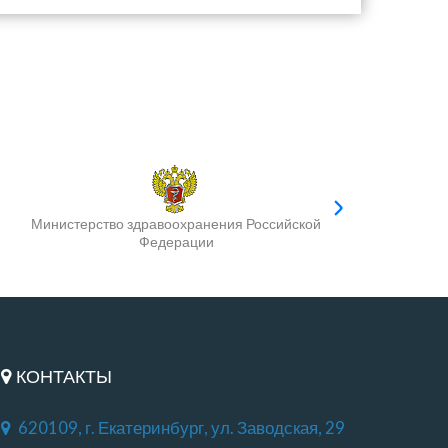
Министерство здравоохранения Российской
Федерации
КОНТАКТЫ
620109, г. Екатеринбург, ул. Заводская, 29