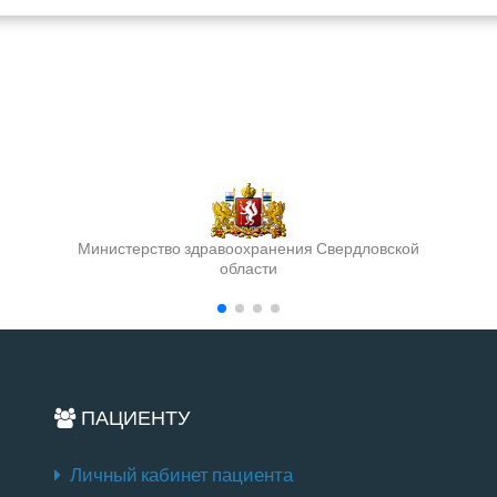
Министерство здравоохранения Свердловской
области
ПАЦИЕНТУ
Личный кабинет пациента