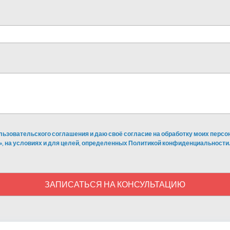
льзовательского соглашения и даю своё согласие на обработку моих перс
», на условиях и для целей, определенных Политикой конфиденциальности.
ЗАПИСАТЬСЯ НА КОНСУЛЬТАЦИЮ