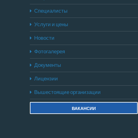
Специалисты
Услуги и цены
Новости
Фотогалерея
Документы
Лицензии
Вышестоящие организации
ВАКАНСИИ