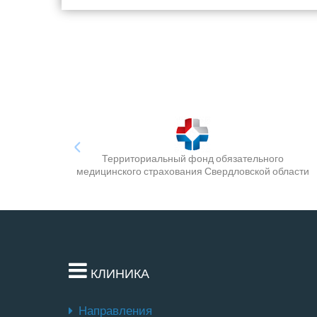
Территориальный фонд обязательного
медицинского страхования Свердловской области
КЛИНИКА
Направления