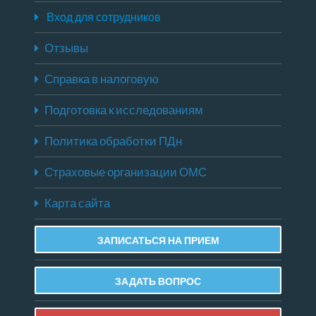
Вход для сотрудников
Отзывы
Справка в налоговую
Подготовка к исследованиям
Политика обработки ПДн
Страховые организации ОМС
Карта сайта
ЗАПИСАТЬСЯ НА ПРИЕМ
ЗАДАТЬ ВОПРОС