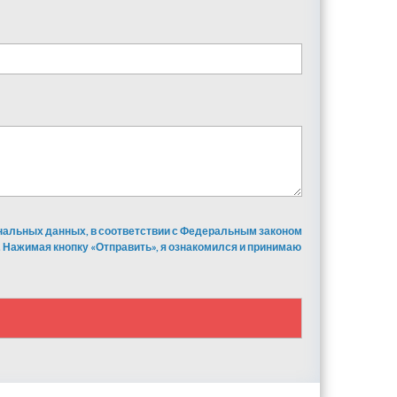
ональных данных, в соответствии с Федеральным законом
 Нажимая кнопку «Отправить», я ознакомился и принимаю