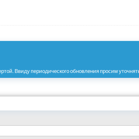
ртой. Ввиду периодического обновления просим уточнять