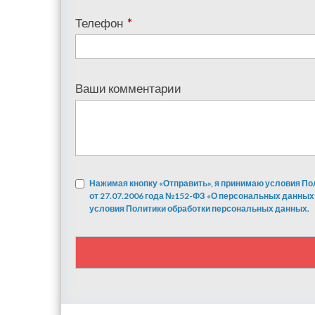
Телефон
*
Ваши комментарии
Нажимая кнопку «Отправить», я принимаю условия По
от 27.07.2006 года №152-ФЗ «О персональных данных
условия Политики обработки персональных данных.