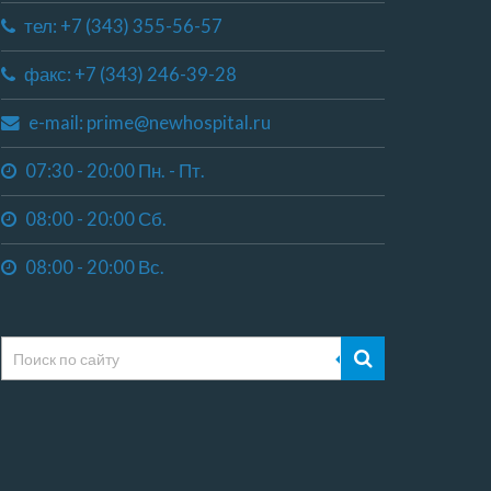
тел: +7 (343) 355-56-57
факс: +7 (343) 246-39-28
e-mail: prime@newhospital.ru
07:30 - 20:00 Пн. - Пт.
08:00 - 20:00 Сб.
08:00 - 20:00 Вс.