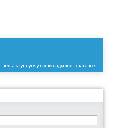
 цены на услуги у наших администраторов.