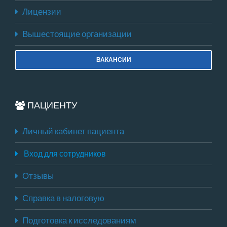
Лицензии
Вышестоящие организации
ВАКАНСИИ
ПАЦИЕНТУ
Личный кабинет пациента
Вход для сотрудников
Отзывы
Справка в налоговую
Подготовка к исследованиям