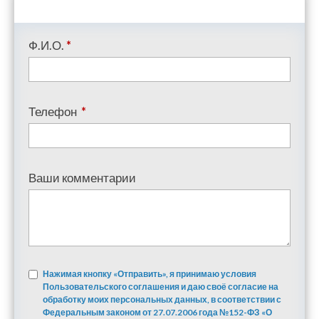
Ф.И.О.
*
Телефон
*
Ваши комментарии
Нажимая кнопку «Отправить», я принимаю условия
Пользовательского соглашения и даю своё согласие на
обработку моих персональных данных, в соответствии с
Федеральным законом от 27.07.2006 года №152-ФЗ «О