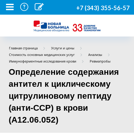
+7 (343) 355-56-57
Главная страница
Услуги и цены
Стоимость основных медицинских услуг
Анализы
Иммуноферментные исследования крови
Ревмапробы
Определение содержания
антител к циклическому
цитрулиновому пептиду
(анти-ССР) в крови
(A12.06.052)