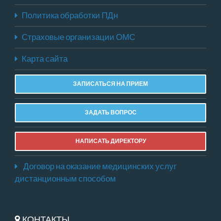
Политика обработки ПДн
Страховые организации ОМС
Карта сайта
ЗАПИСАТЬСЯ НА ПРИЕМ
ЗАДАТЬ ВОПРОС
НАПИСАТЬ ДИРЕКТОРУ
Договор на оказание медицинских услуг
дистанционным способом
КОНТАКТЫ