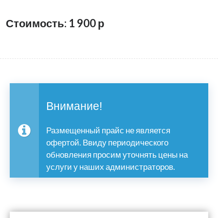
Стоимость: 1 900
р
Внимание!
Размещенный прайс не является
офертой. Ввиду периодического
обновления просим уточнять цены на
услуги у наших администраторов.