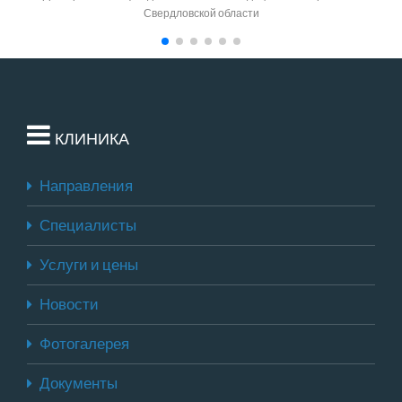
Свердловской области
КЛИНИКА
Направления
Специалисты
Услуги и цены
Новости
Фотогалерея
Документы