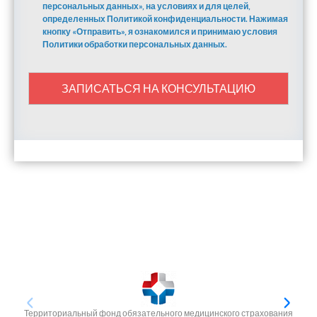
персональных данных», на условиях и для целей,
определенных Политикой конфиденциальности. Нажимая
кнопку «Отправить», я ознакомился и принимаю условия
Политики обработки персональных данных.
ЗАПИСАТЬСЯ НА КОНСУЛЬТАЦИЮ
Территориальный фонд обязательного медицинского страхования