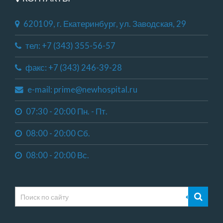
620109, г. Екатеринбург, ул. Заводская, 29
тел: +7 (343) 355-56-57
факс: +7 (343) 246-39-28
e-mail: prime@newhospital.ru
07:30 - 20:00 Пн. - Пт.
08:00 - 20:00 Сб.
08:00 - 20:00 Вс.