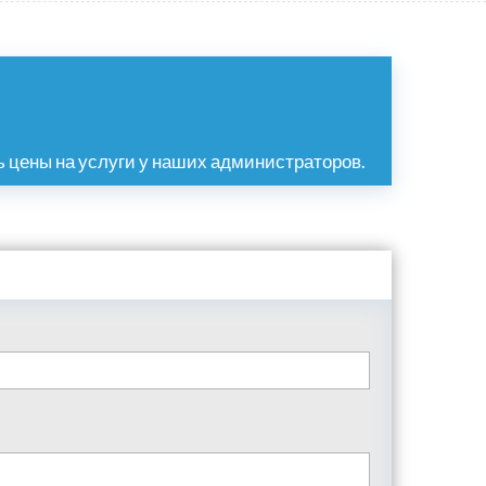
 цены на услуги у наших администраторов.