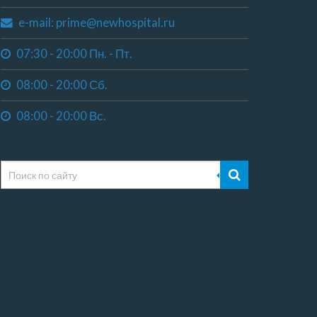
e-mail: prime@newhospital.ru
07:30 - 20:00 Пн. - Пт.
08:00 - 20:00 Сб.
08:00 - 20:00 Вс.