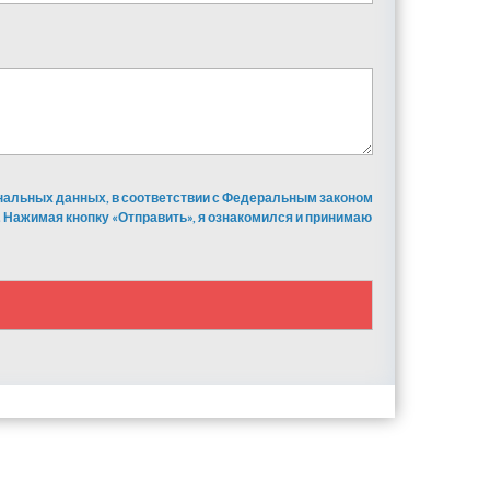
ональных данных, в соответствии с Федеральным законом
 Нажимая кнопку «Отправить», я ознакомился и принимаю