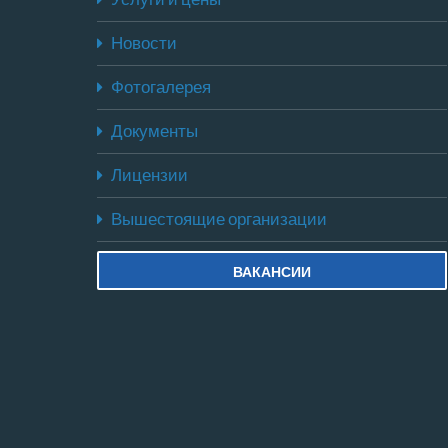
Новости
Фотогалерея
Документы
Лицензии
Вышестоящие организации
ВАКАНСИИ