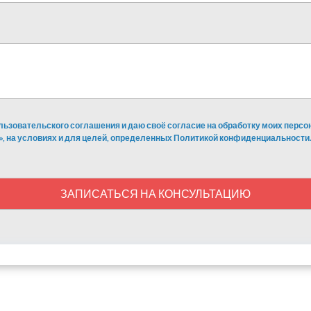
льзовательского соглашения и даю своё согласие на обработку моих перс
», на условиях и для целей, определенных Политикой конфиденциальности.
ЗАПИСАТЬСЯ НА КОНСУЛЬТАЦИЮ