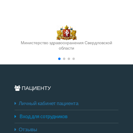
Министерство здравоохранения Свердловской
области
ПАЦИЕНТУ
Личный кабинет пациента
Вход для сотрудников
Отзывы