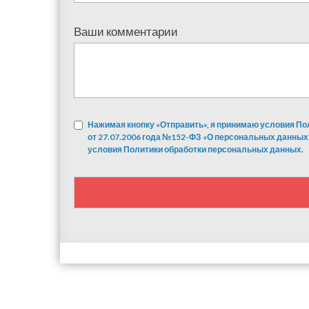
Ваши комментарии
Нажимая кнопку «Отправить», я принимаю условия По
от 27.07.2006 года №152-ФЗ «О персональных данных
условия Политики обработки персональных данных.