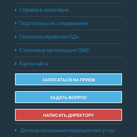
Справка в налоговую
Подготовка к исследованиям
Политика обработки ПДн
Страховые организации ОМС
Карта сайта
ЗАПИСАТЬСЯ НА ПРИЕМ
ЗАДАТЬ ВОПРОС
НАПИСАТЬ ДИРЕКТОРУ
Договор на оказание медицинских услуг