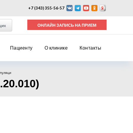
+7 (343) 355-56-57
ОНЛАЙН ЗАПИСЬ НА ПРИЕМ
щих
Пациенту
О клинике
Контакты
пуляци
20.010)