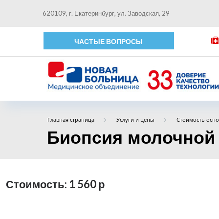
620109, г. Екатеринбург, ул. Заводская, 29
ЧАСТЫЕ ВОПРОСЫ
Главная страница
Услуги и цены
Стоимость осно
Биопсия молочной 
Стоимость: 1 560
р