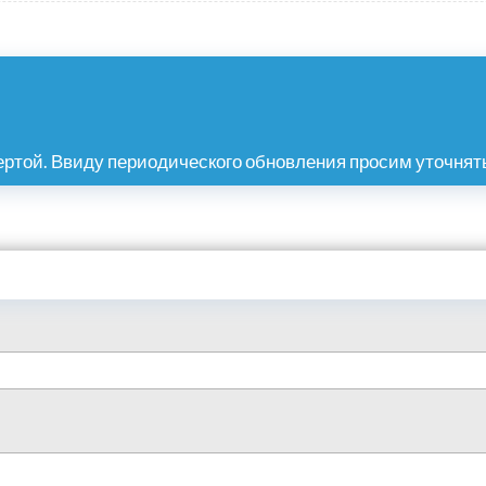
ртой. Ввиду периодического обновления просим уточнять