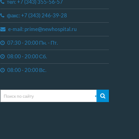
тел: +7 (343) 355-56-57
факс: +7 (343) 246-39-28
e-mail: prime@newhospital.ru
07:30 - 20:00 Пн. - Пт.
08:00 - 20:00 Сб.
08:00 - 20:00 Вс.