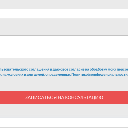
льзовательского соглашения и даю своё согласие на обработку моих перс
», на условиях и для целей, определенных Политикой конфиденциальности.
ЗАПИСАТЬСЯ НА КОНСУЛЬТАЦИЮ