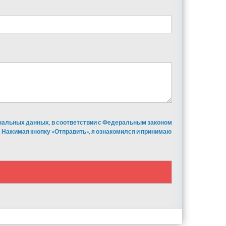
ональных данных, в соответствии с Федеральным законом
 Нажимая кнопку «Отправить», я ознакомился и принимаю