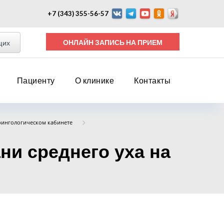
+7 (343) 355-56-57
ОНЛАЙН ЗАПИСЬ НА ПРИЕМ
щих
Пациенту
О клинике
Контакты
рингологическом кабинете
ни среднего уха на