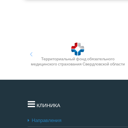
Территориальный фонд обязательного
медицинского страхования Свердловской области
КЛИНИКА
Направления