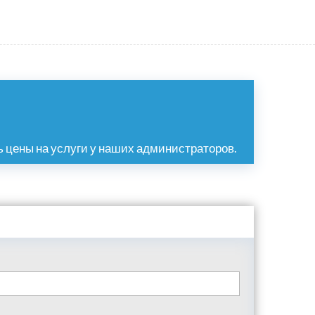
 цены на услуги у наших администраторов.