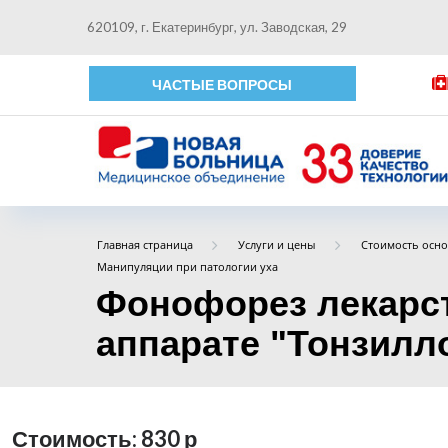
620109, г. Екатеринбург, ул. Заводская, 29
ЧАСТЫЕ ВОПРОСЫ
Главная страница
Услуги и цены
Стоимость осно
Манипуляции при патологии уха
Фонофорез лекарст
аппарате "Тонзилл
Стоимость: 830
р