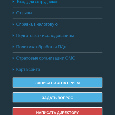
Вход для сотрудников
Отзывы
Справка в налоговую
Подготовка к исследованиям
Политика обработки ПДн
Страховые организации ОМС
Карта сайта
ЗАПИСАТЬСЯ НА ПРИЕМ
ЗАДАТЬ ВОПРОС
НАПИСАТЬ ДИРЕКТОРУ