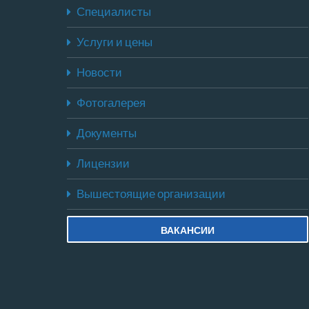
Специалисты
Услуги и цены
Новости
Фотогалерея
Документы
Лицензии
Вышестоящие организации
ВАКАНСИИ