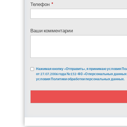
Телефон
*
Ваши комментарии
Нажимая кнопку «Отправить», я принимаю условия По
от 27.07.2006 года №152-ФЗ «О персональных данных
условия Политики обработки персональных данных.