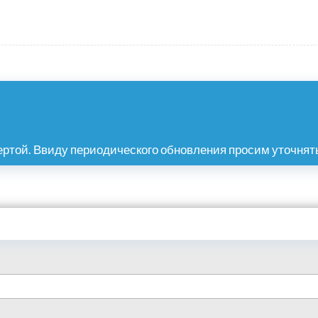
ртой. Ввиду периодического обновления просим уточнять