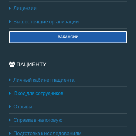
Лицензии
Вышестоящие организации
ВАКАНСИИ
ПАЦИЕНТУ
Личный кабинет пациента
Вход для сотрудников
Отзывы
Справка в налоговую
Подготовка к исследованиям