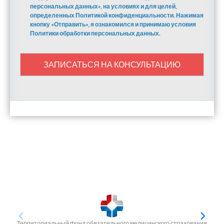
персональных данных», на условиях и для целей,
определенных Политикой конфиденциальности. Нажимая
кнопку «Отправить», я ознакомился и принимаю условия
Политики обработки персональных данных.
ЗАПИСАТЬСЯ НА КОНСУЛЬТАЦИЮ
Территориальный фонд обязательного медицинского страхования