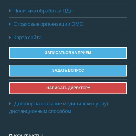
Политика обработки ПДн
Страховые организации ОМС
Карта сайта
ЗАПИСАТЬСЯ НА ПРИЕМ
ЗАДАТЬ ВОПРОС
НАПИСАТЬ ДИРЕКТОРУ
Договор на оказание медицинских услуг
дистанционным способом
КОНТАКТЫ