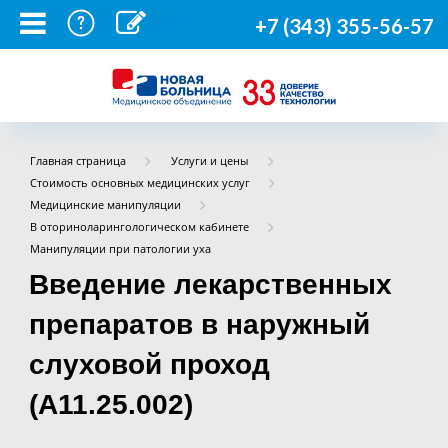
+7 (343) 355-56-57
Главная страница
Услуги и цены
Стоимость основных медицинских услуг
Медицинские манипуляции
В оториноларингологическом кабинете
Манипуляции при патологии уха
Введение лекарственных
препаратов в наружный
слуховой проход
(A11.25.002)