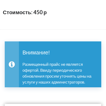
Стоимость: 450
р
Внимание!
Размещенный прайс не является
офертой. Ввиду периодического
обновления просим уточнять цены на
услуги у наших администраторов.