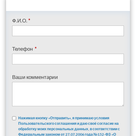
Ф.И.О.
*
Телефон
*
Ваши комментарии
Нажимая кнопку «Отправить», я принимаю условия
Пользовательского соглашения и даю своё согласие на
обработку моих персональных данных, в соответствии с
Федеральным законом от 27.07.2006 года №152-ФЗ «О