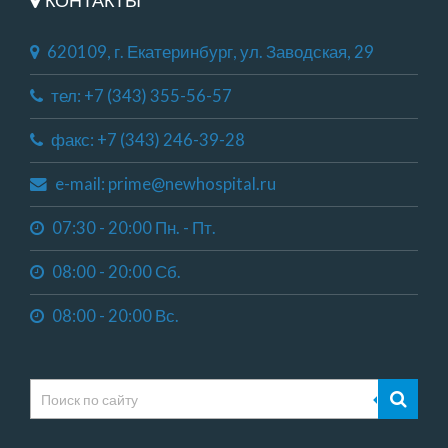
620109, г. Екатеринбург, ул. Заводская, 29
тел: +7 (343) 355-56-57
факс: +7 (343) 246-39-28
e-mail: prime@newhospital.ru
07:30 - 20:00 Пн. - Пт.
08:00 - 20:00 Сб.
08:00 - 20:00 Вс.