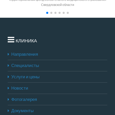
Свердловской области
КЛИНИКА
Направления
Специалисты
Услуги и цены
Новости
Фотогалерея
Документы