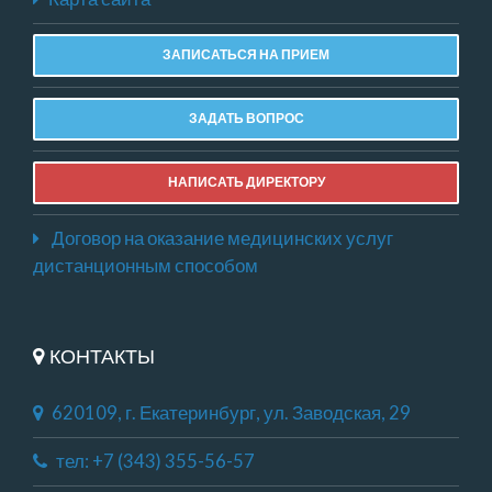
ЗАПИСАТЬСЯ НА ПРИЕМ
ЗАДАТЬ ВОПРОС
НАПИСАТЬ ДИРЕКТОРУ
Договор на оказание медицинских услуг
дистанционным способом
КОНТАКТЫ
620109, г. Екатеринбург, ул. Заводская, 29
тел: +7 (343) 355-56-57