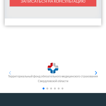
ЗАПИСАТЬСЯ НА КОНСУЛЬТАЦИЮ
Территориальный фонд обязательного медицинского страхования
Свердловской области