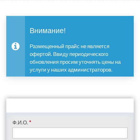
Внимание!
Размещенный прайс не является
офертой. Ввиду периодического
обновления просим уточнять цены на
услуги у наших администраторов.
Ф.И.О.
*