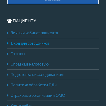
ПАЦИЕНТУ
Личный кабинет пациента
Вход для сотрудников
Отзывы
Справка в налоговую
Подготовка к исследованиям
Политика обработки ПДн
Страховые организации ОМС
Карта сайта