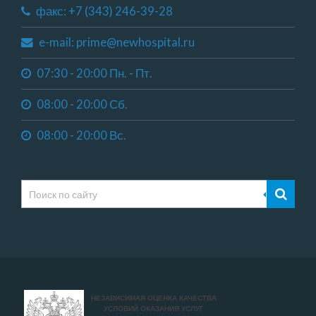
факс: +7 (343) 246-39-28
e-mail: prime@newhospital.ru
07:30 - 20:00 Пн. - Пт.
08:00 - 20:00 Сб.
08:00 - 20:00 Вс.