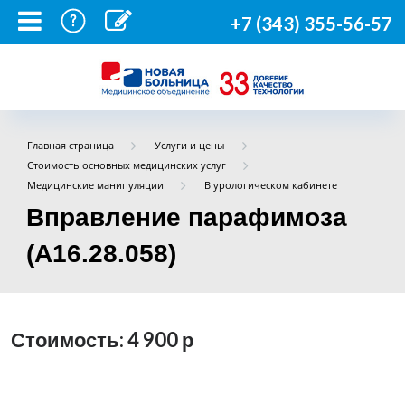
+7 (343) 355-56-57
Главная страница
Услуги и цены
Стоимость основных медицинских услуг
Медицинские манипуляции
В урологическом кабинете
Вправление парафимоза
(A16.28.058)
Стоимость: 4 900
р