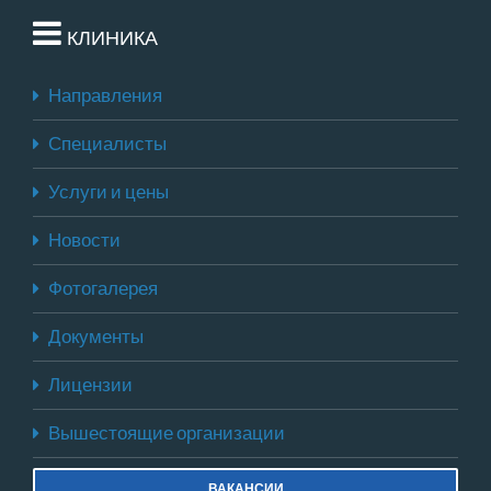
КЛИНИКА
Направления
Специалисты
Услуги и цены
Новости
Фотогалерея
Документы
Лицензии
Вышестоящие организации
ВАКАНСИИ