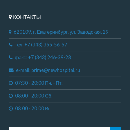
КОНТАКТЫ
620109, г. Екатеринбург, ул. Заводская, 29
тел: +7 (343) 355-56-57
факс: +7 (343) 246-39-28
e-mail: prime@newhospital.ru
07:30 - 20:00 Пн. - Пт.
08:00 - 20:00 Сб.
08:00 - 20:00 Вс.