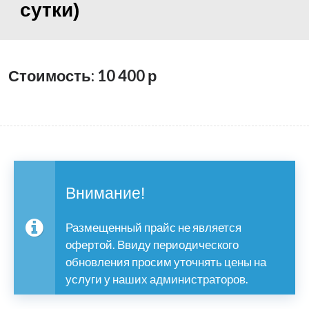
сутки)
Стоимость: 10 400
р
Внимание!
Размещенный прайс не является
офертой. Ввиду периодического
обновления просим уточнять цены на
услуги у наших администраторов.