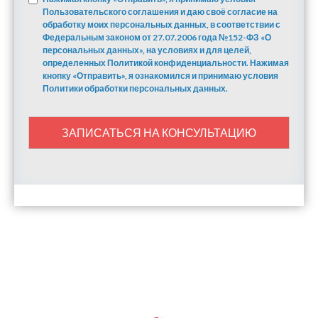
Пользовательского соглашения и даю своё согласие на
обработку моих персональных данных, в соответствии с
Федеральным законом от 27.07.2006 года №152-ФЗ «О
персональных данных», на условиях и для целей,
определенных Политикой конфиденциальности. Нажимая
кнопку «Отправить», я ознакомился и принимаю условия
Политики обработки персональных данных.
ЗАПИСАТЬСЯ НА КОНСУЛЬТАЦИЮ