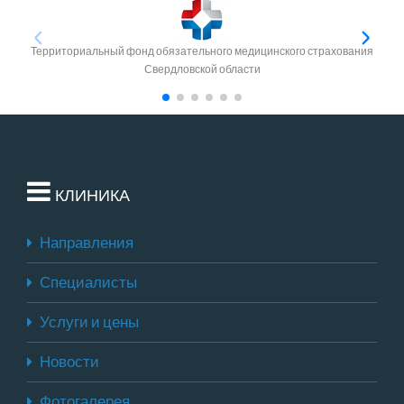
Территориальный фонд обязательного медицинского страхования
Свердловской области
КЛИНИКА
Направления
Специалисты
Услуги и цены
Новости
Фотогалерея