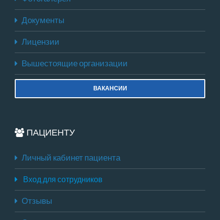
Документы
Лицензии
Вышестоящие организации
ВАКАНСИИ
ПАЦИЕНТУ
Личный кабинет пациента
Вход для сотрудников
Отзывы