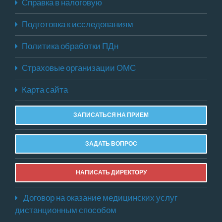
Справка в налоговую
Подготовка к исследованиям
Политика обработки ПДн
Страховые организации ОМС
Карта сайта
ЗАПИСАТЬСЯ НА ПРИЕМ
ЗАДАТЬ ВОПРОС
НАПИСАТЬ ДИРЕКТОРУ
Договор на оказание медицинских услуг
дистанционным способом