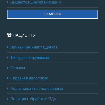
Вышестоящие организации
ВАКАНСИИ
ПАЦИЕНТУ
Личный кабинет пациента
Вход для сотрудников
Отзывы
Справка в налоговую
Подготовка к исследованиям
Политика обработки ПДн