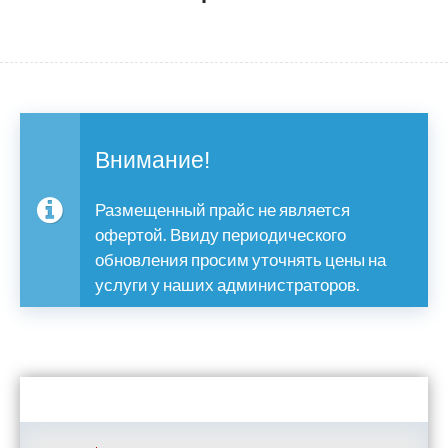
Внимание!
Размещенный прайс не является
офертой. Ввиду периодического
обновления просим уточнять цены на
услуги у наших администраторов.