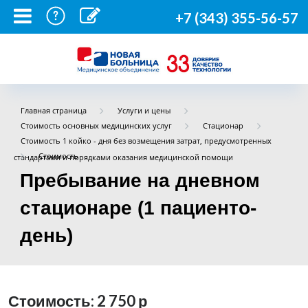
+7 (343) 355-56-57
Главная страница
Услуги и цены
Стоимость основных медицинских услуг
Стационар
Стоимость 1 койко - дня без возмещения затрат, предусмотренных
Стоимость
стандартами и порядками оказания медицинской помощи
Пребывание на дневном
стационаре (1 пациенто-
день)
Стоимость: 2 750
р