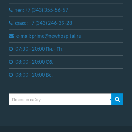
тел: +7 (343) 355-56-57
факс: +7 (343) 246-39-28
e-mail: prime@newhospital.ru
07:30 - 20:00 Пн. - Пт.
08:00 - 20:00 Сб.
08:00 - 20:00 Вс.