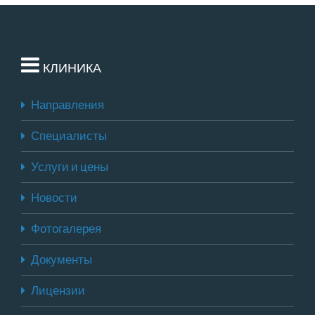
КЛИНИКА
Направления
Специалисты
Услуги и цены
Новости
Фотогалерея
Документы
Лицензии