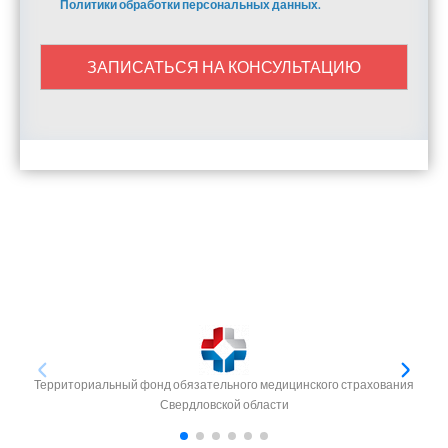
Политики обработки персональных данных.
ЗАПИСАТЬСЯ НА КОНСУЛЬТАЦИЮ
Территориальный фонд обязательного медицинского страхования
Свердловской области