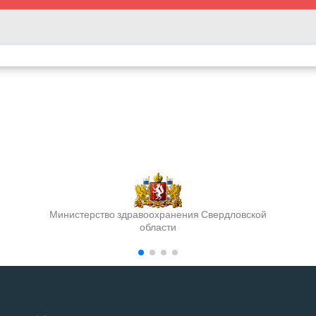
Министерство здравоохранения Свердловской
области