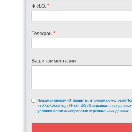
Ф.И.О.
*
Телефон
*
Ваши комментарии
Нажимая кнопку «Отправить», я принимаю условия По
от 27.07.2006 года №152-ФЗ «О персональных данных
условия Политики обработки персональных данных.