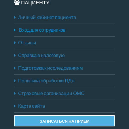
ПАЦИЕНТУ
Личный кабинет пациента
Вход для сотрудников
Отзывы
Справка в налоговую
Подготовка к исследованиям
Политика обработки ПДн
Страховые организации ОМС
Карта сайта
ЗАПИСАТЬСЯ НА ПРИЕМ