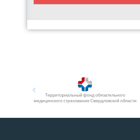
Территориальный фонд обязательного
медицинского страхования Свердловской области