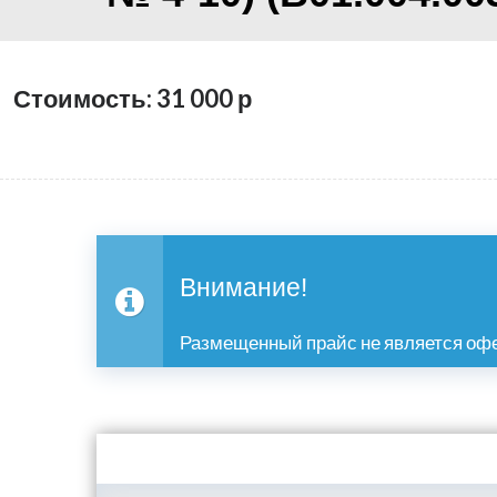
Стоимость: 31 000
р
Внимание!
Размещенный прайс не является офе