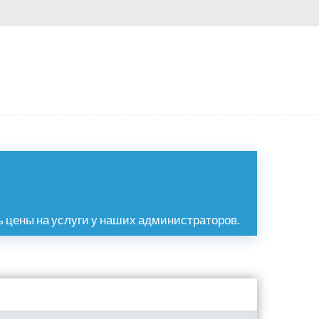
 цены на услуги у наших администраторов.