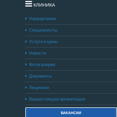
КЛИНИКА
Направления
Специалисты
Услуги и цены
Новости
Фотогалерея
Документы
Лицензии
Вышестоящие организации
ВАКАНСИИ