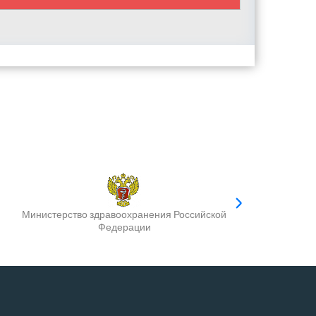
Министерство здравоохранения Российской
Федерации