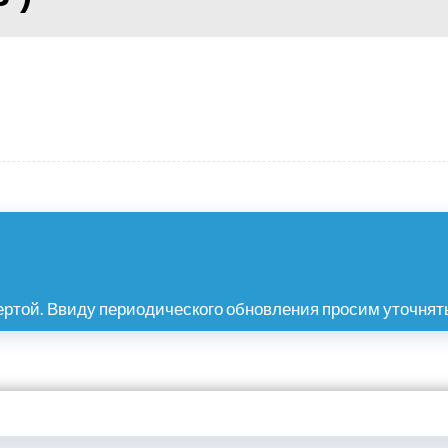
ртой. Ввиду периодического обновления просим уточнять