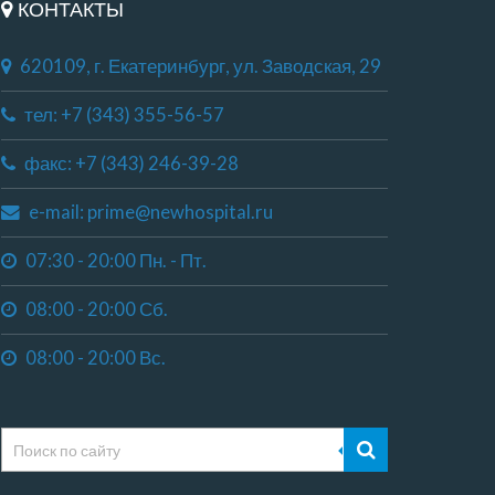
КОНТАКТЫ
620109, г. Екатеринбург, ул. Заводская, 29
тел: +7 (343) 355-56-57
факс: +7 (343) 246-39-28
e-mail: prime@newhospital.ru
07:30 - 20:00 Пн. - Пт.
08:00 - 20:00 Сб.
08:00 - 20:00 Вс.