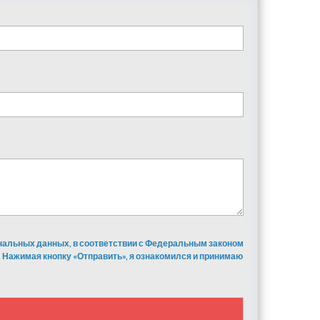
ональных данных, в соответствии с Федеральным законом
 Нажимая кнопку «Отправить», я ознакомился и принимаю