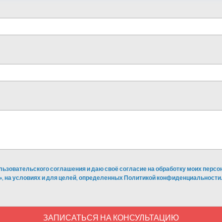
льзовательского соглашения и даю своё согласие на обработку моих перс
», на условиях и для целей, определенных Политикой конфиденциальности.
ЗАПИСАТЬСЯ НА КОНСУЛЬТАЦИЮ