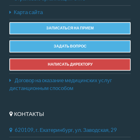
Карта сайта
ЗАПИСАТЬСЯ НА ПРИЕМ
ЗАДАТЬ ВОПРОС
НАПИСАТЬ ДИРЕКТОРУ
Договор на оказание медицинских услуг
дистанционным способом
КОНТАКТЫ
620109, г. Екатеринбург, ул. Заводская, 29