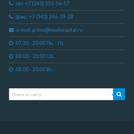
тел: +7 (343) 355-56-57
факс: +7 (343) 246-39-28
e-mail: prime@newhospital.ru
07:30 - 20:00 Пн. - Пт.
08:00 - 20:00 Сб.
08:00 - 20:00 Вс.