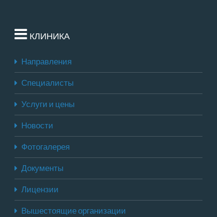
КЛИНИКА
Направления
Специалисты
Услуги и цены
Новости
Фотогалерея
Документы
Лицензии
Вышестоящие организации