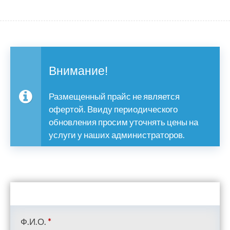
Внимание!
Размещенный прайс не является
офертой. Ввиду периодического
обновления просим уточнять цены на
услуги у наших администраторов.
Ф.И.О.
*