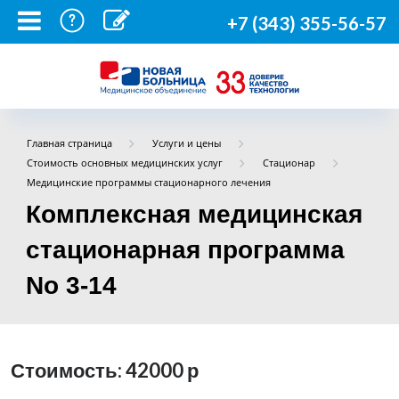
+7 (343) 355-56-57
Главная страница
Услуги и цены
Стоимость основных медицинских услуг
Стационар
Медицинские программы стационарного лечения
Комплексная медицинская
стационарная программа
No 3-14
Стоимость: 42000
р