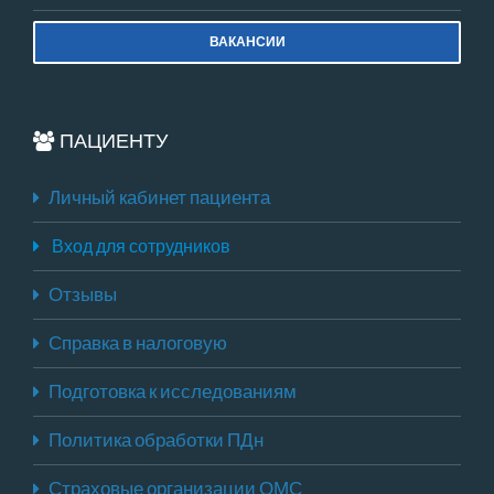
ВАКАНСИИ
ПАЦИЕНТУ
Личный кабинет пациента
Вход для сотрудников
Отзывы
Справка в налоговую
Подготовка к исследованиям
Политика обработки ПДн
Страховые организации ОМС