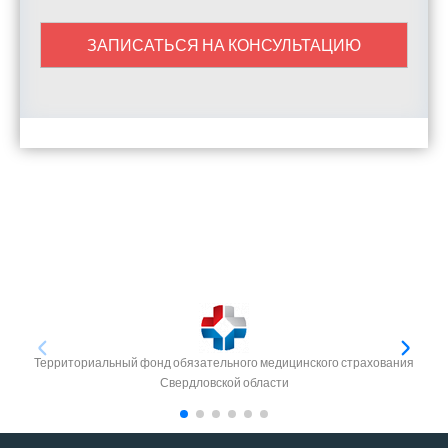
ЗАПИСАТЬСЯ НА КОНСУЛЬТАЦИЮ
Территориальный фонд обязательного медицинского страхования
Свердловской области