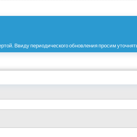
ртой. Ввиду периодического обновления просим уточнять