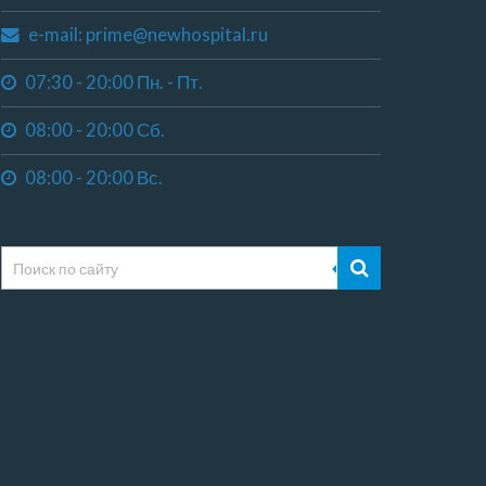
e-mail: prime@newhospital.ru
07:30 - 20:00 Пн. - Пт.
08:00 - 20:00 Сб.
08:00 - 20:00 Вс.