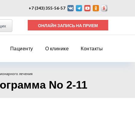
+7 (343) 355-56-57
ОНЛАЙН ЗАПИСЬ НА ПРИЕМ
щих
Пациенту
О клинике
Контакты
ционарного лечения
ограмма No 2-11