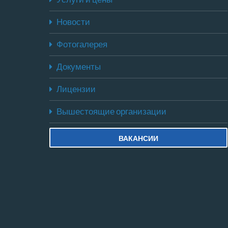
Новости
Фотогалерея
Документы
Лицензии
Вышестоящие организации
ВАКАНСИИ