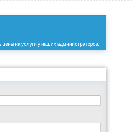
 цены на услуги у наших администраторов.