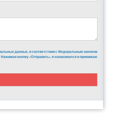
ональных данных, в соответствии с Федеральным законом
 Нажимая кнопку «Отправить», я ознакомился и принимаю