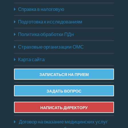
Справка в налоговую
Подготовка к исследованиям
Политика обработки ПДн
Страховые организации ОМС
Карта сайта
ЗАПИСАТЬСЯ НА ПРИЕМ
ЗАДАТЬ ВОПРОС
НАПИСАТЬ ДИРЕКТОРУ
Договор на оказание медицинских услуг