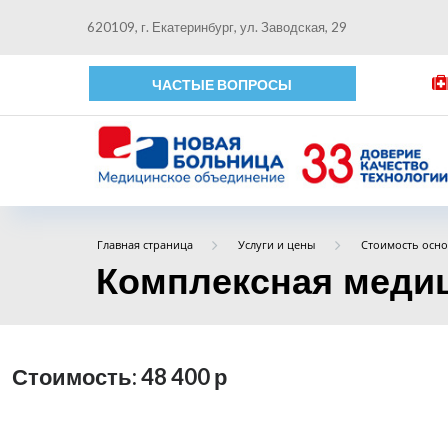
620109, г. Екатеринбург, ул. Заводская, 29
ЧАСТЫЕ ВОПРОСЫ
Главная страница
Услуги и цены
Стоимость осно
Комплексная медиц
Стоимость: 48 400
р