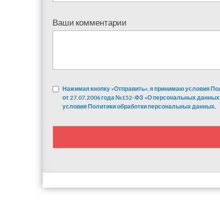
Ваши комментарии
Нажимая кнопку «Отправить», я принимаю условия По
от 27.07.2006 года №152-ФЗ «О персональных данных
условия Политики обработки персональных данных.