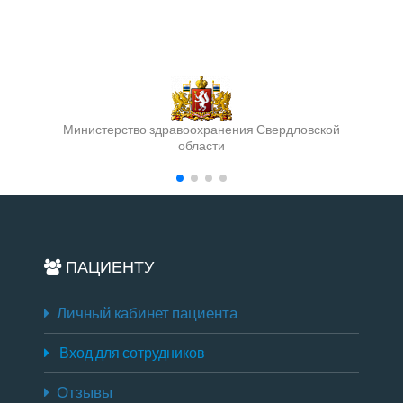
Министерство здравоохранения Свердловской
области
ПАЦИЕНТУ
Личный кабинет пациента
Вход для сотрудников
Отзывы