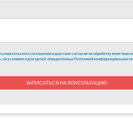
льзовательского соглашения и даю своё согласие на обработку моих перс
», на условиях и для целей, определенных Политикой конфиденциальности.
ЗАПИСАТЬСЯ НА КОНСУЛЬТАЦИЮ