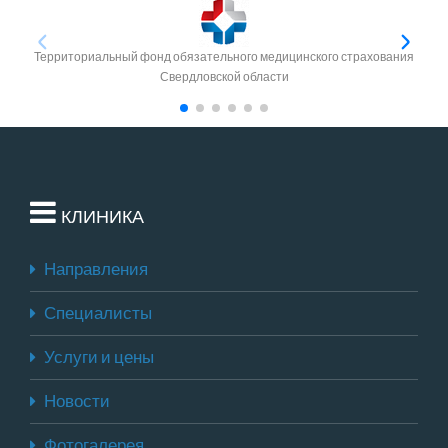
Территориальный фонд обязательного медицинского страхования
Свердловской области
КЛИНИКА
Направления
Специалисты
Услуги и цены
Новости
Фотогалерея