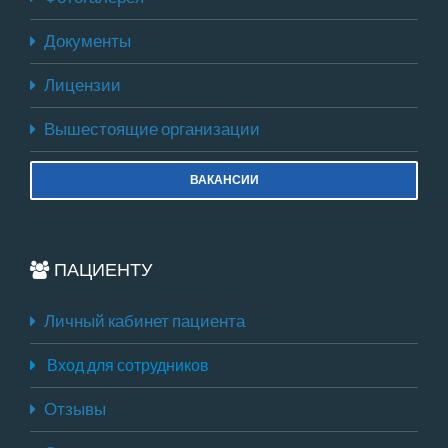
Документы
Лицензии
Вышестоящие организации
ВАКАНСИИ
ПАЦИЕНТУ
Личный кабинет пациента
Вход для сотрудников
Отзывы