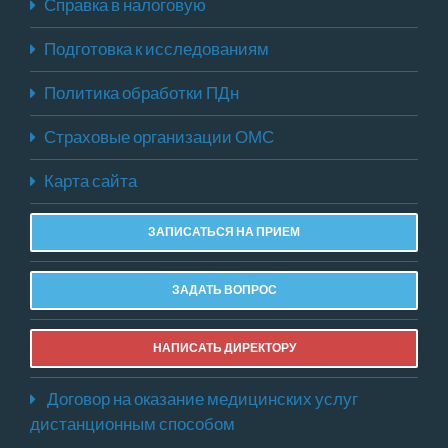
Справка в налоговую
Подготовка к исследованиям
Политика обработки ПДн
Страховые организации ОМС
Карта сайта
ЗАПИСАТЬСЯ НА ПРИЕМ
ЗАДАТЬ ВОПРОС
НАПИСАТЬ ДИРЕКТОРУ
Договор на оказание медицинских услуг
дистанционным способом