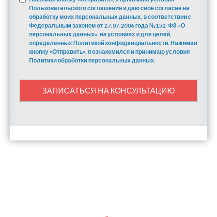
Пользовательского соглашения и даю своё согласие на
обработку моих персональных данных, в соответствии с
Федеральным законом от 27.07.2006 года №152-ФЗ «О
персональных данных», на условиях и для целей,
определенных Политикой конфиденциальности. Нажимая
кнопку «Отправить», я ознакомился и принимаю условия
Политики обработки персональных данных.
ЗАПИСАТЬСЯ НА КОНСУЛЬТАЦИЮ