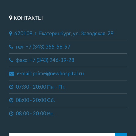
КОНТАКТЫ
620109, г. Екатеринбург, ул. Заводская, 29
тел: +7 (343) 355-56-57
факс: +7 (343) 246-39-28
e-mail: prime@newhospital.ru
07:30 - 20:00 Пн. - Пт.
08:00 - 20:00 Сб.
08:00 - 20:00 Вс.