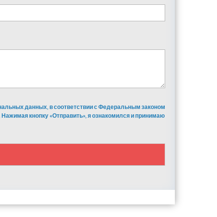
ональных данных, в соответствии с Федеральным законом
 Нажимая кнопку «Отправить», я ознакомился и принимаю