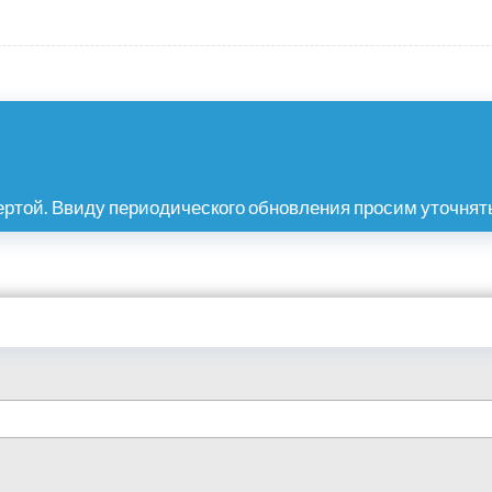
ртой. Ввиду периодического обновления просим уточнять