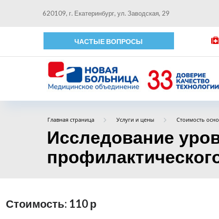
620109, г. Екатеринбург, ул. Заводская, 29
ЧАСТЫЕ ВОПРОСЫ
Главная страница
Услуги и цены
Стоимость осно
Исследование уров
профилактического 
Стоимость: 110
р