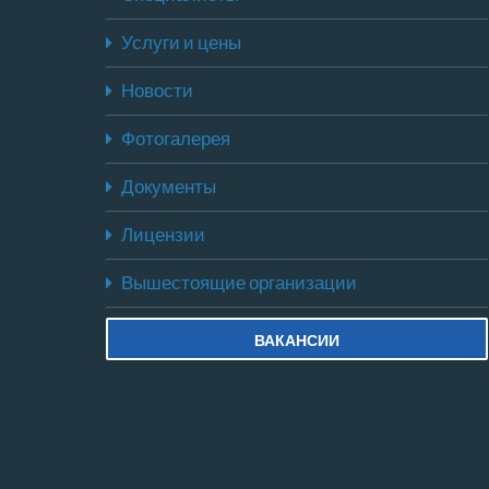
Услуги и цены
Новости
Фотогалерея
Документы
Лицензии
Вышестоящие организации
ВАКАНСИИ