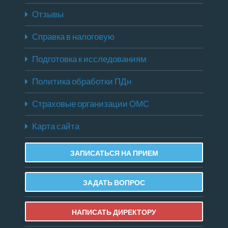
Отзывы
Справка в налоговую
Подготовка к исследованиям
Политика обработки ПДн
Страховые организации ОМС
Карта сайта
ЗАПИСАТЬСЯ НА ПРИЕМ
ЗАДАТЬ ВОПРОС
НАПИСАТЬ ДИРЕКТОРУ