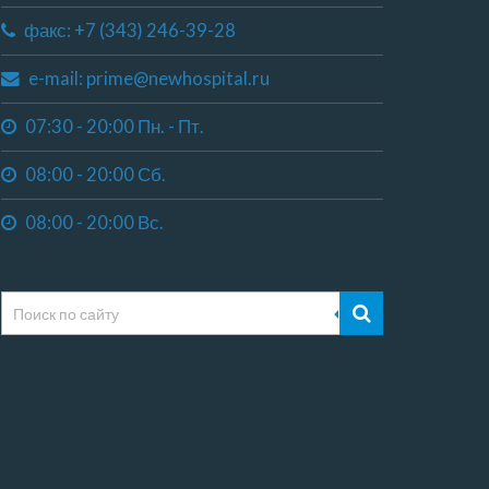
факс: +7 (343) 246-39-28
e-mail: prime@newhospital.ru
07:30 - 20:00 Пн. - Пт.
08:00 - 20:00 Сб.
08:00 - 20:00 Вс.