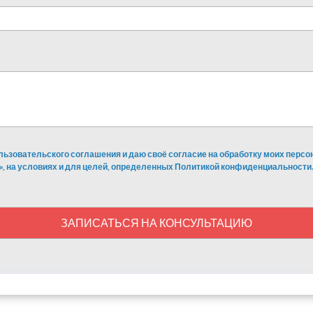
льзовательского соглашения и даю своё согласие на обработку моих перс
», на условиях и для целей, определенных Политикой конфиденциальности.
ЗАПИСАТЬСЯ НА КОНСУЛЬТАЦИЮ