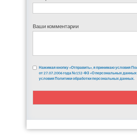
Ваши комментарии
Нажимая кнопку «Отправить», я принимаю условия По
от 27.07.2006 года №152-ФЗ «О персональных данных
условия Политики обработки персональных данных.