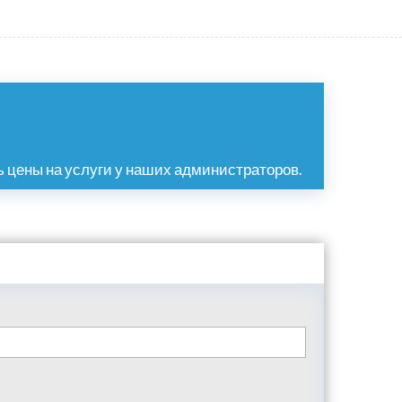
 цены на услуги у наших администраторов.