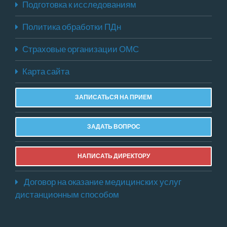
Подготовка к исследованиям
Политика обработки ПДн
Страховые организации ОМС
Карта сайта
ЗАПИСАТЬСЯ НА ПРИЕМ
ЗАДАТЬ ВОПРОС
НАПИСАТЬ ДИРЕКТОРУ
Договор на оказание медицинских услуг
дистанционным способом