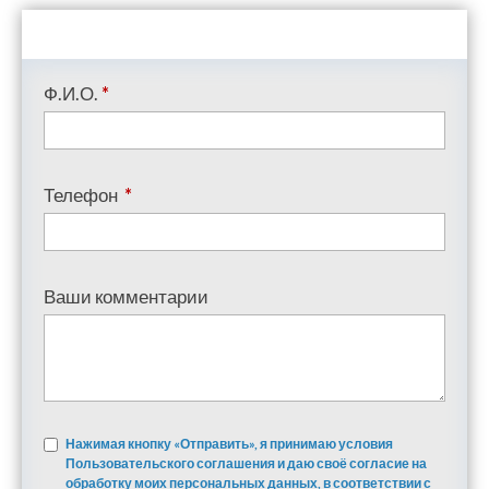
Ф.И.О.
*
Телефон
*
Ваши комментарии
Нажимая кнопку «Отправить», я принимаю условия
Пользовательского соглашения и даю своё согласие на
обработку моих персональных данных, в соответствии с