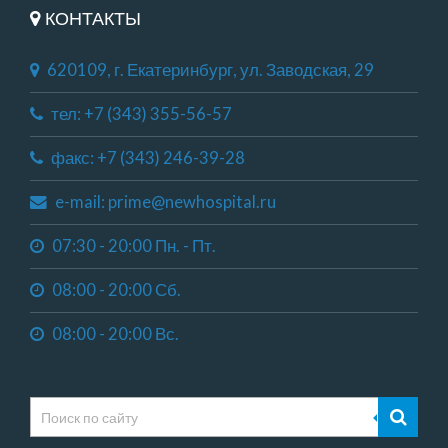
КОНТАКТЫ
620109, г. Екатеринбург, ул. Заводская, 29
тел: +7 (343) 355-56-57
факс: +7 (343) 246-39-28
e-mail: prime@newhospital.ru
07:30 - 20:00 Пн. - Пт.
08:00 - 20:00 Сб.
08:00 - 20:00 Вс.