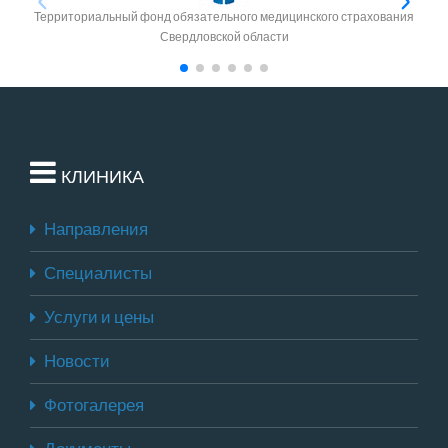
Территориальный фонд обязательного медицинского страхования
Свердловской области
КЛИНИКА
Направления
Специалисты
Услуги и цены
Новости
Фотогалерея