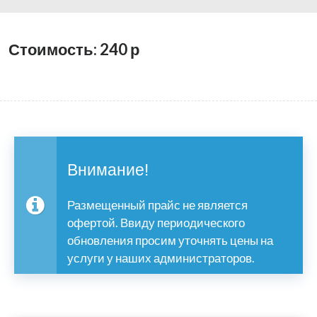
Стоимость: 240
р
Внимание!
Размещенный прайс не является
офертой. Ввиду периодического
обновления просим уточнять цены на
услуги у наших администраторов.