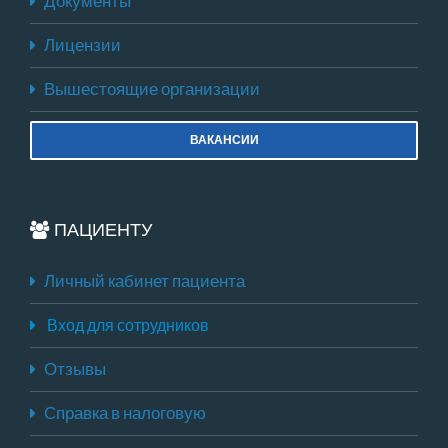
Документы
Лицензии
Вышестоящие организации
ВАКАНСИИ
ПАЦИЕНТУ
Личный кабинет пациента
Вход для сотрудников
Отзывы
Справка в налоговую