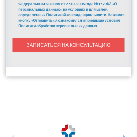
Федеральным законом от 27.07.2006 года №152-ФЗ «О
персональных данных», на условиях и для целей,
определенных Политикой конфиденциальности. Нажимая
кнопку «Отправить», я ознакомился и принимаю условия
Политики обработки персональных данных.
ЗАПИСАТЬСЯ НА КОНСУЛЬТАЦИЮ