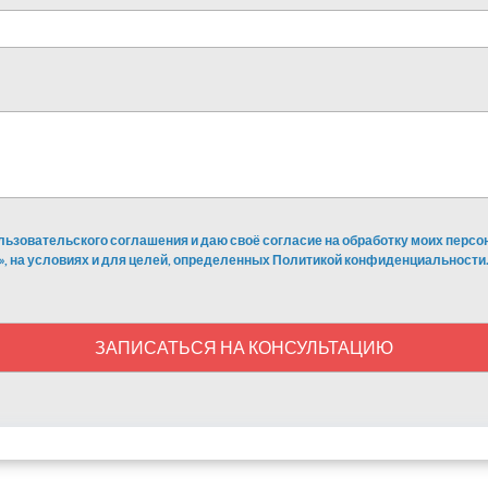
льзовательского соглашения и даю своё согласие на обработку моих перс
», на условиях и для целей, определенных Политикой конфиденциальности.
ЗАПИСАТЬСЯ НА КОНСУЛЬТАЦИЮ