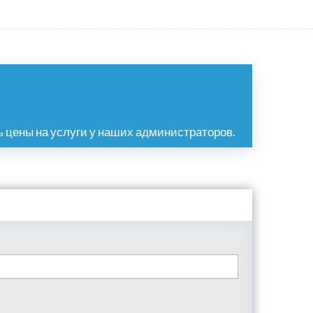
 цены на услуги у наших администраторов.