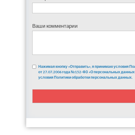
Ваши комментарии
Нажимая кнопку «Отправить», я принимаю условия По
от 27.07.2006 года №152-ФЗ «О персональных данных
условия Политики обработки персональных данных.