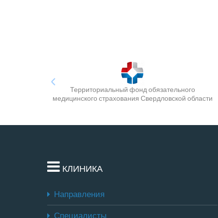
Территориальный фонд обязательного
медицинского страхования Свердловской области
КЛИНИКА
Направления
Специалисты