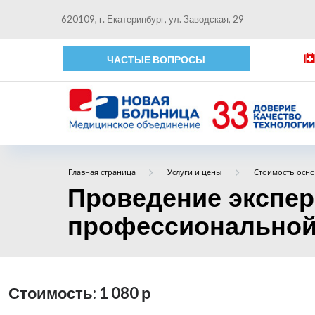
620109, г. Екатеринбург, ул. Заводская, 29
ЧАСТЫЕ ВОПРОСЫ
Главная страница
Услуги и цены
Стоимость осно
Проведение экспер
профессиональной 
Стоимость: 1 080
р