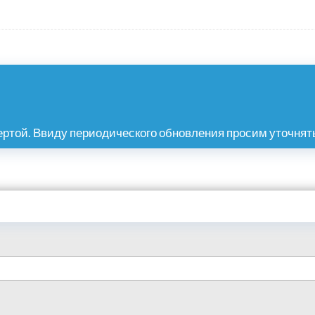
ртой. Ввиду периодического обновления просим уточнять