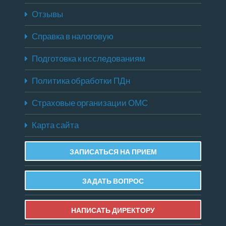
Отзывы
Справка в налоговую
Подготовка к исследованиям
Политика обработки ПДн
Страховые организации ОМС
Карта сайта
ЗАПИСАТЬСЯ НА ПРИЕМ
ЗАДАТЬ ВОПРОС
НАПИСАТЬ ДИРЕКТОРУ