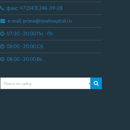
факс: +7 (343) 246-39-28
e-mail: prime@newhospital.ru
07:30 - 20:00 Пн. - Пт.
08:00 - 20:00 Сб.
08:00 - 20:00 Вс.