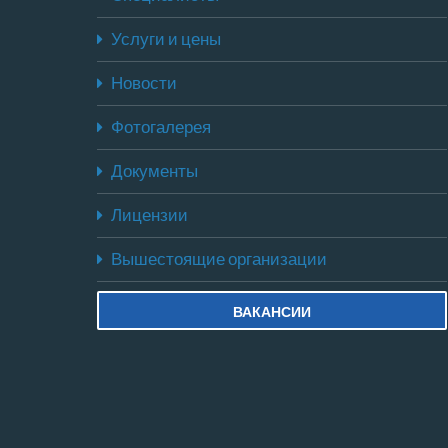
Услуги и цены
Новости
Фотогалерея
Документы
Лицензии
Вышестоящие организации
ВАКАНСИИ