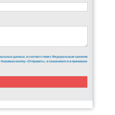
ональных данных, в соответствии с Федеральным законом
 Нажимая кнопку «Отправить», я ознакомился и принимаю