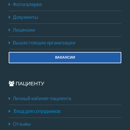
Фотогалерея
Документы
Лицензии
Вышестоящие организации
ВАКАНСИИ
ПАЦИЕНТУ
Личный кабинет пациента
Вход для сотрудников
Отзывы