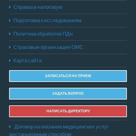
Справка в налоговую
Подготовка к исследованиям
Политика обработки ПДн
Страховые организации ОМС
Карта сайта
ЗАПИСАТЬСЯ НА ПРИЕМ
ЗАДАТЬ ВОПРОС
НАПИСАТЬ ДИРЕКТОРУ
Договор на оказание медицинских услуг
дистанционным способом