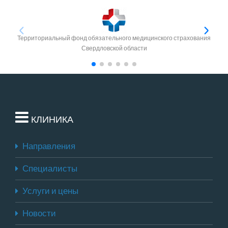
Территориальный фонд обязательного медицинского страхования
Свердловской области
КЛИНИКА
Направления
Специалисты
Услуги и цены
Новости