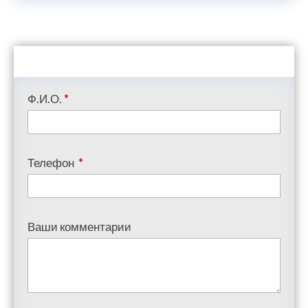
Ф.И.О.
*
Телефон
*
Ваши комментарии