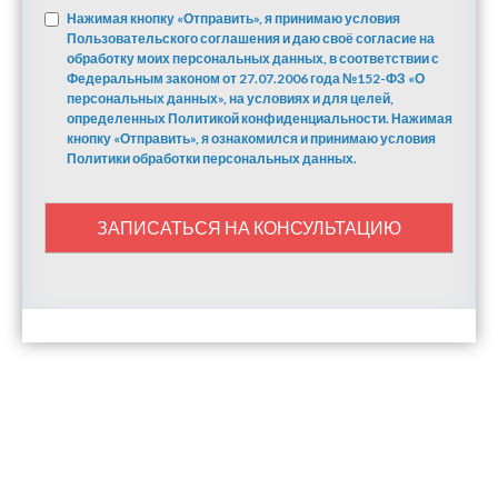
Нажимая кнопку «Отправить», я принимаю условия
Пользовательского соглашения и даю своё согласие на
обработку моих персональных данных, в соответствии с
Федеральным законом от 27.07.2006 года №152-ФЗ «О
персональных данных», на условиях и для целей,
определенных Политикой конфиденциальности. Нажимая
кнопку «Отправить», я ознакомился и принимаю условия
Политики обработки персональных данных.
ЗАПИСАТЬСЯ НА КОНСУЛЬТАЦИЮ