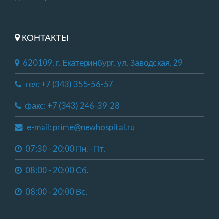
КОНТАКТЫ
620109, г. Екатеринбург, ул. Заводская, 29
тел: +7 (343) 355-56-57
факс: +7 (343) 246-39-28
e-mail: prime@newhospital.ru
07:30 - 20:00 Пн. - Пт.
08:00 - 20:00 Сб.
08:00 - 20:00 Вс.