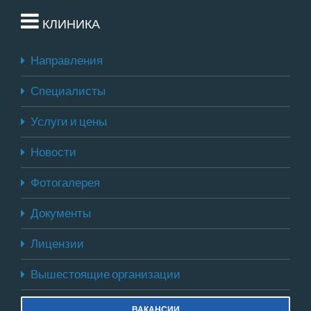
КЛИНИКА
Направления
Специалисты
Услуги и цены
Новости
Фотогалерея
Документы
Лицензии
Вышестоящие организации
ВАКАНСИИ