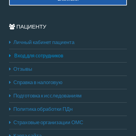
ПАЦИЕНТУ
Личный кабинет пациента
Вход для сотрудников
Отзывы
Справка в налоговую
Подготовка к исследованиям
Политика обработки ПДн
Страховые организации ОМС
Карта сайта