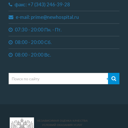
факс: +7 (343) 246-39-28
e-mail: prime@newhospital.ru
07:30 - 20:00 Пн. - Пт.
08:00 - 20:00 Сб.
08:00 - 20:00 Вс.