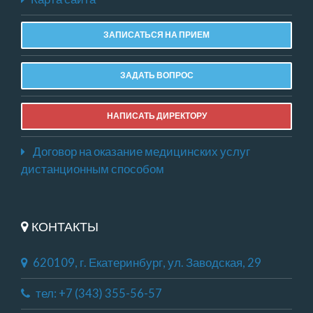
ЗАПИСАТЬСЯ НА ПРИЕМ
ЗАДАТЬ ВОПРОС
НАПИСАТЬ ДИРЕКТОРУ
Договор на оказание медицинских услуг
дистанционным способом
КОНТАКТЫ
620109, г. Екатеринбург, ул. Заводская, 29
тел: +7 (343) 355-56-57