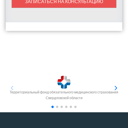
ЗАПИСАТЬСЯ НА КОНСУЛЬТАЦИЮ
Территориальный фонд обязательного медицинского страхования
Свердловской области