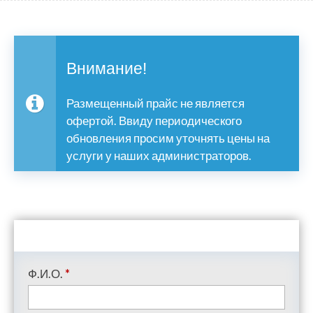
Внимание!
Размещенный прайс не является
офертой. Ввиду периодического
обновления просим уточнять цены на
услуги у наших администраторов.
Ф.И.О.
*