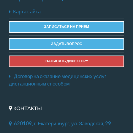
Карта сайта
ЗАПИСАТЬСЯ НА ПРИЕМ
ЗАДАТЬ ВОПРОС
НАПИСАТЬ ДИРЕКТОРУ
Договор на оказание медицинских услуг
дистанционным способом
КОНТАКТЫ
620109, г. Екатеринбург, ул. Заводская, 29