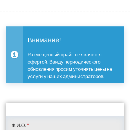
Внимание!
Размещенный прайс не является
офертой. Ввиду периодического
обновления просим уточнять цены на
услуги у наших администраторов.
Ф.И.О.
*