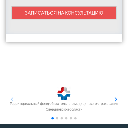
ЗАПИСАТЬСЯ НА КОНСУЛЬТАЦИЮ
Территориальный фонд обязательного медицинского страхования
Свердловской области