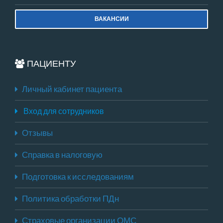
ВАКАНСИИ
ПАЦИЕНТУ
Личный кабинет пациента
Вход для сотрудников
Отзывы
Справка в налоговую
Подготовка к исследованиям
Политика обработки ПДн
Страховые организации ОМС