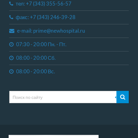
тел: +7 (343) 355-56-57
факс: +7 (343) 246-39-28
e-mail: prime@newhospital.ru
07:30 - 20:00 Пн. - Пт.
08:00 - 20:00 Сб.
08:00 - 20:00 Вс.