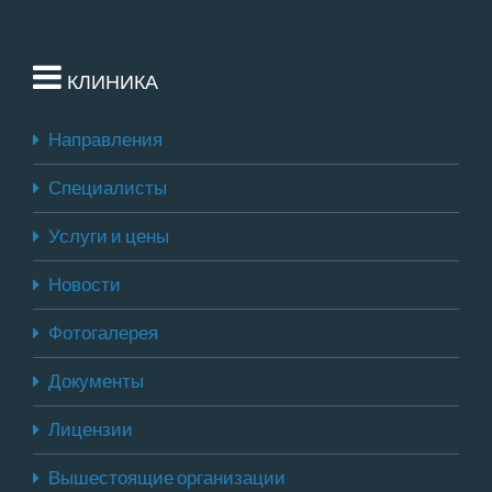
КЛИНИКА
Направления
Специалисты
Услуги и цены
Новости
Фотогалерея
Документы
Лицензии
Вышестоящие организации