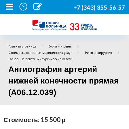
+7 (343) 355-56-57
Главная страница
Услуги и цены
Стоимость основных медицинских услуг
Рентгенхирургия
Основные рентгенхирургические услуги
Ангиография артерий
нижней конечности прямая
(А06.12.039)
Стоимость: 15 500
р