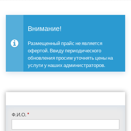
Внимание!
Размещенный прайс не является
офертой. Ввиду периодического
обновления просим уточнять цены на
услуги у наших администраторов.
Ф.И.О.
*