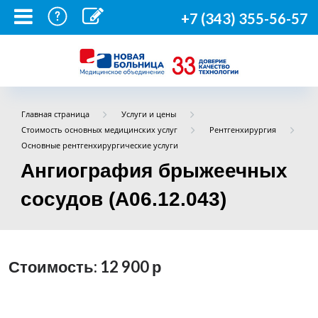
+7 (343) 355-56-57
Главная страница
Услуги и цены
Стоимость основных медицинских услуг
Рентгенхирургия
Основные рентгенхирургические услуги
Ангиография брыжеечных
сосудов (A06.12.043)
Стоимость: 12 900
р