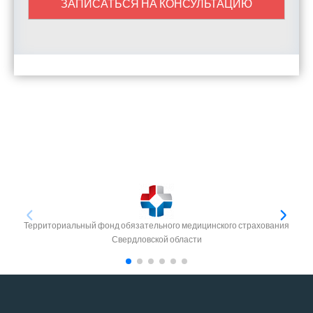
ЗАПИСАТЬСЯ НА КОНСУЛЬТАЦИЮ
Территориальный фонд обязательного медицинского страхования
Свердловской области