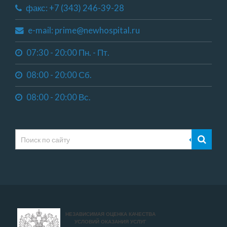
факс: +7 (343) 246-39-28
e-mail: prime@newhospital.ru
07:30 - 20:00 Пн. - Пт.
08:00 - 20:00 Сб.
08:00 - 20:00 Вс.