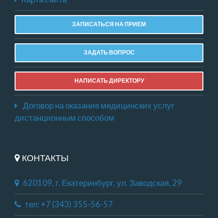
ЗАПИСАТЬСЯ НА ПРИЕМ
ЗАДАТЬ ВОПРОС
НАПИСАТЬ ДИРЕКТОРУ
Договор на оказание медицинских услуг
дистанционным способом
КОНТАКТЫ
620109, г. Екатеринбург, ул. Заводская, 29
тел: +7 (343) 355-56-57