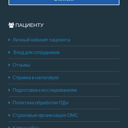
ПАЦИЕНТУ
Личный кабинет пациента
Вход для сотрудников
Отзывы
Справка в налоговую
Подготовка к исследованиям
Политика обработки ПДн
Страховые организации ОМС
Карта сайта