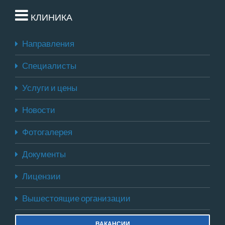
КЛИНИКА
Направления
Специалисты
Услуги и цены
Новости
Фотогалерея
Документы
Лицензии
Вышестоящие организации
ВАКАНСИИ