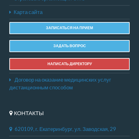
Карта сайта
ЗАПИСАТЬСЯ НА ПРИЕМ
ЗАДАТЬ ВОПРОС
НАПИСАТЬ ДИРЕКТОРУ
Договор на оказание медицинских услуг
дистанционным способом
КОНТАКТЫ
620109, г. Екатеринбург, ул. Заводская, 29