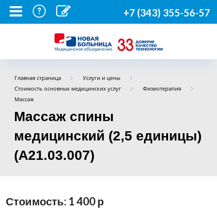
+7 (343) 355-56-57
Главная страница
Услуги и цены
Стоимость основных медицинских услуг
Физиотерапия
Массаж
Массаж спины
медицинский (2,5 единицы)
(А21.03.007)
Стоимость: 1 400
р