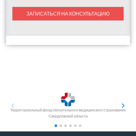
ЗАПИСАТЬСЯ НА КОНСУЛЬТАЦИЮ
Территориальный фонд обязательного медицинского страхования
Свердловской области