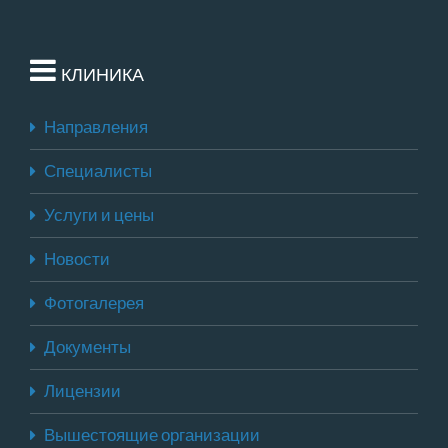
КЛИНИКА
Направления
Специалисты
Услуги и цены
Новости
Фотогалерея
Документы
Лицензии
Вышестоящие организации