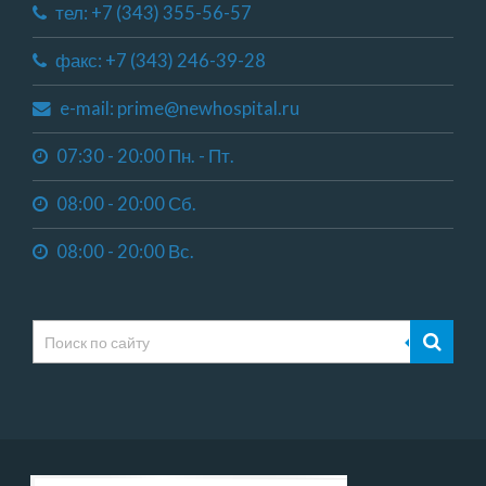
тел: +7 (343) 355-56-57
факс: +7 (343) 246-39-28
e-mail: prime@newhospital.ru
07:30 - 20:00 Пн. - Пт.
08:00 - 20:00 Сб.
08:00 - 20:00 Вс.