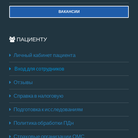
ВАКАНСИИ
ПАЦИЕНТУ
Личный кабинет пациента
Вход для сотрудников
Отзывы
Справка в налоговую
Подготовка к исследованиям
Политика обработки ПДн
Страховые организации ОМС