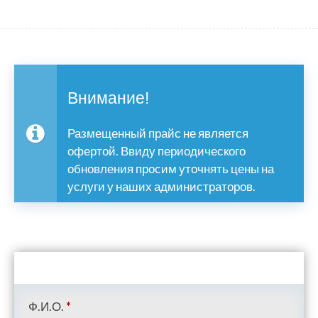
Внимание!
Размещенный прайс не является
офертой. Ввиду периодического
обновления просим уточнять цены на
услуги у наших администраторов.
Ф.И.О.
*