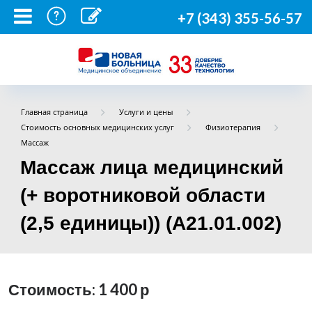
+7 (343) 355-56-57
Главная страница
Услуги и цены
Стоимость основных медицинских услуг
Физиотерапия
Массаж
Массаж лица медицинский
(+ воротниковой области
(2,5 единицы)) (А21.01.002)
Стоимость: 1 400
р