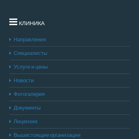
КЛИНИКА
Направления
Специалисты
Услуги и цены
Новости
Фотогалерея
Документы
Лицензии
Вышестоящие организации