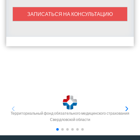
ЗАПИСАТЬСЯ НА КОНСУЛЬТАЦИЮ
Территориальный фонд обязательного медицинского страхования
Свердловской области