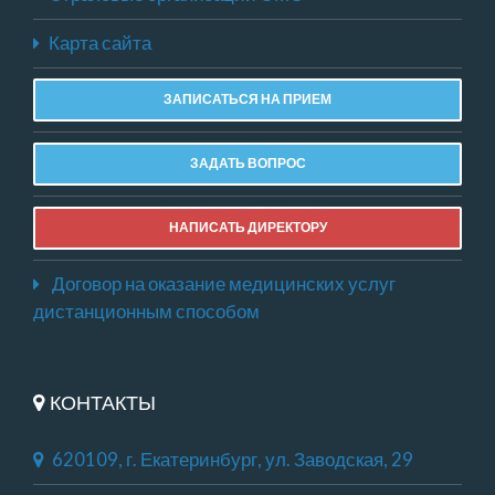
Карта сайта
ЗАПИСАТЬСЯ НА ПРИЕМ
ЗАДАТЬ ВОПРОС
НАПИСАТЬ ДИРЕКТОРУ
Договор на оказание медицинских услуг
дистанционным способом
КОНТАКТЫ
620109, г. Екатеринбург, ул. Заводская, 29