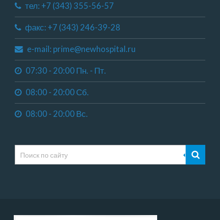
тел: +7 (343) 355-56-57
факс: +7 (343) 246-39-28
e-mail: prime@newhospital.ru
07:30 - 20:00 Пн. - Пт.
08:00 - 20:00 Сб.
08:00 - 20:00 Вс.