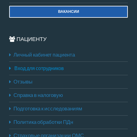
ВАКАНСИИ
ПАЦИЕНТУ
Личный кабинет пациента
Вход для сотрудников
Отзывы
Справка в налоговую
Подготовка к исследованиям
Политика обработки ПДн
Страховые организации ОМС