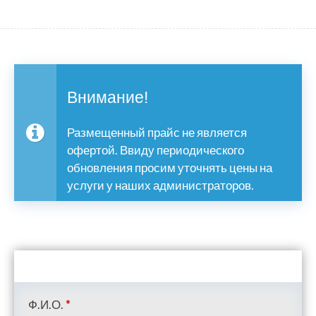
Внимание!
Размещенный прайс не является
офертой. Ввиду периодического
обновления просим уточнять цены на
услуги у наших администраторов.
Ф.И.О.
*