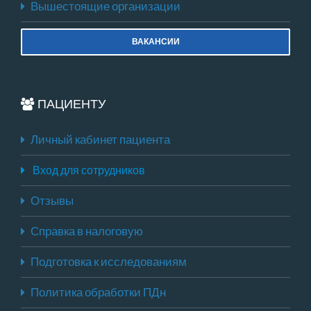
Вышестоящие организации
ВАКАНСИИ
ПАЦИЕНТУ
Личный кабинет пациента
Вход для сотрудников
Отзывы
Справка в налоговую
Подготовка к исследованиям
Политика обработки ПДн