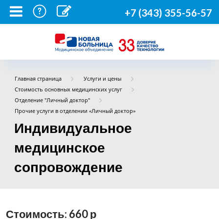
+7 (343) 355-56-57
Главная страница
Услуги и цены
Стоимость основных медицинских услуг
Отделение "Личный доктор"
Прочие услуги в отделении «Личный доктор»
Индивидуальное
медицинское
сопровождение
Стоимость: 660
р