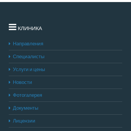
КЛИНИКА
Направления
Специалисты
Услуги и цены
Новости
Фотогалерея
Документы
Лицензии