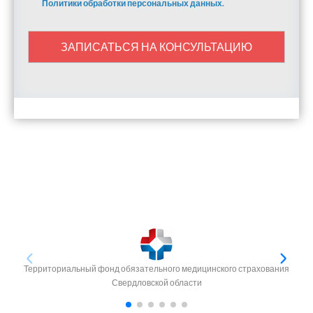
Политики обработки персональных данных.
ЗАПИСАТЬСЯ НА КОНСУЛЬТАЦИЮ
Территориальный фонд обязательного медицинского страхования
Свердловской области