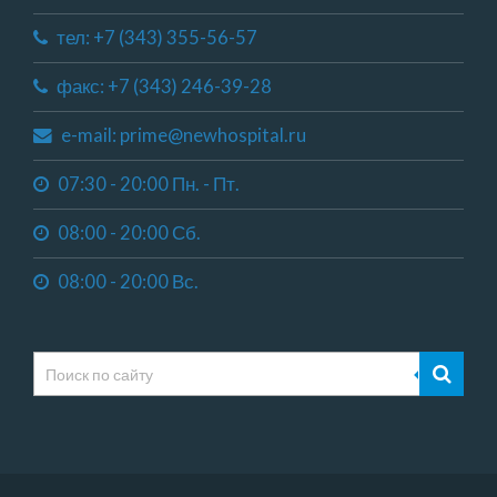
тел: +7 (343) 355-56-57
факс: +7 (343) 246-39-28
e-mail: prime@newhospital.ru
07:30 - 20:00 Пн. - Пт.
08:00 - 20:00 Сб.
08:00 - 20:00 Вс.