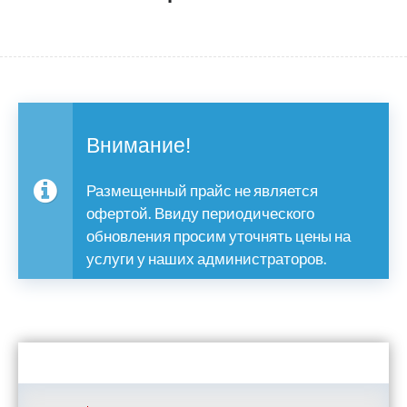
Внимание!
Размещенный прайс не является
офертой. Ввиду периодического
обновления просим уточнять цены на
услуги у наших администраторов.