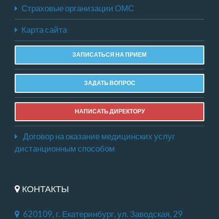
Страховые организации ОМС
Карта сайта
ЗАПИСАТЬСЯ НА ПРИЕМ
ЗАДАТЬ ВОПРОС
НАПИСАТЬ ДИРЕКТОРУ
Договор на оказание медицинских услуг
дистанционным способом
КОНТАКТЫ
620109, г. Екатеринбург, ул. Заводская, 29