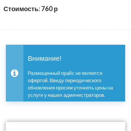
Стоимость: 760
р
Внимание!
Размещенный прайс не является
офертой. Ввиду периодического
обновления просим уточнять цены на
услуги у наших администраторов.