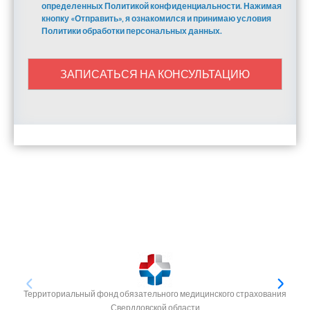
определенных Политикой конфиденциальности. Нажимая
кнопку «Отправить», я ознакомился и принимаю условия
Политики обработки персональных данных.
ЗАПИСАТЬСЯ НА КОНСУЛЬТАЦИЮ
Территориальный фонд обязательного медицинского страхования
Свердловской области