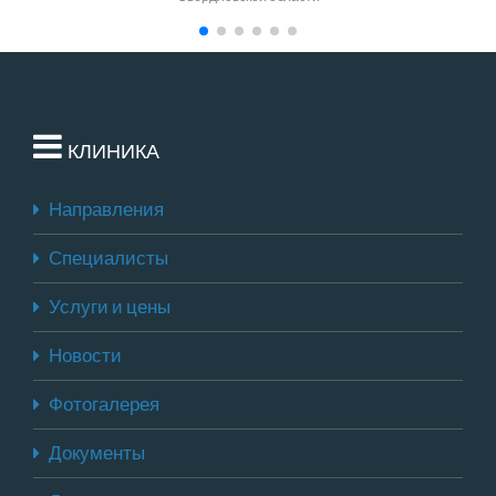
КЛИНИКА
Направления
Специалисты
Услуги и цены
Новости
Фотогалерея
Документы