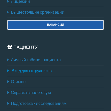
Лицензии
Вышестоящие организации
ВАКАНСИИ
ПАЦИЕНТУ
Личный кабинет пациента
Вход для сотрудников
Отзывы
Справка в налоговую
Подготовка к исследованиям