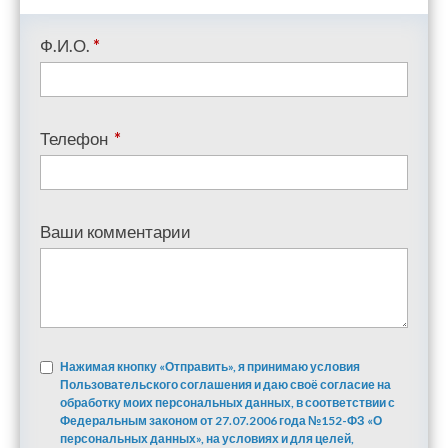
Ф.И.О.
*
Телефон
*
Ваши комментарии
Нажимая кнопку «Отправить», я принимаю условия
Пользовательского соглашения и даю своё согласие на
обработку моих персональных данных, в соответствии с
Федеральным законом от 27.07.2006 года №152-ФЗ «О
персональных данных», на условиях и для целей,