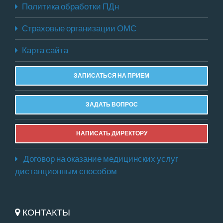
Политика обработки ПДн
Страховые организации ОМС
Карта сайта
ЗАПИСАТЬСЯ НА ПРИЕМ
ЗАДАТЬ ВОПРОС
НАПИСАТЬ ДИРЕКТОРУ
Договор на оказание медицинских услуг
дистанционным способом
КОНТАКТЫ