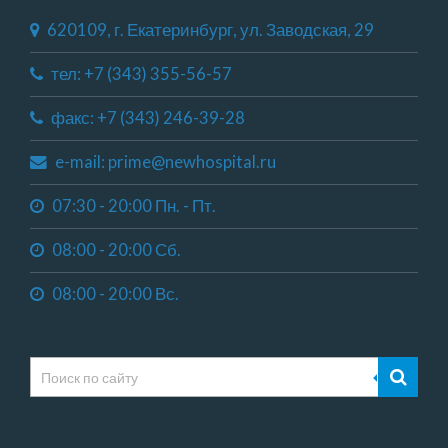
620109, г. Екатеринбург, ул. Заводская, 29
тел: +7 (343) 355-56-57
факс: +7 (343) 246-39-28
e-mail: prime@newhospital.ru
07:30 - 20:00 Пн. - Пт.
08:00 - 20:00 Сб.
08:00 - 20:00 Вс.