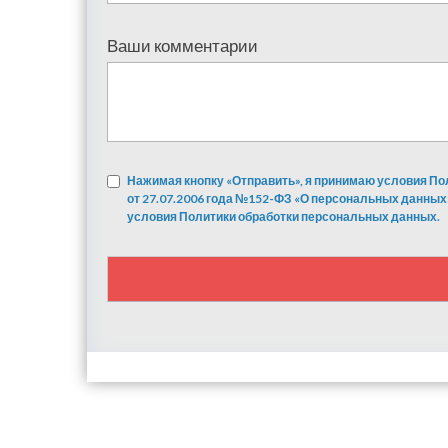
Ваши комментарии
Нажимая кнопку «Отправить», я принимаю условия По
от 27.07.2006 года №152-ФЗ «О персональных данных
условия Политики обработки персональных данных.