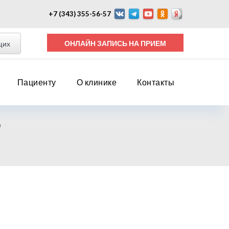
+7 (343) 355-56-57
ОНЛАЙН ЗАПИСЬ НА ПРИЕМ
щих
Пациенту
О клинике
Контакты
ы