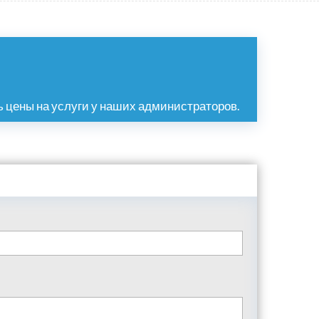
 цены на услуги у наших администраторов.