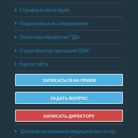
Справка в налоговую
Подготовка к исследованиям
Политика обработки ПДн
Страховые организации ОМС
Карта сайта
ЗАПИСАТЬСЯ НА ПРИЕМ
ЗАДАТЬ ВОПРОС
НАПИСАТЬ ДИРЕКТОРУ
Договор на оказание медицинских услуг