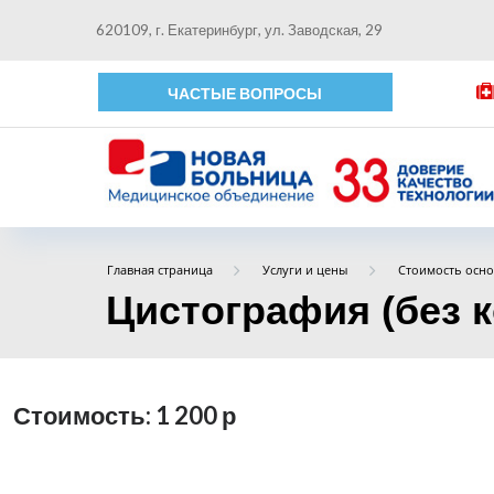
620109, г. Екатеринбург, ул. Заводская, 29
ЧАСТЫЕ ВОПРОСЫ
Главная страница
Услуги и цены
Стоимость осно
Цистография (без к
Стоимость: 1 200
р