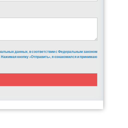
ональных данных, в соответствии с Федеральным законом
 Нажимая кнопку «Отправить», я ознакомился и принимаю