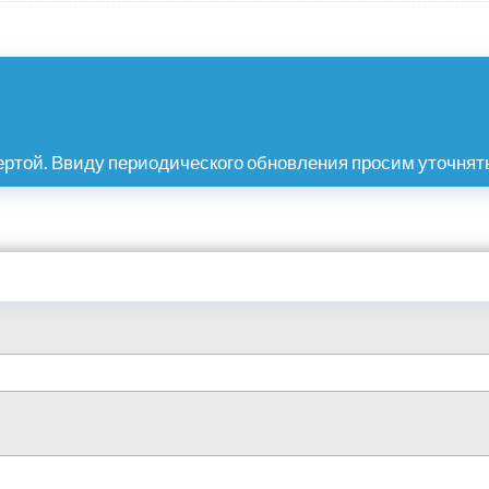
ртой. Ввиду периодического обновления просим уточнять