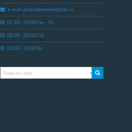
e-mail: prime@newhospital.ru
07:30 - 20:00 Пн. - Пт.
08:00 - 20:00 Сб.
08:00 - 20:00 Вс.