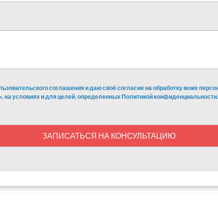
льзовательского соглашения и даю своё согласие на обработку моих перс
», на условиях и для целей, определенных Политикой конфиденциальности.
ЗАПИСАТЬСЯ НА КОНСУЛЬТАЦИЮ