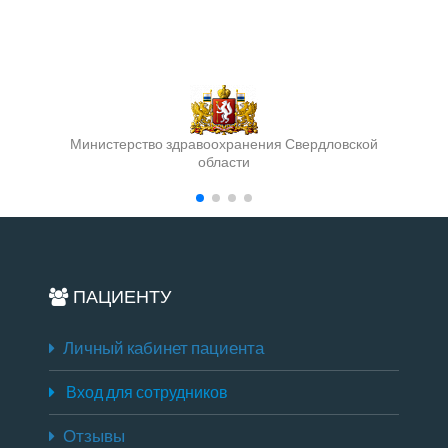
Министерство здравоохранения Свердловской
области
ПАЦИЕНТУ
Личный кабинет пациента
Вход для сотрудников
Отзывы