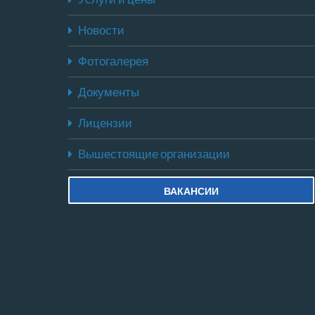
Новости
Фотогалерея
Документы
Лицензии
Вышестоящие организации
ВАКАНСИИ