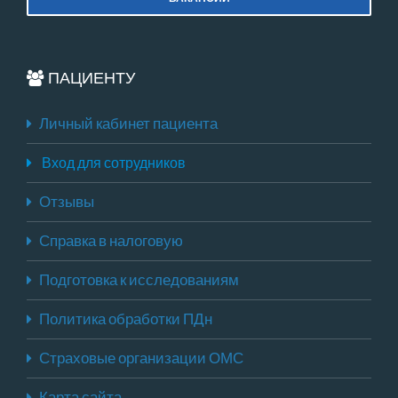
ПАЦИЕНТУ
Личный кабинет пациента
Вход для сотрудников
Отзывы
Справка в налоговую
Подготовка к исследованиям
Политика обработки ПДн
Страховые организации ОМС
Карта сайта