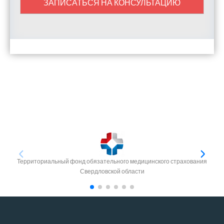
ЗАПИСАТЬСЯ НА КОНСУЛЬТАЦИЮ
Территориальный фонд обязательного медицинского страхования
Свердловской области