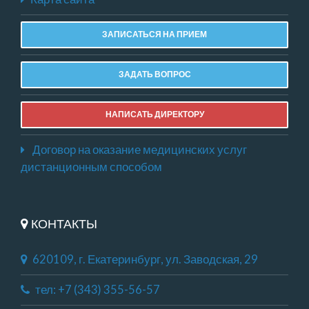
ЗАПИСАТЬСЯ НА ПРИЕМ
ЗАДАТЬ ВОПРОС
НАПИСАТЬ ДИРЕКТОРУ
Договор на оказание медицинских услуг
дистанционным способом
КОНТАКТЫ
620109, г. Екатеринбург, ул. Заводская, 29
тел: +7 (343) 355-56-57