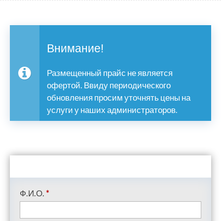
Внимание!
Размещенный прайс не является
офертой. Ввиду периодического
обновления просим уточнять цены на
услуги у наших администраторов.
Ф.И.О.
*