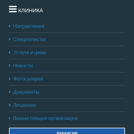
КЛИНИКА
Направления
Специалисты
Услуги и цены
Новости
Фотогалерея
Документы
Лицензии
Вышестоящие организации
ВАКАНСИИ