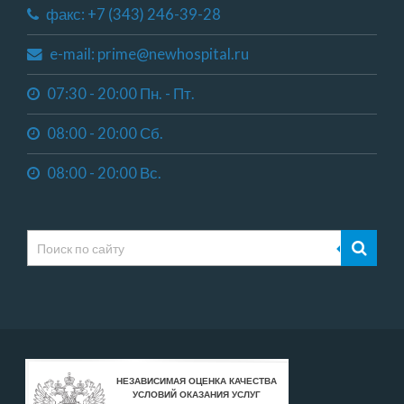
факс: +7 (343) 246-39-28
e-mail: prime@newhospital.ru
07:30 - 20:00 Пн. - Пт.
08:00 - 20:00 Сб.
08:00 - 20:00 Вс.