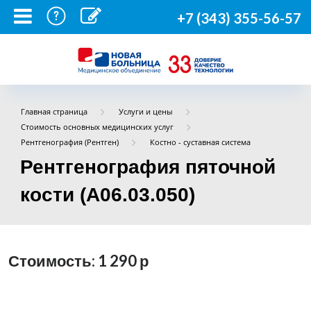
+7 (343) 355-56-57
Главная страница
Услуги и цены
Стоимость основных медицинских услуг
Рентгенография (Рентген)
Костно - суставная система
Рентгенография пяточной
кости (A06.03.050)
Стоимость: 1 290
р